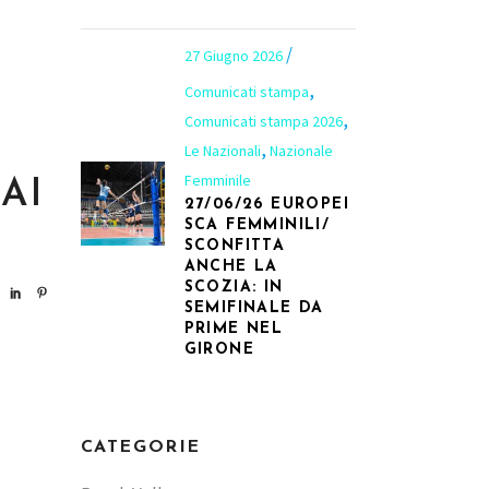
27 Giugno 2026
,
Comunicati stampa
,
Comunicati stampa 2026
,
Le Nazionali
Nazionale
Femminile
AI
27/06/26 EUROPEI
SCA FEMMINILI/
SCONFITTA
ANCHE LA
SCOZIA: IN
SEMIFINALE DA
PRIME NEL
GIRONE
CATEGORIE