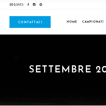
SEGUICI:
HOME
CAMPIONATI
CONTATTACI
SETTEMBRE 20