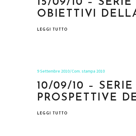
15/09/10 – SERI
OBIETTIVI DELL
LEGGI TUTTO
9 Settembre 2010
Com. stampa 2010
10/09/10 – SERI
PROSPETTIVE D
LEGGI TUTTO