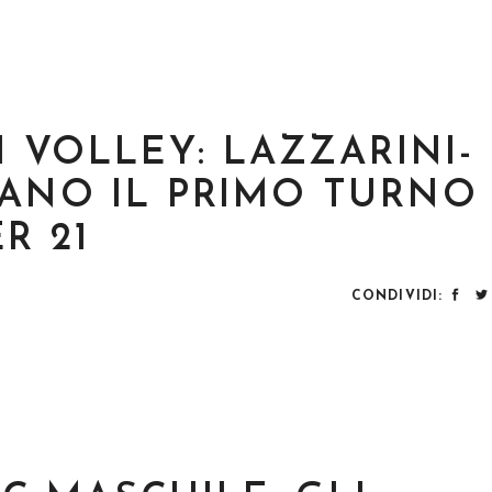
H VOLLEY: LAZZARINI-
ANO IL PRIMO TURNO 
R 21
CONDIVIDI: