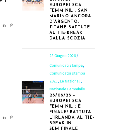
EUROPEI SCA
FEMMINILI, SAN
MARINO ANCORA
D’ARGENTO:
TITANE BATTUTE
AL TIE-BREAK
DALLA SCOZIA
28 Giugno 2026
,
Comunicati stampa
Comunicatoi stampa
,
,
2025
Le Nazionali
Nazionale Femminile
28/06/26 –
EUROPEI SCA
FEMMINILI: È
FINALE! BATTUTA
L’IRLANDA AL TIE-
BREAK IN
SEMIFINALE