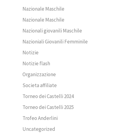
Nazionale Maschile
Nazionale Maschile
Nazionali giovanili Maschile
Nazioniali Giovanili Femminile
Notizie
Notizie flash
Organizzazione
Societa affiliate
Torneo dei Castelli 2024
Torneo dei Castelli 2025
Trofeo Anderlini
Uncategorized