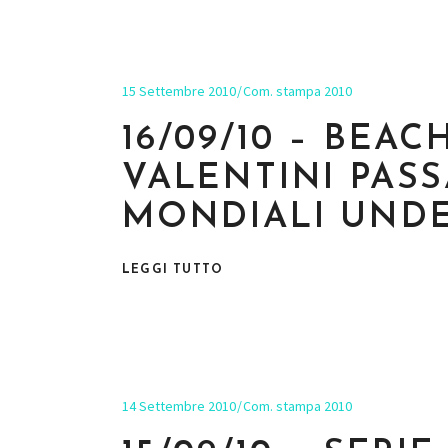
15 Settembre 2010
Com. stampa 2010
16/09/10 – BEAC
VALENTINI PASS
MONDIALI UNDE
LEGGI TUTTO
14 Settembre 2010
Com. stampa 2010