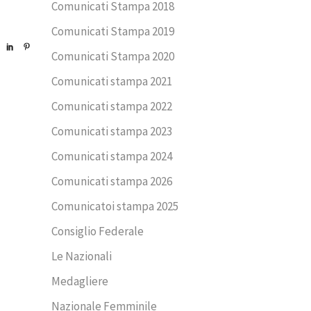
Comunicati Stampa 2018
Comunicati Stampa 2019
Comunicati Stampa 2020
Comunicati stampa 2021
Comunicati stampa 2022
Comunicati stampa 2023
Comunicati stampa 2024
Comunicati stampa 2026
Comunicatoi stampa 2025
Consiglio Federale
Le Nazionali
Medagliere
Nazionale Femminile