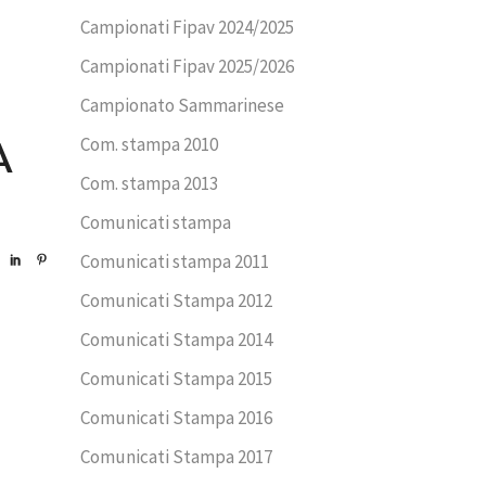
Campionati Fipav 2024/2025
Campionati Fipav 2025/2026
Campionato Sammarinese
Com. stampa 2010
A
Com. stampa 2013
Comunicati stampa
Comunicati stampa 2011
Comunicati Stampa 2012
Comunicati Stampa 2014
Comunicati Stampa 2015
Comunicati Stampa 2016
Comunicati Stampa 2017