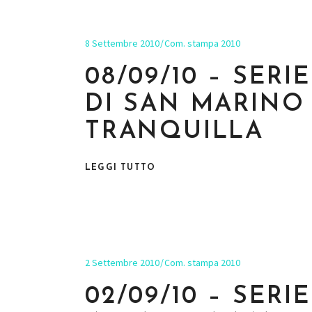
8 Settembre 2010
Com. stampa 2010
08/09/10 – SER
DI SAN MARINO
TRANQUILLA
LEGGI TUTTO
2 Settembre 2010
Com. stampa 2010
02/09/10 – SERI