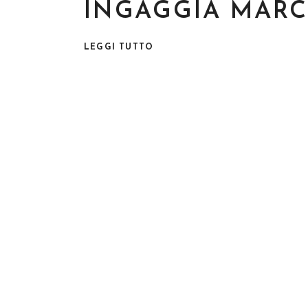
INGAGGIA MARC
LEGGI TUTTO