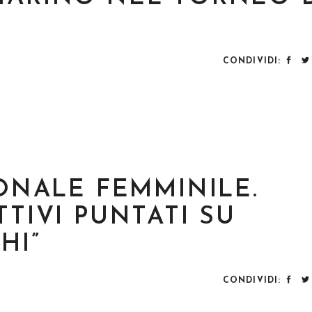
CONDIVIDI:
IONALE FEMMINILE.
TTIVI PUNTATI SU
HI”
CONDIVIDI: