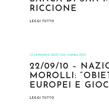
RICCIONE
LEGGI TUTTO
22 Settembre 2010
Com. stampa 2010
22/09/10 – NAZ
MOROLLI: “OBIE
EUROPEI E GIOC
LEGGI TUTTO