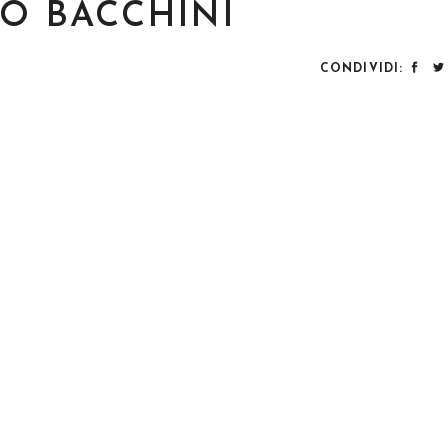
O BACCHINI
CONDIVIDI: