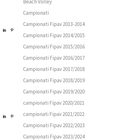
Beach Volley
Campionati
Campionati Fipav 2013-2014
Campionati Fipav 2014/2015
Campionati Fipav 2015/2016
Campionati Fipav 2016/2017
Campionati Fipav 2017/2018
Campionati Fipav 2018/2019
Campionati Fipav 2019/2020
campionati Fipav 2020/2021
campionati Fipav 2021/2022
Campionati Fipav 2022/2023
Campionati Fipav 2023/2024