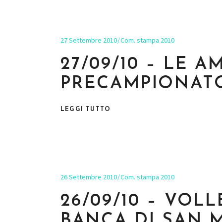
27 Settembre 2010
Com. stampa 2010
27/09/10 – LE 
PRECAMPIONATO
LEGGI TUTTO
26 Settembre 2010
Com. stampa 2010
26/09/10 – VOL
BANCA DI SAN 