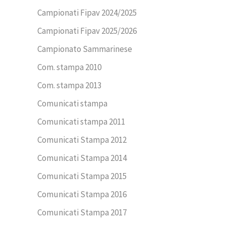
Campionati Fipav 2024/2025
Campionati Fipav 2025/2026
Campionato Sammarinese
Com. stampa 2010
Com. stampa 2013
Comunicati stampa
Comunicati stampa 2011
Comunicati Stampa 2012
Comunicati Stampa 2014
Comunicati Stampa 2015
Comunicati Stampa 2016
Comunicati Stampa 2017