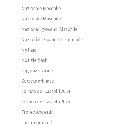
Nazionale Maschile
Nazionale Maschile
Nazionali giovanili Maschile
Nazioniali Giovanili Femminile
Notizie
Notizie flash
Organizzazione
Societa affiliate
Torneo dei Castelli 2024
Torneo dei Castelli 2025
Trofeo Anderlini
Uncategorized