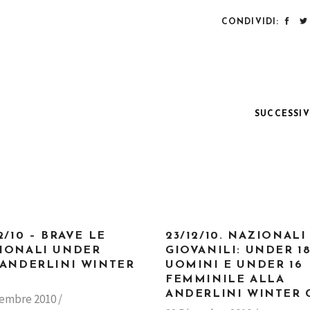
CONDIVIDI:
SUCCESSI
2/10 – BRAVE LE
23/12/10. NAZIONALI
IONALI UNDER
GIOVANILI: UNDER 1
’ANDERLINI WINTER
UOMINI E UNDER 16
FEMMINILE ALLA
ANDERLINI WINTER 
cembre 2010