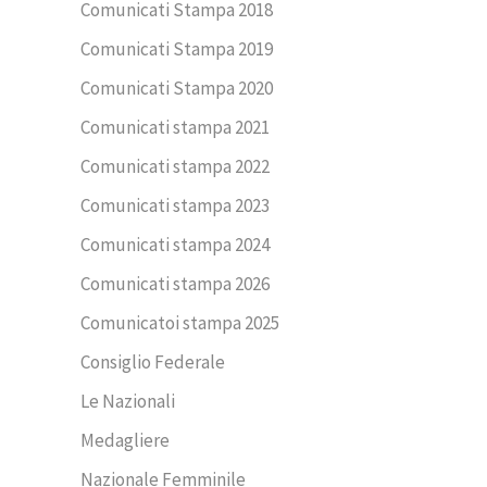
Comunicati Stampa 2018
Comunicati Stampa 2019
Comunicati Stampa 2020
Comunicati stampa 2021
Comunicati stampa 2022
Comunicati stampa 2023
Comunicati stampa 2024
Comunicati stampa 2026
Comunicatoi stampa 2025
Consiglio Federale
Le Nazionali
Medagliere
Nazionale Femminile