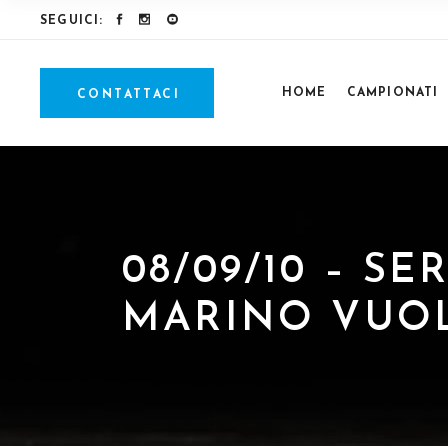
SEGUICI:
HOME
CAMPIONATI
CONTATTACI
08/09/10 – S
MARINO VUOL