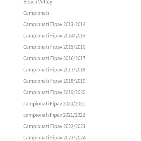
Beach Volley
Campionati
Campionati Fipav 2013-2014
Campionati Fipav 2014/2015
Campionati Fipav 2015/2016
Campionati Fipav 2016/2017
Campionati Fipav 2017/2018
Campionati Fipav 2018/2019
Campionati Fipav 2019/2020
campionati Fipav 2020/2021
campionati Fipav 2021/2022
Campionati Fipav 2022/2023
Campionati Fipav 2023/2024