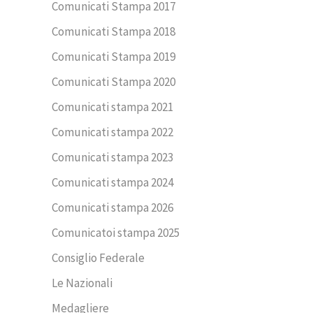
Comunicati Stampa 2017
Comunicati Stampa 2018
Comunicati Stampa 2019
Comunicati Stampa 2020
Comunicati stampa 2021
Comunicati stampa 2022
Comunicati stampa 2023
Comunicati stampa 2024
Comunicati stampa 2026
Comunicatoi stampa 2025
Consiglio Federale
Le Nazionali
Medagliere