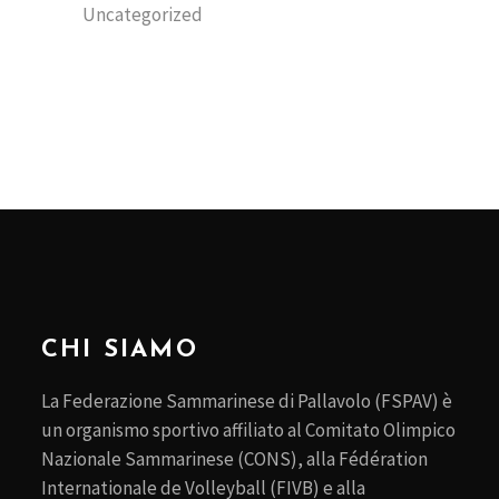
Uncategorized
CHI SIAMO
La Federazione Sammarinese di Pallavolo (FSPAV) è
un organismo sportivo affiliato al Comitato Olimpico
Nazionale Sammarinese (CONS), alla Fédération
Internationale de Volleyball (FIVB) e alla