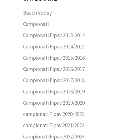
Beach Volley
Campionati
Campionati Fipav 2013-2014
Campionati Fipav 2014/2015
Campionati Fipav 2015/2016
Campionati Fipav 2016/2017
Campionati Fipav 2017/2018
Campionati Fipav 2018/2019
Campionati Fipav 2019/2020
campionati Fipav 2020/2021
campionati Fipav 2021/2022
Campionati Fipav 2022/2023