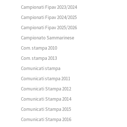
Campionati Fipav 2023/2024
Campionati Fipav 2024/2025
Campionati Fipav 2025/2026
Campionato Sammarinese
Com. stampa 2010
Com. stampa 2013
Comunicati stampa
Comunicati stampa 2011
Comunicati Stampa 2012
Comunicati Stampa 2014
Comunicati Stampa 2015
Comunicati Stampa 2016