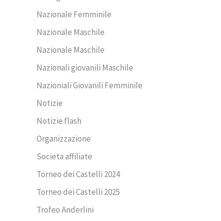
Nazionale Femminile
Nazionale Maschile
Nazionale Maschile
Nazionali giovanili Maschile
Nazioniali Giovanili Femminile
Notizie
Notizie flash
Organizzazione
Societa affiliate
Torneo dei Castelli 2024
Torneo dei Castelli 2025
Trofeo Anderlini