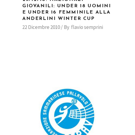
GIOVANILI: UNDER 18 UOMINI
E UNDER 16 FEMMINILE ALLA
ANDERLINI WINTER CUP
22 Dicembre 2010
By
flavio semprini