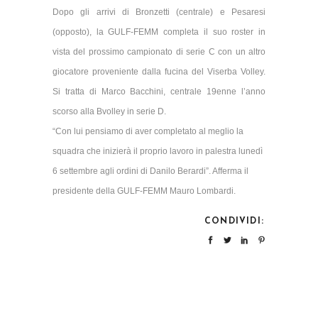
Dopo gli arrivi di Bronzetti (centrale) e Pesaresi
(opposto), la GULF-FEMM completa il suo roster in
vista del prossimo campionato di serie C con un altro
giocatore proveniente dalla fucina del Viserba Volley.
Si tratta di Marco Bacchini, centrale 19enne l’anno
scorso alla Bvolley in serie D.
“Con lui pensiamo di aver completato al meglio la
squadra che inizierà il proprio lavoro in palestra lunedì
6 settembre agli ordini di Danilo Berardi”. Afferma il
presidente della GULF-FEMM Mauro Lombardi.
CONDIVIDI: