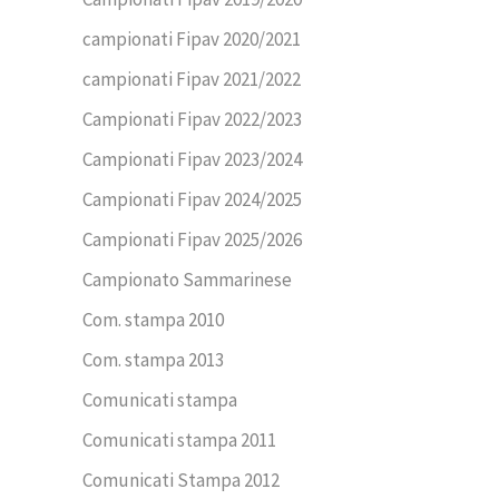
campionati Fipav 2020/2021
campionati Fipav 2021/2022
Campionati Fipav 2022/2023
Campionati Fipav 2023/2024
Campionati Fipav 2024/2025
Campionati Fipav 2025/2026
Campionato Sammarinese
Com. stampa 2010
Com. stampa 2013
Comunicati stampa
Comunicati stampa 2011
Comunicati Stampa 2012