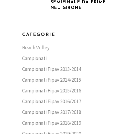
SEMIFINALE DA PRIME
NEL GIRONE
CATEGORIE
Beach Volley
Campionati
Campionati Fipav 2013-2014
Campionati Fipav 2014/2015
Campionati Fipav 2015/2016
Campionati Fipav 2016/2017
Campionati Fipav 2017/2018
Campionati Fipav 2018/2019
Campionati Fipav 2019/2020