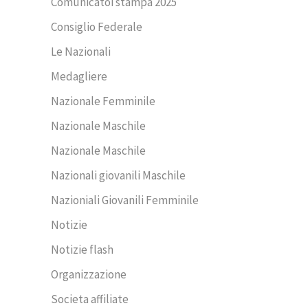
Comunicatoi stampa 2025
Consiglio Federale
Le Nazionali
Medagliere
Nazionale Femminile
Nazionale Maschile
Nazionale Maschile
Nazionali giovanili Maschile
Nazioniali Giovanili Femminile
Notizie
Notizie flash
Organizzazione
Societa affiliate