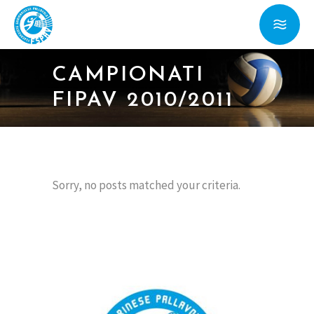
CAMPIONATI
FIPAV 2010/2011
Sorry, no posts matched your criteria.