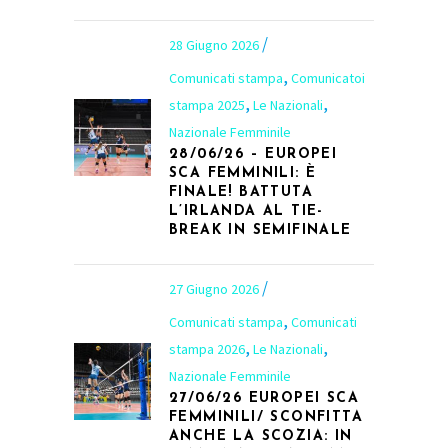
28 Giugno 2026
,
Comunicati stampa
Comunicatoi
,
,
stampa 2025
Le Nazionali
Nazionale Femminile
28/06/26 – EUROPEI
SCA FEMMINILI: È
FINALE! BATTUTA
L’IRLANDA AL TIE-
BREAK IN SEMIFINALE
27 Giugno 2026
,
Comunicati stampa
Comunicati
,
,
stampa 2026
Le Nazionali
Nazionale Femminile
27/06/26 EUROPEI SCA
FEMMINILI/ SCONFITTA
ANCHE LA SCOZIA: IN