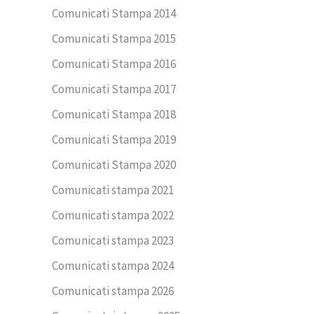
Comunicati Stampa 2014
Comunicati Stampa 2015
Comunicati Stampa 2016
Comunicati Stampa 2017
Comunicati Stampa 2018
Comunicati Stampa 2019
Comunicati Stampa 2020
Comunicati stampa 2021
Comunicati stampa 2022
Comunicati stampa 2023
Comunicati stampa 2024
Comunicati stampa 2026