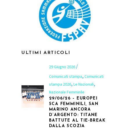
ULTIMI ARTICOLI
29 Giugno 2026
,
Comunicati stampa
Comunicati
,
,
stampa 2026
Le Nazionali
Nazionale Femminile
29/06/26 – EUROPEI
SCA FEMMINILI, SAN
MARINO ANCORA
D’ARGENTO: TITANE
BATTUTE AL TIE-BREAK
DALLA SCOZIA