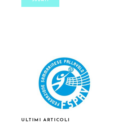
SUBMIT
ULTIMI ARTICOLI