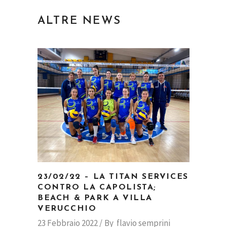
ALTRE NEWS
23/02/22 – LA TITAN SERVICES
CONTRO LA CAPOLISTA;
BEACH & PARK A VILLA
VERUCCHIO
23 Febbraio 2022
By
flavio semprini