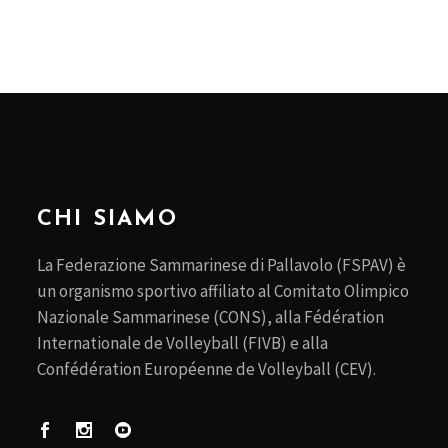
CHI SIAMO
La Federazione Sammarinese di Pallavolo (FSPAV) è
un organismo sportivo affiliato al Comitato Olimpico
Nazionale Sammarinese (CONS), alla Fédération
Internationale de Volleyball (FIVB) e alla
Confédération Européenne de Volleyball (CEV).