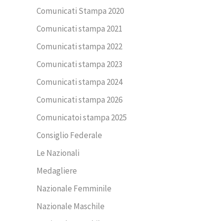
Comunicati Stampa 2020
Comunicati stampa 2021
Comunicati stampa 2022
Comunicati stampa 2023
Comunicati stampa 2024
Comunicati stampa 2026
Comunicatoi stampa 2025
Consiglio Federale
Le Nazionali
Medagliere
Nazionale Femminile
Nazionale Maschile