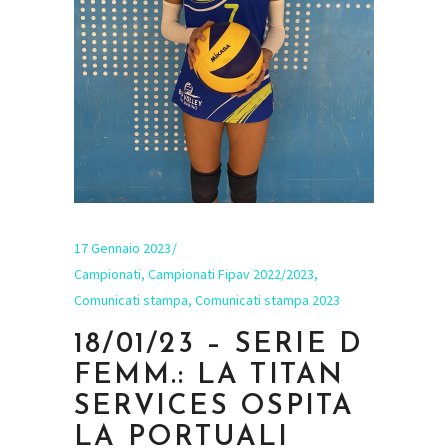
17 Gennaio 2023
Campionati
,
Campionati Fipav 2022/2023
,
Comunicati stampa
,
Comunicati stampa 2023
18/01/23 – SERIE D
FEMM.: LA TITAN
SERVICES OSPITA
LA PORTUALI