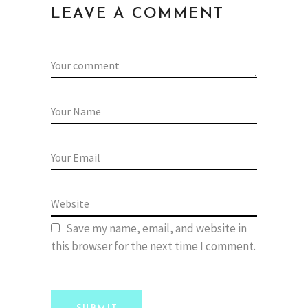
LEAVE A COMMENT
Save my name, email, and website in
this browser for the next time I comment.