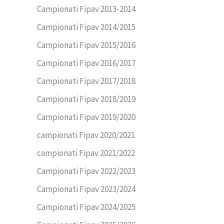
Campionati Fipav 2013-2014
Campionati Fipav 2014/2015
Campionati Fipav 2015/2016
Campionati Fipav 2016/2017
Campionati Fipav 2017/2018
Campionati Fipav 2018/2019
Campionati Fipav 2019/2020
campionati Fipav 2020/2021
campionati Fipav 2021/2022
Campionati Fipav 2022/2023
Campionati Fipav 2023/2024
Campionati Fipav 2024/2025