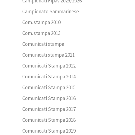
Campionati Fipav 2025/2026
Campionato Sammarinese
Com. stampa 2010
Com. stampa 2013
Comunicati stampa
Comunicati stampa 2011
Comunicati Stampa 2012
Comunicati Stampa 2014
Comunicati Stampa 2015
Comunicati Stampa 2016
Comunicati Stampa 2017
Comunicati Stampa 2018
Comunicati Stampa 2019