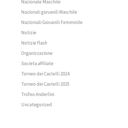
Nazionale Maschile
Nazionali giovanili Maschile
Nazioniali Giovanili Femminile
Notizie
Notizie flash
Organizzazione
Societa affiliate
Torneo dei Castelli 2024
Torneo dei Castelli 2025
Trofeo Anderlini
Uncategorized