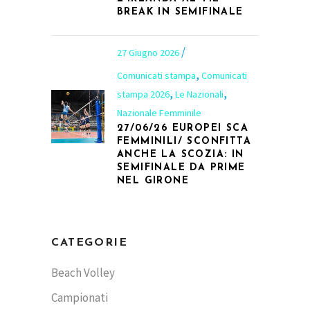
BREAK IN SEMIFINALE
27 Giugno 2026
,
Comunicati stampa
Comunicati
,
,
stampa 2026
Le Nazionali
Nazionale Femminile
27/06/26 EUROPEI SCA
FEMMINILI/ SCONFITTA
ANCHE LA SCOZIA: IN
SEMIFINALE DA PRIME
NEL GIRONE
CATEGORIE
Beach Volley
Campionati