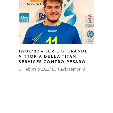
17/02/22 – SERIE B: GRANDE
VITTORIA DELLA TITAN
SERVICES CONTRO PESARO
17 Febbraio 2022
By
flavio semprini