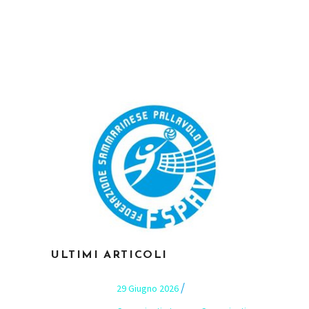
ULTIMI ARTICOLI
29 Giugno 2026