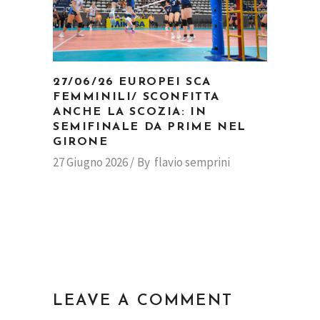
27/06/26 EUROPEI SCA
FEMMINILI/ SCONFITTA
ANCHE LA SCOZIA: IN
SEMIFINALE DA PRIME NEL
GIRONE
27 Giugno 2026
By
flavio semprini
LEAVE A COMMENT