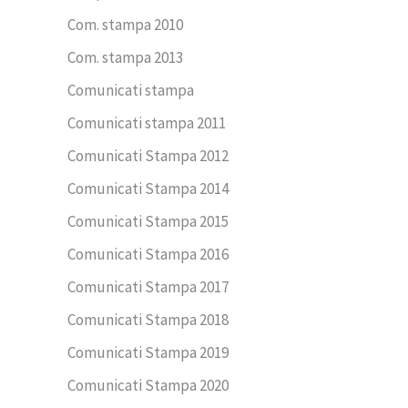
Com. stampa 2010
Com. stampa 2013
Comunicati stampa
Comunicati stampa 2011
Comunicati Stampa 2012
Comunicati Stampa 2014
Comunicati Stampa 2015
Comunicati Stampa 2016
Comunicati Stampa 2017
Comunicati Stampa 2018
Comunicati Stampa 2019
Comunicati Stampa 2020