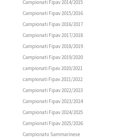
Campionati Fipav 2014/2015
Campionati Fipav 2015/2016
Campionati Fipav 2016/2017
Campionati Fipav 2017/2018
Campionati Fipav 2018/2019
Campionati Fipav 2019/2020
campionati Fipav 2020/2021
campionati Fipav 2021/2022
Campionati Fipav 2022/2023
Campionati Fipav 2023/2024
Campionati Fipav 2024/2025
Campionati Fipav 2025/2026
Campionato Sammarinese