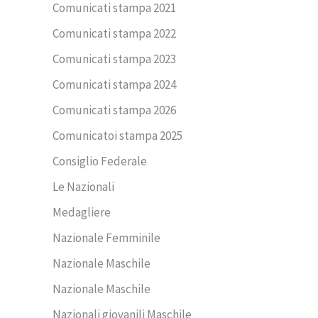
Comunicati stampa 2021
Comunicati stampa 2022
Comunicati stampa 2023
Comunicati stampa 2024
Comunicati stampa 2026
Comunicatoi stampa 2025
Consiglio Federale
Le Nazionali
Medagliere
Nazionale Femminile
Nazionale Maschile
Nazionale Maschile
Nazionali giovanili Maschile