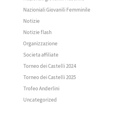
Nazioniali Giovanili Femminile
Notizie
Notizie flash
Organizzazione
Societa affiliate
Torneo dei Castelli 2024
Torneo dei Castelli 2025
Trofeo Anderlini
Uncategorized