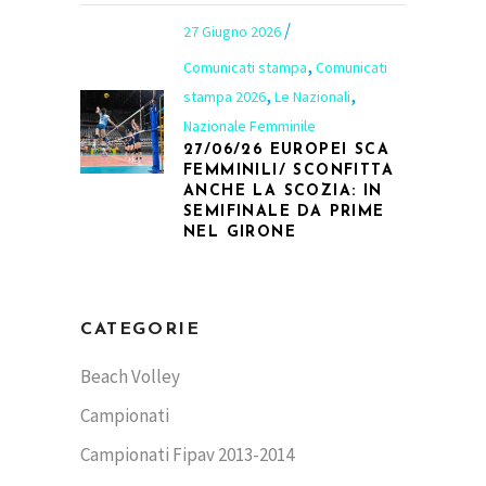
27 Giugno 2026
,
Comunicati stampa
Comunicati
,
,
stampa 2026
Le Nazionali
Nazionale Femminile
27/06/26 EUROPEI SCA
FEMMINILI/ SCONFITTA
ANCHE LA SCOZIA: IN
SEMIFINALE DA PRIME
NEL GIRONE
CATEGORIE
Beach Volley
Campionati
Campionati Fipav 2013-2014