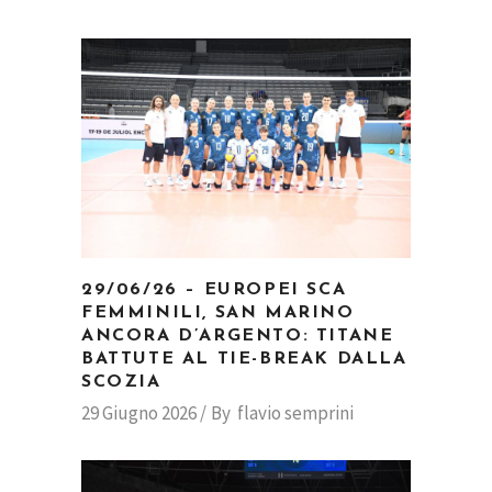
29/06/26 – EUROPEI SCA
FEMMINILI, SAN MARINO
ANCORA D’ARGENTO: TITANE
BATTUTE AL TIE-BREAK DALLA
SCOZIA
29 Giugno 2026
By
flavio semprini