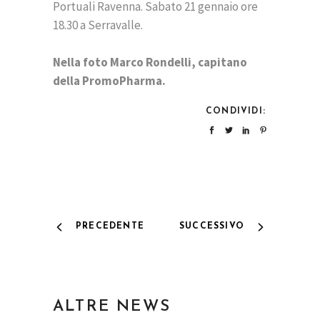
Portuali Ravenna. Sabato 21 gennaio ore
18.30 a Serravalle.
Nella foto Marco Rondelli, capitano
della PromoPharma.
CONDIVIDI:
PRECEDENTE
SUCCESSIVO
ALTRE NEWS