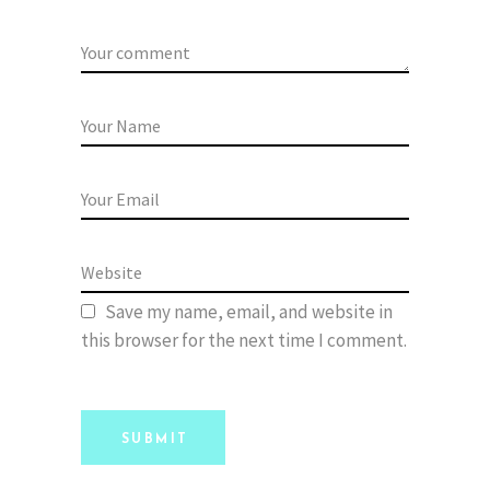
Save my name, email, and website in
this browser for the next time I comment.
SUBMIT