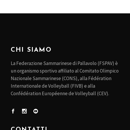
CHI SIAMO
La Federazione Sammarinese di Pallavolo (FSPAV) è
un organismo sportivo affiliato al Comitato Olimpico
Nazionale Sammarinese (CONS), alla Fédération
Internationale de Volleyball (FIVB) e alla
Confédération Européenne de Volleyball (CEV).
CONTATTI