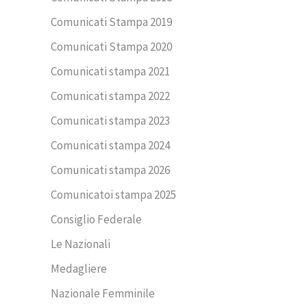
Comunicati Stampa 2019
Comunicati Stampa 2020
Comunicati stampa 2021
Comunicati stampa 2022
Comunicati stampa 2023
Comunicati stampa 2024
Comunicati stampa 2026
Comunicatoi stampa 2025
Consiglio Federale
Le Nazionali
Medagliere
Nazionale Femminile