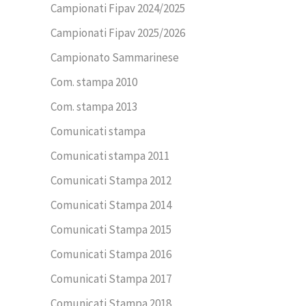
Campionati Fipav 2024/2025
Campionati Fipav 2025/2026
Campionato Sammarinese
Com. stampa 2010
Com. stampa 2013
Comunicati stampa
Comunicati stampa 2011
Comunicati Stampa 2012
Comunicati Stampa 2014
Comunicati Stampa 2015
Comunicati Stampa 2016
Comunicati Stampa 2017
Comunicati Stampa 2018