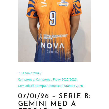
7 Gennaio 2026
Campionati
,
Campionati Fipav 2025/2026
,
Comunicati stampa
,
Comunicati stampa 2026
07/01/26 – SERIE B:
GEMINI MED A