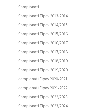
Campionati
Campionati Fipav 2013-2014
Campionati Fipav 2014/2015
Campionati Fipav 2015/2016
Campionati Fipav 2016/2017
Campionati Fipav 2017/2018
Campionati Fipav 2018/2019
Campionati Fipav 2019/2020
campionati Fipav 2020/2021
campionati Fipav 2021/2022
Campionati Fipav 2022/2023
Campionati Fipav 2023/2024