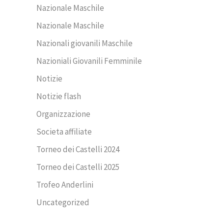
Nazionale Maschile
Nazionale Maschile
Nazionali giovanili Maschile
Nazioniali Giovanili Femminile
Notizie
Notizie flash
Organizzazione
Societa affiliate
Torneo dei Castelli 2024
Torneo dei Castelli 2025
Trofeo Anderlini
Uncategorized