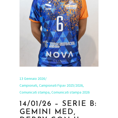
13 Gennaio 2026
Campionati
,
Campionati Fipav 2025/2026
,
Comunicati stampa
,
Comunicati stampa 2026
14/01/26 – SERIE B:
GEMINI MED,