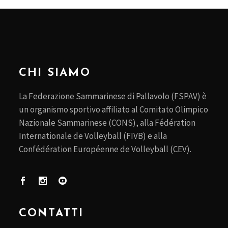
CHI SIAMO
La Federazione Sammarinese di Pallavolo (FSPAV) è
un organismo sportivo affiliato al Comitato Olimpico
Nazionale Sammarinese (CONS), alla Fédération
Internationale de Volleyball (FIVB) e alla
Confédération Européenne de Volleyball (CEV).
CONTATTI