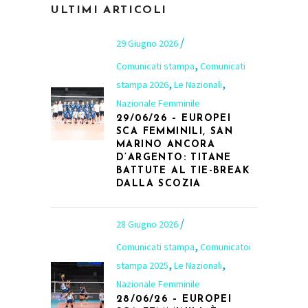
ULTIMI ARTICOLI
29 Giugno 2026
,
Comunicati stampa
Comunicati
,
,
stampa 2026
Le Nazionali
Nazionale Femminile
29/06/26 – EUROPEI
SCA FEMMINILI, SAN
MARINO ANCORA
D’ARGENTO: TITANE
BATTUTE AL TIE-BREAK
DALLA SCOZIA
28 Giugno 2026
,
Comunicati stampa
Comunicatoi
,
,
stampa 2025
Le Nazionali
Nazionale Femminile
28/06/26 – EUROPEI