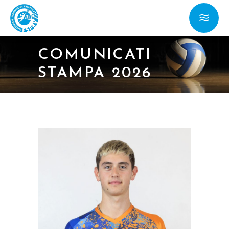
COMUNICATI
STAMPA 2026