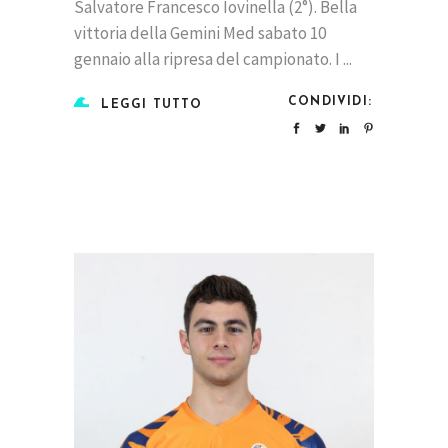
Salvatore Francesco Iovinella (2°). Bella
vittoria della Gemini Med sabato 10
gennaio alla ripresa del campionato. I
CONDIVIDI:
LEGGI TUTTO