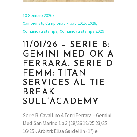
10 Gennaio 2026
Campionati
,
Campionati Fipav 2025/2026
,
Comunicati stampa
,
Comunicati stampa 2026
11/01/26 – SERIE B:
GEMINI MED OK A
FERRARA. SERIE D
FEMM: TITAN
SERVICES AL TIE-
BREAK
SULL’ACADEMY
Serie B. Cavallino 4 Torri Ferrara – Gemini
Med San Marino 1 a 3 (28/26 18/25 23/25
16/25). Arbitri: Elisa Gardellin (1°) e