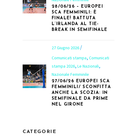
28/06/26 – EUROPEI
SCA FEMMINILI: È
FINALE! BATTUTA
L’IRLANDA AL TIE-
BREAK IN SEMIFINALE
27 Giugno 2026
,
Comunicati stampa
Comunicati
,
,
stampa 2026
Le Nazionali
Nazionale Femminile
27/06/26 EUROPEI SCA
FEMMINILI/ SCONFITTA
ANCHE LA SCOZIA: IN
SEMIFINALE DA PRIME
NEL GIRONE
CATEGORIE