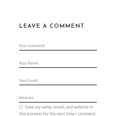
LEAVE A COMMENT
Save my name, email, and website in
this browser for the next time I comment.