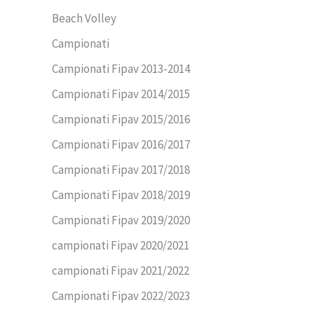
Beach Volley
Campionati
Campionati Fipav 2013-2014
Campionati Fipav 2014/2015
Campionati Fipav 2015/2016
Campionati Fipav 2016/2017
Campionati Fipav 2017/2018
Campionati Fipav 2018/2019
Campionati Fipav 2019/2020
campionati Fipav 2020/2021
campionati Fipav 2021/2022
Campionati Fipav 2022/2023