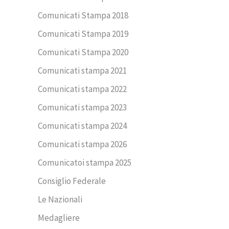
Comunicati Stampa 2018
Comunicati Stampa 2019
Comunicati Stampa 2020
Comunicati stampa 2021
Comunicati stampa 2022
Comunicati stampa 2023
Comunicati stampa 2024
Comunicati stampa 2026
Comunicatoi stampa 2025
Consiglio Federale
Le Nazionali
Medagliere