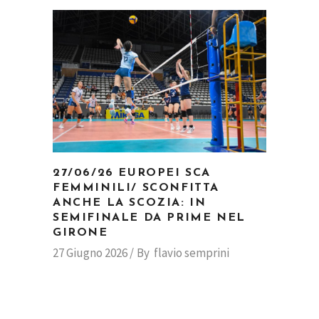
27/06/26 EUROPEI SCA
FEMMINILI/ SCONFITTA
ANCHE LA SCOZIA: IN
SEMIFINALE DA PRIME NEL
GIRONE
27 Giugno 2026
By
flavio semprini