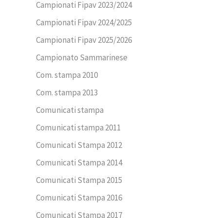
Campionati Fipav 2023/2024
Campionati Fipav 2024/2025
Campionati Fipav 2025/2026
Campionato Sammarinese
Com. stampa 2010
Com. stampa 2013
Comunicati stampa
Comunicati stampa 2011
Comunicati Stampa 2012
Comunicati Stampa 2014
Comunicati Stampa 2015
Comunicati Stampa 2016
Comunicati Stampa 2017