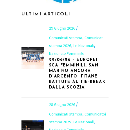
ULTIMI ARTICOLI
29 Giugno 2026
,
Comunicati stampa
Comunicati
,
,
stampa 2026
Le Nazionali
Nazionale Femminile
29/06/26 – EUROPEI
SCA FEMMINILI, SAN
MARINO ANCORA
D’ARGENTO: TITANE
BATTUTE AL TIE-BREAK
DALLA SCOZIA
28 Giugno 2026
,
Comunicati stampa
Comunicatoi
,
,
stampa 2025
Le Nazionali
Nazionale Femminile