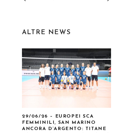
ALTRE NEWS
29/06/26 – EUROPEI SCA
FEMMINILI, SAN MARINO
ANCORA D’ARGENTO: TITANE