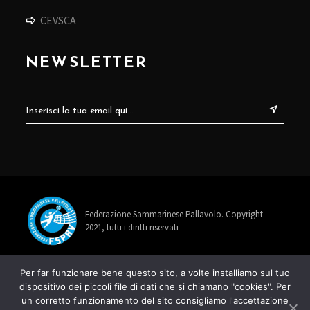
CEVSCA
NEWSLETTER
Federazione Sammarinese Pallavolo. Copyright
2021, tutti i diritti riservati
info@fspav.sm
Per far funzionare bene questo sito, a volte installiamo sul tuo
dispositivo dei piccoli file di dati che si chiamano "cookies". Per
+378 0549 885678
un corretto funzionamento del sito consigliamo l'accettazione