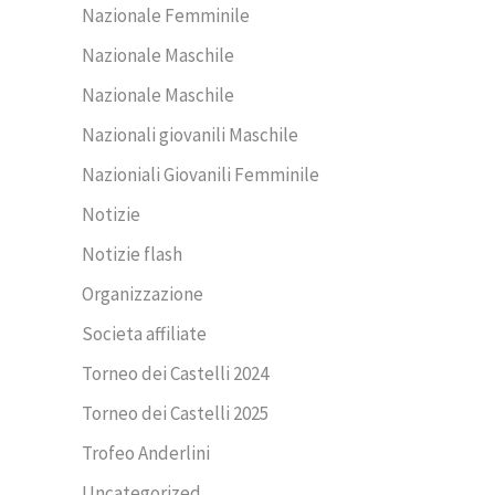
Nazionale Femminile
Nazionale Maschile
Nazionale Maschile
Nazionali giovanili Maschile
Nazioniali Giovanili Femminile
Notizie
Notizie flash
Organizzazione
Societa affiliate
Torneo dei Castelli 2024
Torneo dei Castelli 2025
Trofeo Anderlini
Uncategorized