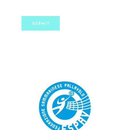
SUBMIT