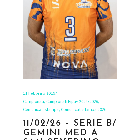
11 Febbraio 2026
Campionati
,
Campionati Fipav 2025/2026
,
Comunicati stampa
,
Comunicati stampa 2026
11/02/26 – SERIE B/
GEMINI MED A