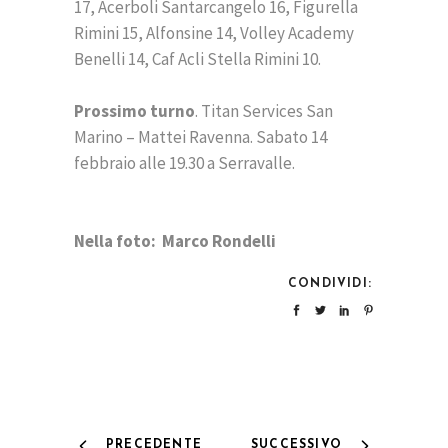
17, Acerboli Santarcangelo 16, Figurella
Rimini 15, Alfonsine 14, Volley Academy
Benelli 14, Caf Acli Stella Rimini 10.
Prossimo turno
. Titan Services San
Marino – Mattei Ravenna. Sabato 14
febbraio alle 19.30 a Serravalle.
Nella foto: Marco Rondelli
CONDIVIDI:
PRECEDENTE
SUCCESSIVO