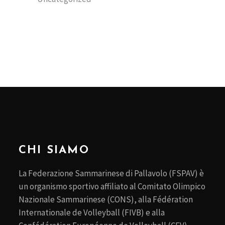
CHI SIAMO
La Federazione Sammarinese di Pallavolo (FSPAV) è
un organismo sportivo affiliato al Comitato Olimpico
Nazionale Sammarinese (CONS), alla Fédération
Internationale de Volleyball (FIVB) e alla