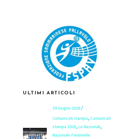
ULTIMI ARTICOLI
29 Giugno 2026
,
Comunicati stampa
Comunicati
,
,
stampa 2026
Le Nazionali
Nazionale Femminile