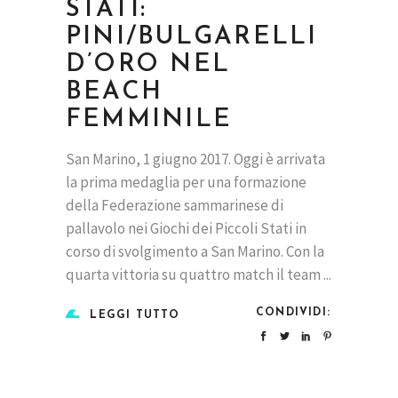
STATI:
PINI/BULGARELLI
D’ORO NEL
BEACH
FEMMINILE
San Marino, 1 giugno 2017. Oggi è arrivata
la prima medaglia per una formazione
della Federazione sammarinese di
pallavolo nei Giochi dei Piccoli Stati in
corso di svolgimento a San Marino. Con la
quarta vittoria su quattro match il team
CONDIVIDI:
LEGGI TUTTO