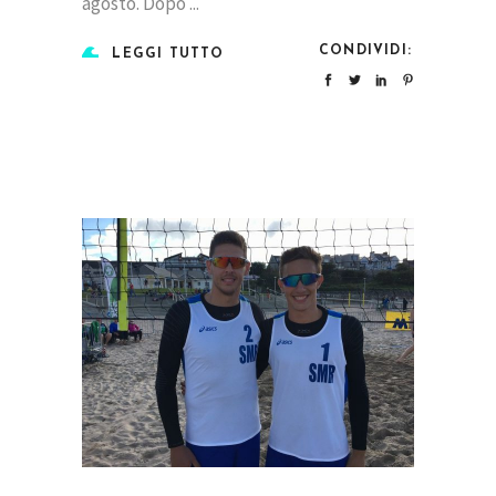
agosto. Dopo
CONDIVIDI:
LEGGI TUTTO