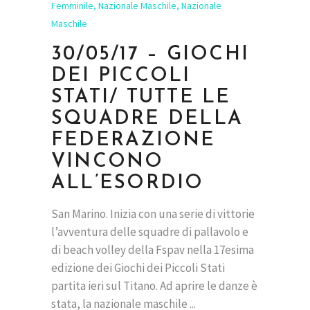
Femminile
,
Nazionale Maschile
,
Nazionale
Maschile
30/05/17 – GIOCHI
DEI PICCOLI
STATI/ TUTTE LE
SQUADRE DELLA
FEDERAZIONE
VINCONO
ALL’ESORDIO
San Marino. Inizia con una serie di vittorie
l’avventura delle squadre di pallavolo e
di beach volley della Fspav nella 17esima
edizione dei Giochi dei Piccoli Stati
partita ieri sul Titano. Ad aprire le danze è
stata, la nazionale maschile