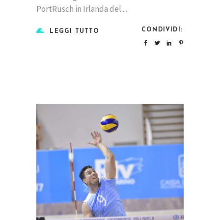
PortRusch in Irlanda del
CONDIVIDI:
LEGGI TUTTO