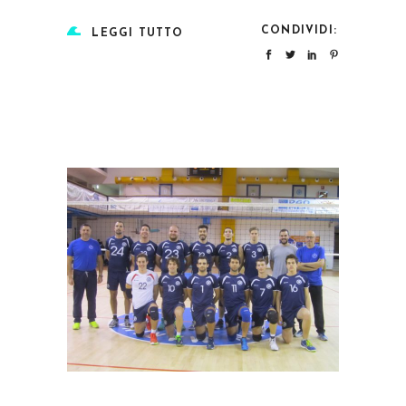
CONDIVIDI:
LEGGI TUTTO