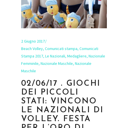
2 Giugno 2017
Beach Volley
,
Comunicati stampa
,
Comunicati
Stampa 2017
,
Le Nazionali
,
Medagliere
,
Nazionale
Femminile
,
Nazionale Maschile
,
Nazionale
Maschile
02/06/17 . GIOCHI
DEI PICCOLI
STATI: VINCONO
LE NAZIONALI DI
VOLLEY. FESTA