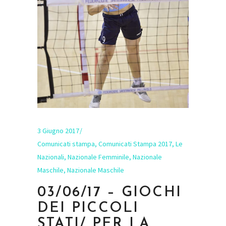
3 Giugno 2017
Comunicati stampa
,
Comunicati Stampa 2017
,
Le
Nazionali
,
Nazionale Femminile
,
Nazionale
Maschile
,
Nazionale Maschile
03/06/17 – GIOCHI
DEI PICCOLI
STATI/ PER LA