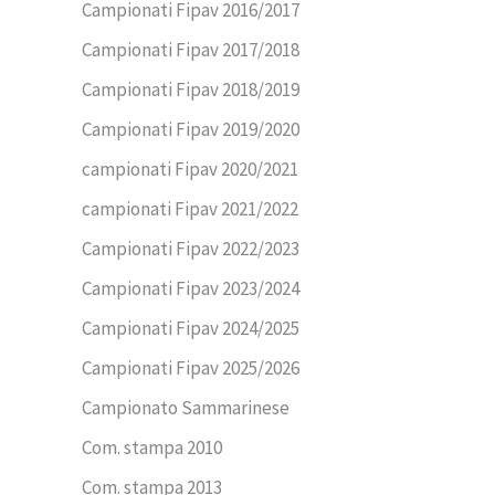
Campionati Fipav 2016/2017
Campionati Fipav 2017/2018
Campionati Fipav 2018/2019
Campionati Fipav 2019/2020
campionati Fipav 2020/2021
campionati Fipav 2021/2022
Campionati Fipav 2022/2023
Campionati Fipav 2023/2024
Campionati Fipav 2024/2025
Campionati Fipav 2025/2026
Campionato Sammarinese
Com. stampa 2010
Com. stampa 2013