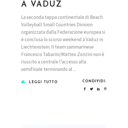
A VADUZ
La seconda tappa continentale di Beach
Volleyball Small Countries Division
organizzata dalla Federazione europea si
è conclusa lo scorso weekend a Vaduz in
Liechtenstein. Il team sammarinese
Francesco Tabarini/Matteo Zonzini non è
riuscito a centrale l’accesso alla
semifinale terminando al
CONDIVIDI:
LEGGI TUTTO