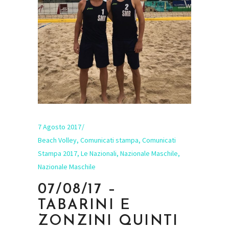
7 Agosto 2017
Beach Volley
,
Comunicati stampa
,
Comunicati
Stampa 2017
,
Le Nazionali
,
Nazionale Maschile
,
Nazionale Maschile
07/08/17 –
TABARINI E
ZONZINI QUINTI