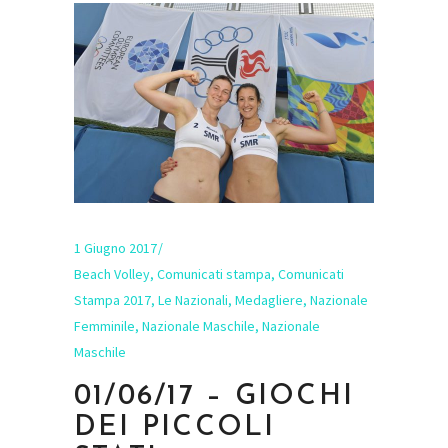
1 Giugno 2017
Beach Volley
,
Comunicati stampa
,
Comunicati
Stampa 2017
,
Le Nazionali
,
Medagliere
,
Nazionale
Femminile
,
Nazionale Maschile
,
Nazionale
Maschile
01/06/17 – GIOCHI
DEI PICCOLI