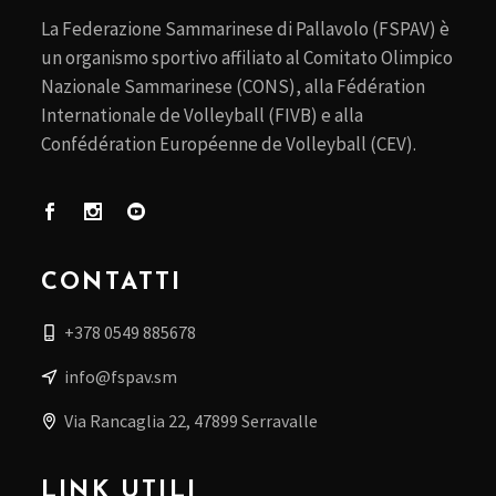
La Federazione Sammarinese di Pallavolo (FSPAV) è
un organismo sportivo affiliato al Comitato Olimpico
Nazionale Sammarinese (CONS), alla Fédération
Internationale de Volleyball (FIVB) e alla
Confédération Européenne de Volleyball (CEV).
CONTATTI
+378 0549 885678
info@fspav.sm
Via Rancaglia 22, 47899 Serravalle
LINK UTILI