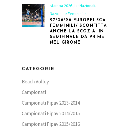
,
,
stampa 2026
Le Nazionali
Nazionale Femminile
27/06/26 EUROPEI SCA
FEMMINILI/ SCONFITTA
ANCHE LA SCOZIA: IN
SEMIFINALE DA PRIME
NEL GIRONE
CATEGORIE
Beach Volley
Campionati
Campionati Fipav 2013-2014
Campionati Fipav 2014/2015
Campionati Fipav 2015/2016