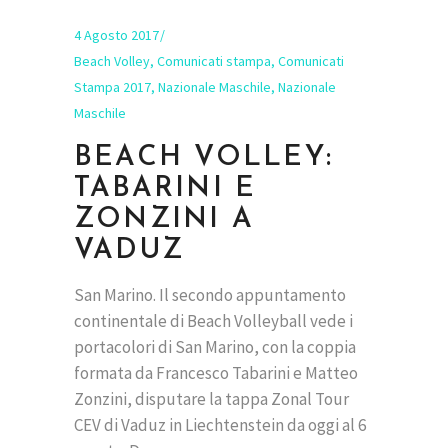
4 Agosto 2017
Beach Volley
,
Comunicati stampa
,
Comunicati
Stampa 2017
,
Nazionale Maschile
,
Nazionale
Maschile
BEACH VOLLEY:
TABARINI E
ZONZINI A
VADUZ
San Marino. Il secondo appuntamento
continentale di Beach Volleyball vede i
portacolori di San Marino, con la coppia
formata da Francesco Tabarini e Matteo
Zonzini, disputare la tappa Zonal Tour
CEV di Vaduz in Liechtenstein da oggi al 6