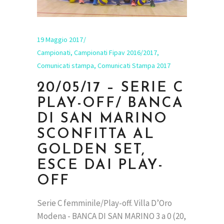
19 Maggio 2017
Campionati
,
Campionati Fipav 2016/2017
,
Comunicati stampa
,
Comunicati Stampa 2017
20/05/17 – SERIE C
PLAY-OFF/ BANCA
DI SAN MARINO
SCONFITTA AL
GOLDEN SET,
ESCE DAI PLAY-
OFF
Serie C femminile/Play-off. Villa D’Oro
Modena - BANCA DI SAN MARINO 3 a 0 (20,