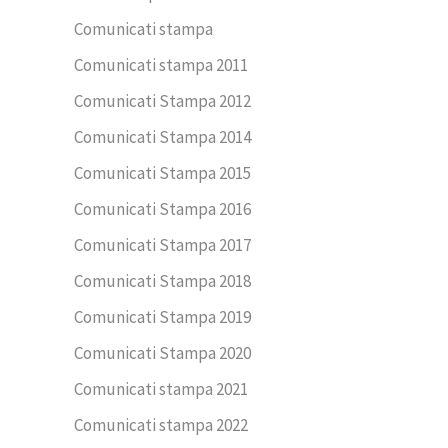
Comunicati stampa
Comunicati stampa 2011
Comunicati Stampa 2012
Comunicati Stampa 2014
Comunicati Stampa 2015
Comunicati Stampa 2016
Comunicati Stampa 2017
Comunicati Stampa 2018
Comunicati Stampa 2019
Comunicati Stampa 2020
Comunicati stampa 2021
Comunicati stampa 2022