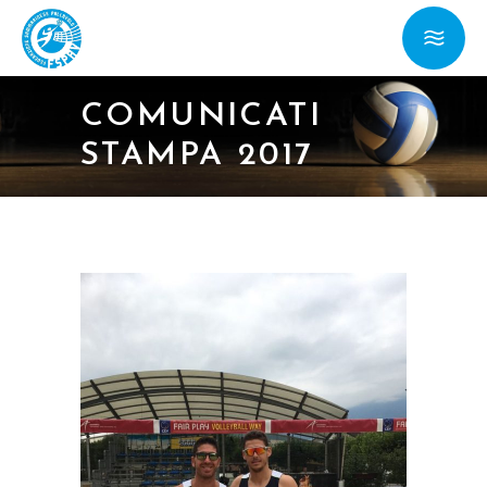
COMUNICATI
STAMPA 2017