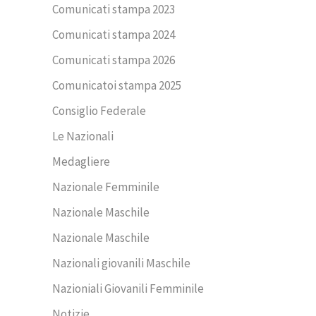
Comunicati stampa 2023
Comunicati stampa 2024
Comunicati stampa 2026
Comunicatoi stampa 2025
Consiglio Federale
Le Nazionali
Medagliere
Nazionale Femminile
Nazionale Maschile
Nazionale Maschile
Nazionali giovanili Maschile
Nazioniali Giovanili Femminile
Notizie