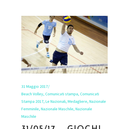
31 Maggio 2017
Beach Volley
,
Comunicati stampa
,
Comunicati
Stampa 2017
,
Le Nazionali
,
Medagliere
,
Nazionale
Femminile
,
Nazionale Maschile
,
Nazionale
Maschile