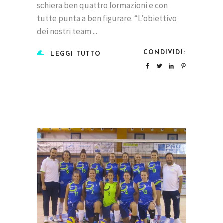
schiera ben quattro formazioni e con
tutte punta a ben figurare. “L’obiettivo
dei nostri team
CONDIVIDI:
LEGGI TUTTO