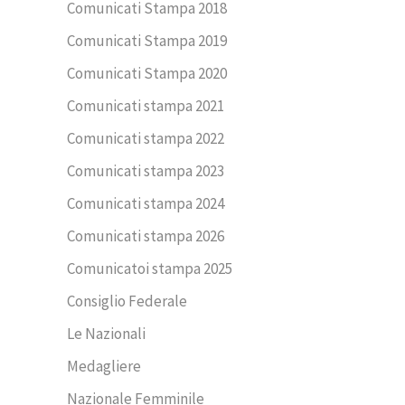
Comunicati Stampa 2018
Comunicati Stampa 2019
Comunicati Stampa 2020
Comunicati stampa 2021
Comunicati stampa 2022
Comunicati stampa 2023
Comunicati stampa 2024
Comunicati stampa 2026
Comunicatoi stampa 2025
Consiglio Federale
Le Nazionali
Medagliere
Nazionale Femminile