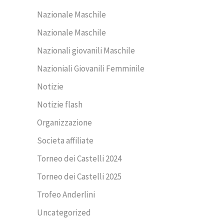
Nazionale Maschile
Nazionale Maschile
Nazionali giovanili Maschile
Nazioniali Giovanili Femminile
Notizie
Notizie flash
Organizzazione
Societa affiliate
Torneo dei Castelli 2024
Torneo dei Castelli 2025
Trofeo Anderlini
Uncategorized