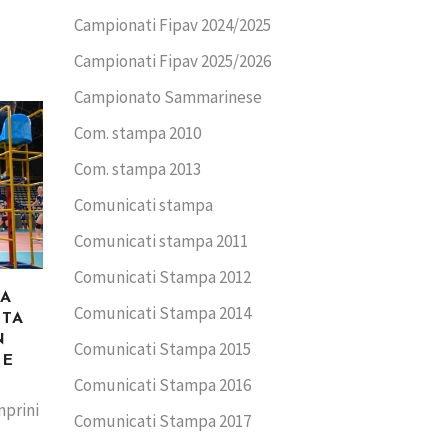
Campionati Fipav 2024/2025
Campionati Fipav 2025/2026
Campionato Sammarinese
Com. stampa 2010
Com. stampa 2013
Comunicati stampa
Comunicati stampa 2011
Comunicati Stampa 2012
CA
Comunicati Stampa 2014
TTA
N
Comunicati Stampa 2015
ME
Comunicati Stampa 2016
mprini
Comunicati Stampa 2017