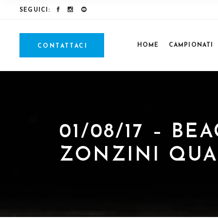
SEGUICI:
HOME
CAMPIONATI
CONTATTACI
01/08/17 – B
ZONZINI QUA