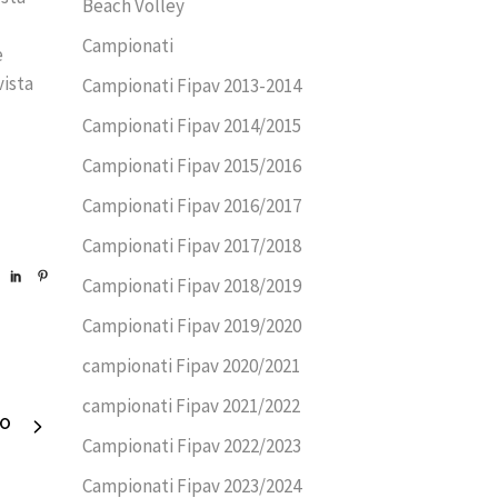
Beach Volley
Campionati
e
vista
Campionati Fipav 2013-2014
Campionati Fipav 2014/2015
Campionati Fipav 2015/2016
Campionati Fipav 2016/2017
Campionati Fipav 2017/2018
Campionati Fipav 2018/2019
Campionati Fipav 2019/2020
campionati Fipav 2020/2021
campionati Fipav 2021/2022
VO
Campionati Fipav 2022/2023
Campionati Fipav 2023/2024