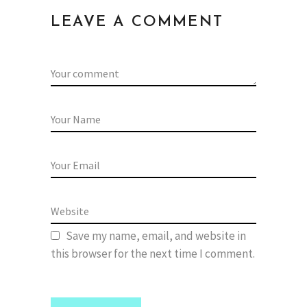
LEAVE A COMMENT
Save my name, email, and website in
this browser for the next time I comment.