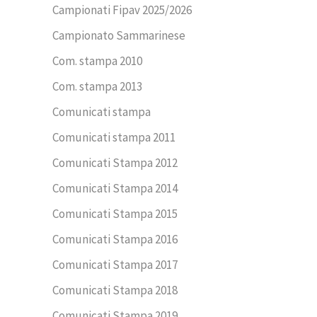
Campionati Fipav 2025/2026
Campionato Sammarinese
Com. stampa 2010
Com. stampa 2013
Comunicati stampa
Comunicati stampa 2011
Comunicati Stampa 2012
Comunicati Stampa 2014
Comunicati Stampa 2015
Comunicati Stampa 2016
Comunicati Stampa 2017
Comunicati Stampa 2018
Comunicati Stampa 2019