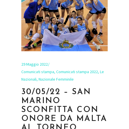
29 Maggio 2022
Comunicati stampa
,
Comunicati stampa 2022
,
Le
Nazionali
,
Nazionale Femminile
30/05/22 – SAN
MARINO
SCONFITTA CON
ONORE DA MALTA
AL TORNEO