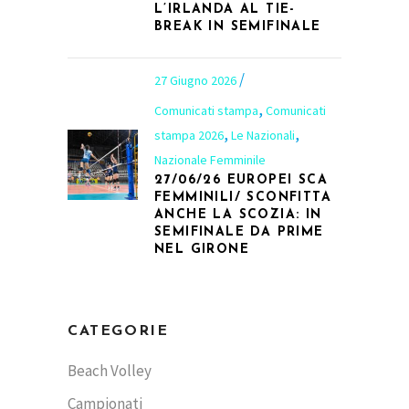
L’IRLANDA AL TIE-
BREAK IN SEMIFINALE
27 Giugno 2026
,
Comunicati stampa
Comunicati
,
,
stampa 2026
Le Nazionali
Nazionale Femminile
27/06/26 EUROPEI SCA
FEMMINILI/ SCONFITTA
ANCHE LA SCOZIA: IN
SEMIFINALE DA PRIME
NEL GIRONE
CATEGORIE
Beach Volley
Campionati