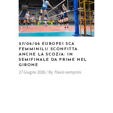
27/06/26 EUROPEI SCA
FEMMINILI/ SCONFITTA
ANCHE LA SCOZIA: IN
SEMIFINALE DA PRIME NEL
GIRONE
27 Giugno 2026
By
flavio semprini