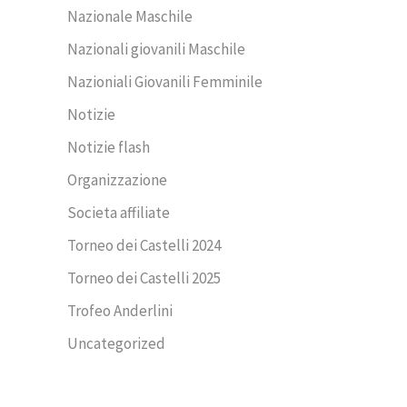
Nazionale Maschile
Nazionali giovanili Maschile
Nazioniali Giovanili Femminile
Notizie
Notizie flash
Organizzazione
Societa affiliate
Torneo dei Castelli 2024
Torneo dei Castelli 2025
Trofeo Anderlini
Uncategorized