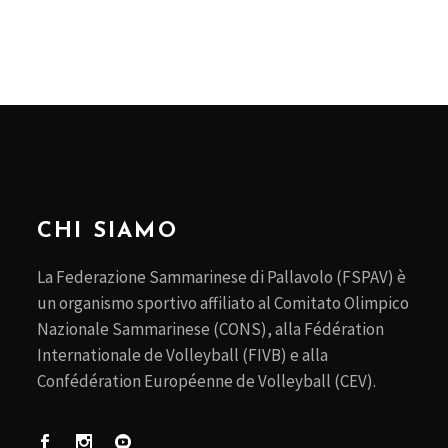
CHI SIAMO
La Federazione Sammarinese di Pallavolo (FSPAV) è
un organismo sportivo affiliato al Comitato Olimpico
Nazionale Sammarinese (CONS), alla Fédération
Internationale de Volleyball (FIVB) e alla
Confédération Européenne de Volleyball (CEV).