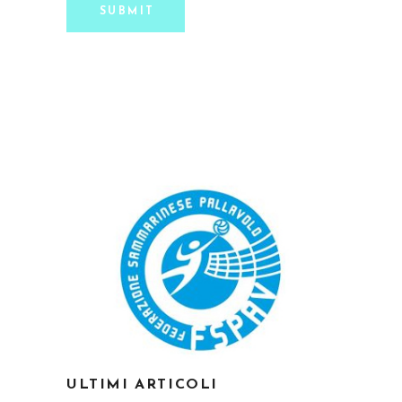
SUBMIT
ULTIMI ARTICOLI