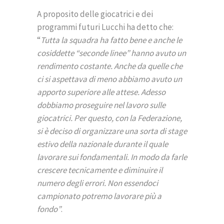
A proposito delle giocatrici e dei
programmi futuri Lucchi ha detto che:
“
Tutta la squadra ha fatto bene e anche le
cosiddette “seconde linee” hanno avuto un
rendimento costante. Anche da quelle che
ci si aspettava di meno abbiamo avuto un
apporto superiore alle attese. Adesso
dobbiamo proseguire nel lavoro sulle
giocatrici. Per questo, con la Federazione,
si è deciso di organizzare una sorta di stage
estivo della nazionale durante il quale
lavorare sui fondamentali. In modo da farle
crescere tecnicamente e diminuire il
numero degli errori. Non essendoci
campionato potremo lavorare più a
fondo”
.