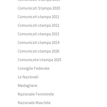
Comunicati Stampa 2020
Comunicati stampa 2021
Comunicati stampa 2022
Comunicati stampa 2023
Comunicati stampa 2024
Comunicati stampa 2026
Comunicatoi stampa 2025
Consiglio Federale
Le Nazionali
Medagliere
Nazionale Femminile
Nazionale Maschile