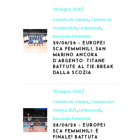
29 Giugno 2026
,
Comunicati stampa
Comunicati
,
,
stampa 2026
Le Nazionali
Nazionale Femminile
29/06/26 – EUROPEI
SCA FEMMINILI, SAN
MARINO ANCORA
D’ARGENTO: TITANE
BATTUTE AL TIE-BREAK
DALLA SCOZIA
28 Giugno 2026
,
Comunicati stampa
Comunicatoi
,
,
stampa 2025
Le Nazionali
Nazionale Femminile
28/06/26 – EUROPEI
SCA FEMMINILI: È
FINALE! BATTUTA