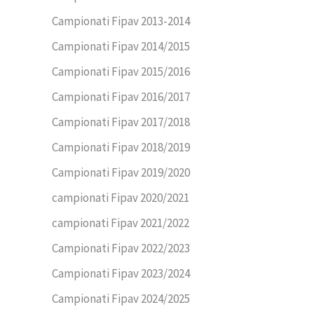
Campionati Fipav 2013-2014
Campionati Fipav 2014/2015
Campionati Fipav 2015/2016
Campionati Fipav 2016/2017
Campionati Fipav 2017/2018
Campionati Fipav 2018/2019
Campionati Fipav 2019/2020
campionati Fipav 2020/2021
campionati Fipav 2021/2022
Campionati Fipav 2022/2023
Campionati Fipav 2023/2024
Campionati Fipav 2024/2025