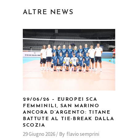
ALTRE NEWS
29/06/26 – EUROPEI SCA
FEMMINILI, SAN MARINO
ANCORA D’ARGENTO: TITANE
BATTUTE AL TIE-BREAK DALLA
SCOZIA
29 Giugno 2026
By
flavio semprini