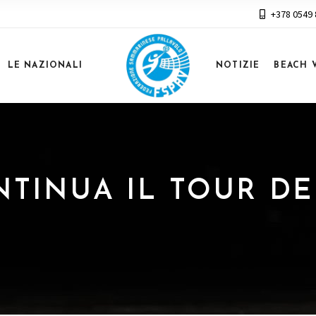
+378 0549
LE NAZIONALI
NOTIZIE
BEACH 
ONTINUA IL TOUR D