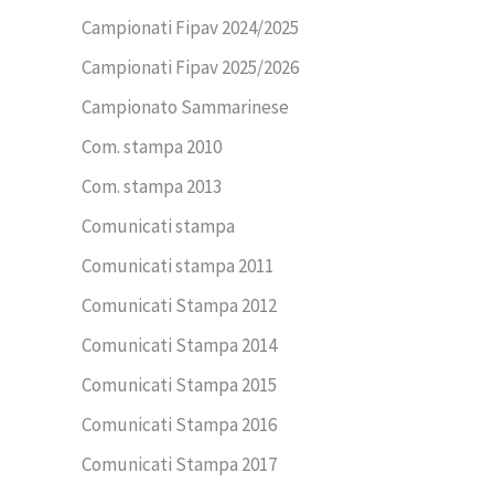
Campionati Fipav 2024/2025
Campionati Fipav 2025/2026
Campionato Sammarinese
Com. stampa 2010
Com. stampa 2013
Comunicati stampa
Comunicati stampa 2011
Comunicati Stampa 2012
Comunicati Stampa 2014
Comunicati Stampa 2015
Comunicati Stampa 2016
Comunicati Stampa 2017