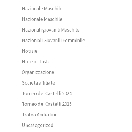
Nazionale Maschile
Nazionale Maschile
Nazionali giovanili Maschile
Nazioniali Giovanili Femminile
Notizie
Notizie flash
Organizzazione
Societa affiliate
Torneo dei Castelli 2024
Torneo dei Castelli 2025
Trofeo Anderlini
Uncategorized