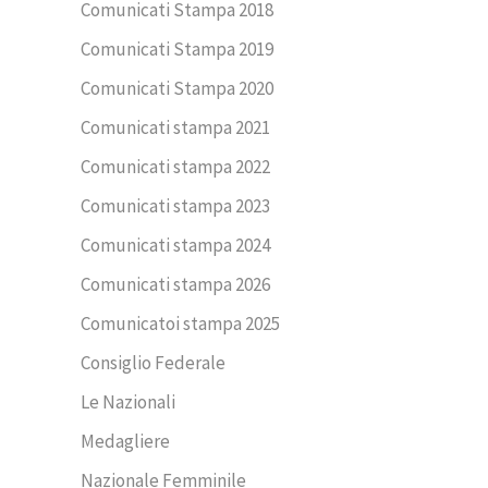
Comunicati Stampa 2018
Comunicati Stampa 2019
Comunicati Stampa 2020
Comunicati stampa 2021
Comunicati stampa 2022
Comunicati stampa 2023
Comunicati stampa 2024
Comunicati stampa 2026
Comunicatoi stampa 2025
Consiglio Federale
Le Nazionali
Medagliere
Nazionale Femminile