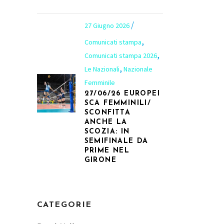
27 Giugno 2026
,
Comunicati stampa
,
Comunicati stampa 2026
,
Le Nazionali
Nazionale
Femminile
27/06/26 EUROPEI
SCA FEMMINILI/
SCONFITTA
ANCHE LA
SCOZIA: IN
SEMIFINALE DA
PRIME NEL
GIRONE
CATEGORIE