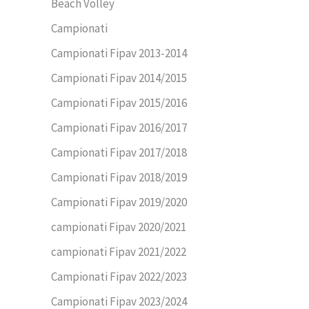
Beach Volley
Campionati
Campionati Fipav 2013-2014
Campionati Fipav 2014/2015
Campionati Fipav 2015/2016
Campionati Fipav 2016/2017
Campionati Fipav 2017/2018
Campionati Fipav 2018/2019
Campionati Fipav 2019/2020
campionati Fipav 2020/2021
campionati Fipav 2021/2022
Campionati Fipav 2022/2023
Campionati Fipav 2023/2024