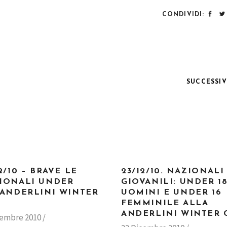
CONDIVIDI:
SUCCESSI
2/10 – BRAVE LE
23/12/10. NAZIONALI
IONALI UNDER
GIOVANILI: UNDER 1
’ANDERLINI WINTER
UOMINI E UNDER 16
FEMMINILE ALLA
ANDERLINI WINTER 
cembre 2010