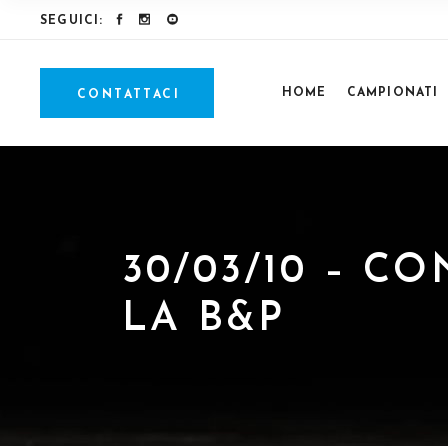
SEGUICI:
HOME
CAMPIONATI
CONTATTACI
30/03/10 – C
LA B&P