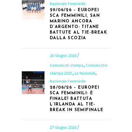
Nazionale Femminile
29/06/26 – EUROPEI
SCA FEMMINILI, SAN
MARINO ANCORA
D’ARGENTO: TITANE
BATTUTE AL TIE-BREAK
DALLA SCOZIA
28 Giugno 2026
,
Comunicati stampa
Comunicatoi
,
,
stampa 2025
Le Nazionali
Nazionale Femminile
28/06/26 – EUROPEI
SCA FEMMINILI: È
FINALE! BATTUTA
L’IRLANDA AL TIE-
BREAK IN SEMIFINALE
27 Giugno 2026