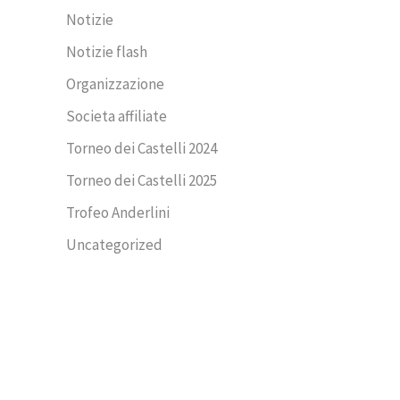
Notizie
Notizie flash
Organizzazione
Societa affiliate
Torneo dei Castelli 2024
Torneo dei Castelli 2025
Trofeo Anderlini
Uncategorized