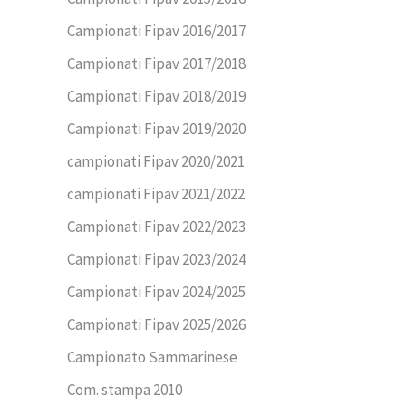
Campionati Fipav 2016/2017
Campionati Fipav 2017/2018
Campionati Fipav 2018/2019
Campionati Fipav 2019/2020
campionati Fipav 2020/2021
campionati Fipav 2021/2022
Campionati Fipav 2022/2023
Campionati Fipav 2023/2024
Campionati Fipav 2024/2025
Campionati Fipav 2025/2026
Campionato Sammarinese
Com. stampa 2010