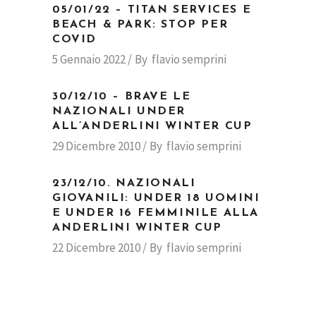
05/01/22 – TITAN SERVICES E
BEACH & PARK: STOP PER
COVID
5 Gennaio 2022
By
flavio semprini
30/12/10 – BRAVE LE
NAZIONALI UNDER
ALL’ANDERLINI WINTER CUP
29 Dicembre 2010
By
flavio semprini
23/12/10. NAZIONALI
GIOVANILI: UNDER 18 UOMINI
E UNDER 16 FEMMINILE ALLA
ANDERLINI WINTER CUP
22 Dicembre 2010
By
flavio semprini