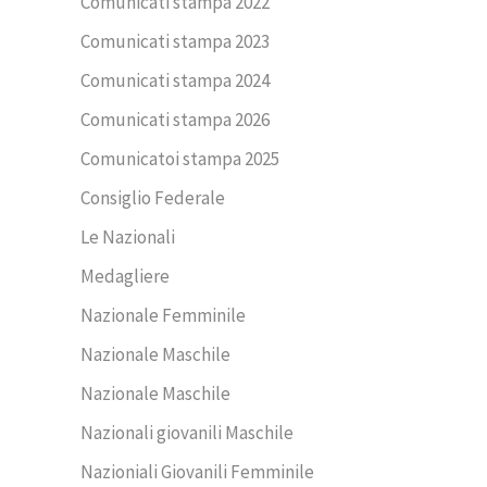
Comunicati stampa 2022
Comunicati stampa 2023
Comunicati stampa 2024
Comunicati stampa 2026
Comunicatoi stampa 2025
Consiglio Federale
Le Nazionali
Medagliere
Nazionale Femminile
Nazionale Maschile
Nazionale Maschile
Nazionali giovanili Maschile
Nazioniali Giovanili Femminile