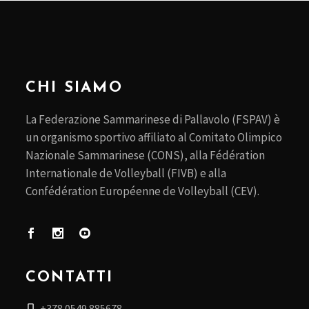
CHI SIAMO
La Federazione Sammarinese di Pallavolo (FSPAV) è
un organismo sportivo affiliato al Comitato Olimpico
Nazionale Sammarinese (CONS), alla Fédération
Internationale de Volleyball (FIVB) e alla
Confédération Européenne de Volleyball (CEV).
CONTATTI
+378 0549 885678