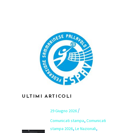
ULTIMI ARTICOLI
29 Giugno 2026
,
Comunicati stampa
Comunicati
,
,
stampa 2026
Le Nazionali