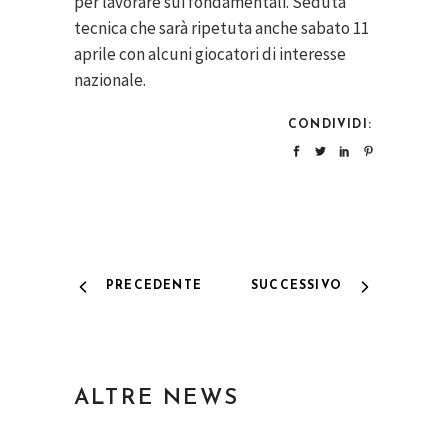
per lavorare sui fondamentali. Seduta
tecnica che sarà ripetuta anche sabato 11
aprile con alcuni giocatori di interesse
nazionale.
CONDIVIDI:
PRECEDENTE
SUCCESSIVO
ALTRE NEWS