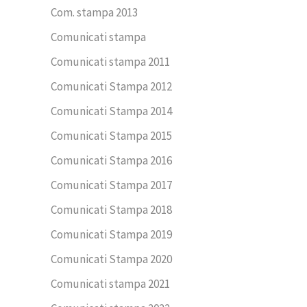
Com. stampa 2013
Comunicati stampa
Comunicati stampa 2011
Comunicati Stampa 2012
Comunicati Stampa 2014
Comunicati Stampa 2015
Comunicati Stampa 2016
Comunicati Stampa 2017
Comunicati Stampa 2018
Comunicati Stampa 2019
Comunicati Stampa 2020
Comunicati stampa 2021