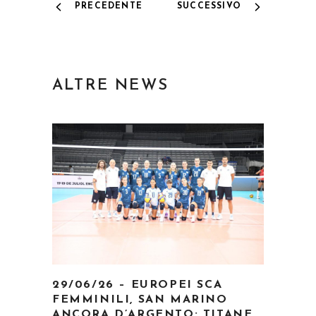
PRECEDENTE
SUCCESSIVO
ALTRE NEWS
29/06/26 – EUROPEI SCA
FEMMINILI, SAN MARINO
ANCORA D’ARGENTO: TITANE