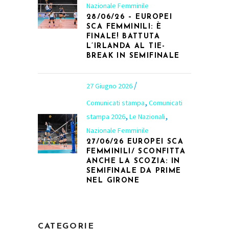
Nazionale Femminile
28/06/26 – EUROPEI
SCA FEMMINILI: È
FINALE! BATTUTA
L’IRLANDA AL TIE-
BREAK IN SEMIFINALE
27 Giugno 2026
,
Comunicati stampa
Comunicati
,
,
stampa 2026
Le Nazionali
Nazionale Femminile
27/06/26 EUROPEI SCA
FEMMINILI/ SCONFITTA
ANCHE LA SCOZIA: IN
SEMIFINALE DA PRIME
NEL GIRONE
CATEGORIE