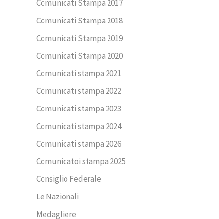
Comunicati Stampa 2017
Comunicati Stampa 2018
Comunicati Stampa 2019
Comunicati Stampa 2020
Comunicati stampa 2021
Comunicati stampa 2022
Comunicati stampa 2023
Comunicati stampa 2024
Comunicati stampa 2026
Comunicatoi stampa 2025
Consiglio Federale
Le Nazionali
Medagliere