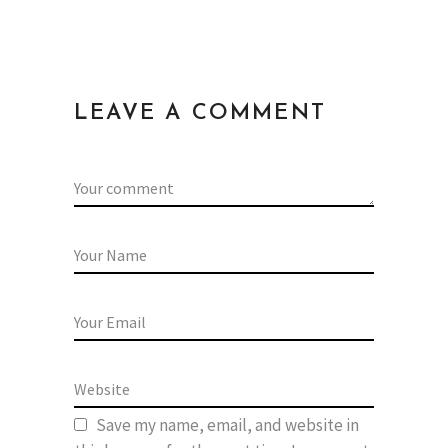
LEAVE A COMMENT
Save my name, email, and website in