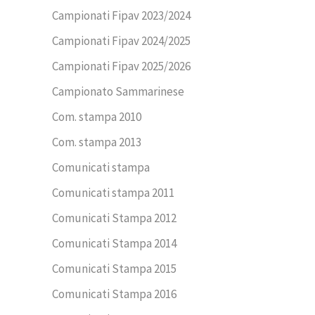
Campionati Fipav 2023/2024
Campionati Fipav 2024/2025
Campionati Fipav 2025/2026
Campionato Sammarinese
Com. stampa 2010
Com. stampa 2013
Comunicati stampa
Comunicati stampa 2011
Comunicati Stampa 2012
Comunicati Stampa 2014
Comunicati Stampa 2015
Comunicati Stampa 2016