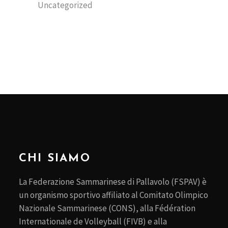
Uncategorized
CHI SIAMO
La Federazione Sammarinese di Pallavolo (FSPAV) è
un organismo sportivo affiliato al Comitato Olimpico
Nazionale Sammarinese (CONS), alla Fédération
Internationale de Volleyball (FIVB) e alla