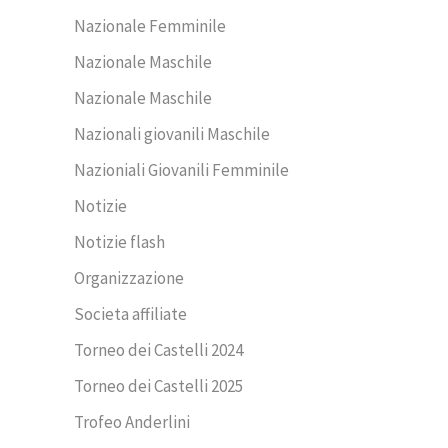
Nazionale Femminile
Nazionale Maschile
Nazionale Maschile
Nazionali giovanili Maschile
Nazioniali Giovanili Femminile
Notizie
Notizie flash
Organizzazione
Societa affiliate
Torneo dei Castelli 2024
Torneo dei Castelli 2025
Trofeo Anderlini