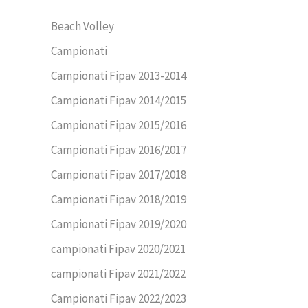
Beach Volley
Campionati
Campionati Fipav 2013-2014
Campionati Fipav 2014/2015
Campionati Fipav 2015/2016
Campionati Fipav 2016/2017
Campionati Fipav 2017/2018
Campionati Fipav 2018/2019
Campionati Fipav 2019/2020
campionati Fipav 2020/2021
campionati Fipav 2021/2022
Campionati Fipav 2022/2023