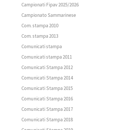
Campionati Fipav 2025/2026
Campionato Sammarinese
Com. stampa 2010
Com. stampa 2013
Comunicati stampa
Comunicati stampa 2011
Comunicati Stampa 2012
Comunicati Stampa 2014
Comunicati Stampa 2015
Comunicati Stampa 2016
Comunicati Stampa 2017
Comunicati Stampa 2018