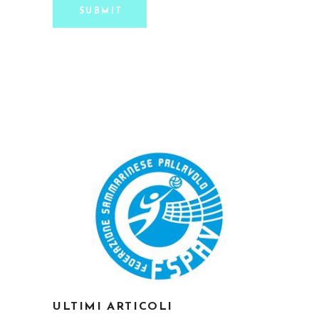
SUBMIT
ULTIMI ARTICOLI