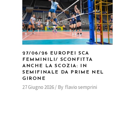
27/06/26 EUROPEI SCA
FEMMINILI/ SCONFITTA
ANCHE LA SCOZIA: IN
SEMIFINALE DA PRIME NEL
GIRONE
27 Giugno 2026
By
flavio semprini