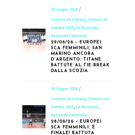
29 Giugno 2026
,
Comunicati stampa
Comunicati
,
,
stampa 2026
Le Nazionali
Nazionale Femminile
29/06/26 – EUROPEI
SCA FEMMINILI, SAN
MARINO ANCORA
D’ARGENTO: TITANE
BATTUTE AL TIE-BREAK
DALLA SCOZIA
28 Giugno 2026
,
Comunicati stampa
Comunicatoi
,
,
stampa 2025
Le Nazionali
Nazionale Femminile
28/06/26 – EUROPEI
SCA FEMMINILI: È
FINALE! BATTUTA