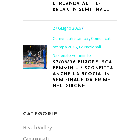
L’IRLANDA AL TIE-
BREAK IN SEMIFINALE
27 Giugno 2026
,
Comunicati stampa
Comunicati
,
,
stampa 2026
Le Nazionali
Nazionale Femminile
27/06/26 EUROPEI SCA
FEMMINILI/ SCONFITTA
ANCHE LA SCOZIA: IN
SEMIFINALE DA PRIME
NEL GIRONE
CATEGORIE
Beach Volley
Campionati