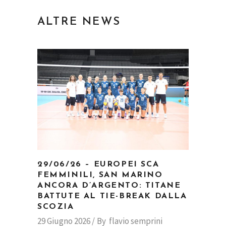
ALTRE NEWS
29/06/26 – EUROPEI SCA
FEMMINILI, SAN MARINO
ANCORA D’ARGENTO: TITANE
BATTUTE AL TIE-BREAK DALLA
SCOZIA
29 Giugno 2026
By
flavio semprini