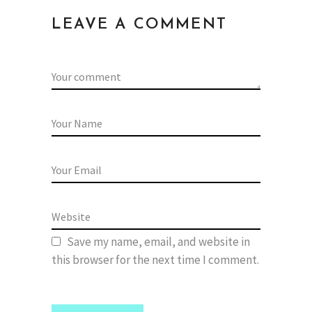
LEAVE A COMMENT
Save my name, email, and website in
this browser for the next time I comment.