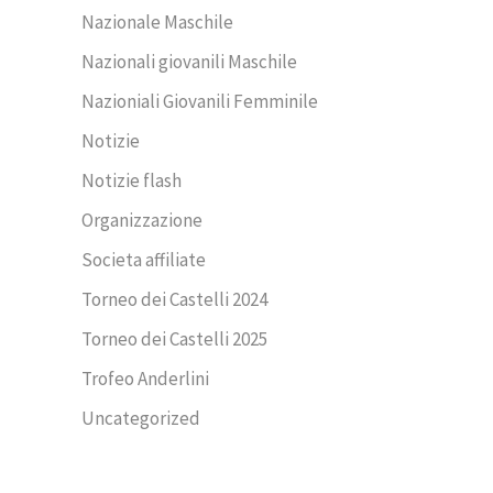
Nazionale Maschile
Nazionali giovanili Maschile
Nazioniali Giovanili Femminile
Notizie
Notizie flash
Organizzazione
Societa affiliate
Torneo dei Castelli 2024
Torneo dei Castelli 2025
Trofeo Anderlini
Uncategorized