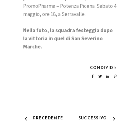
PromoPharma – Potenza Picena. Sabato 4
maggio, ore 18, a Serravalle.
Nella foto, la squadra festeggia dopo
la vittoria in quel di San Severino
Marche.
CONDIVIDI:
PRECEDENTE
SUCCESSIVO