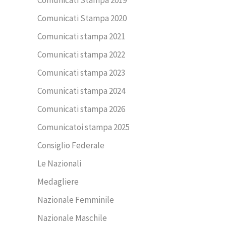
Comunicati Stampa 2019
Comunicati Stampa 2020
Comunicati stampa 2021
Comunicati stampa 2022
Comunicati stampa 2023
Comunicati stampa 2024
Comunicati stampa 2026
Comunicatoi stampa 2025
Consiglio Federale
Le Nazionali
Medagliere
Nazionale Femminile
Nazionale Maschile