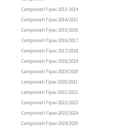
Campionati Fipav 2013-2014
Campionati Fipav 2014/2015
Campionati Fipav 2015/2016
Campionati Fipav 2016/2017
Campionati Fipav 2017/2018
Campionati Fipav 2018/2019
Campionati Fipav 2019/2020
campionati Fipav 2020/2021
campionati Fipav 2021/2022
Campionati Fipav 2022/2023
Campionati Fipav 2023/2024
Campionati Fipav 2024/2025