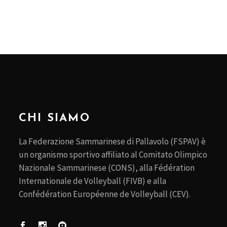
CHI SIAMO
La Federazione Sammarinese di Pallavolo (FSPAV) è
un organismo sportivo affiliato al Comitato Olimpico
Nazionale Sammarinese (CONS), alla Fédération
Internationale de Volleyball (FIVB) e alla
Confédération Européenne de Volleyball (CEV).