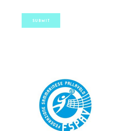
SUBMIT