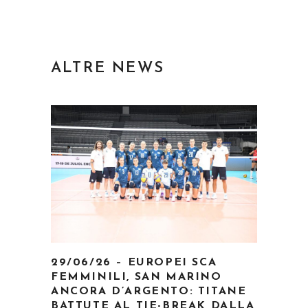
ALTRE NEWS
29/06/26 – EUROPEI SCA
FEMMINILI, SAN MARINO
ANCORA D’ARGENTO: TITANE
BATTUTE AL TIE-BREAK DALLA