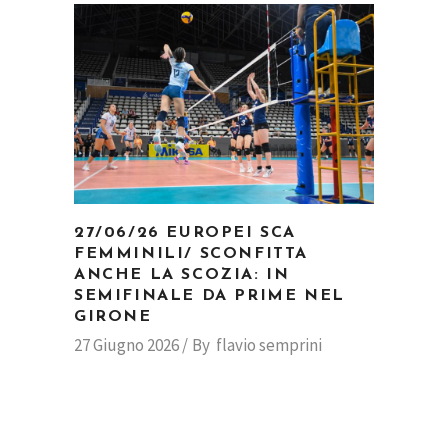
27/06/26 EUROPEI SCA
FEMMINILI/ SCONFITTA
ANCHE LA SCOZIA: IN
SEMIFINALE DA PRIME NEL
GIRONE
27 Giugno 2026
By
flavio semprini