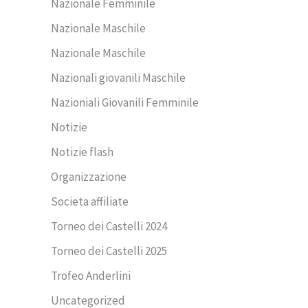
Nazionale Femminile
Nazionale Maschile
Nazionale Maschile
Nazionali giovanili Maschile
Nazioniali Giovanili Femminile
Notizie
Notizie flash
Organizzazione
Societa affiliate
Torneo dei Castelli 2024
Torneo dei Castelli 2025
Trofeo Anderlini
Uncategorized