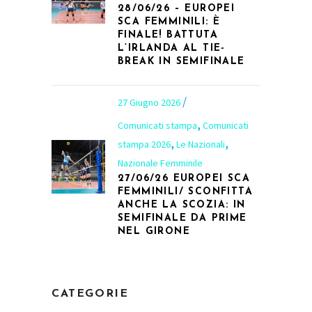
28/06/26 – EUROPEI
SCA FEMMINILI: È
FINALE! BATTUTA
L’IRLANDA AL TIE-
BREAK IN SEMIFINALE
27 Giugno 2026
,
Comunicati stampa
Comunicati
,
,
stampa 2026
Le Nazionali
Nazionale Femminile
27/06/26 EUROPEI SCA
FEMMINILI/ SCONFITTA
ANCHE LA SCOZIA: IN
SEMIFINALE DA PRIME
NEL GIRONE
CATEGORIE