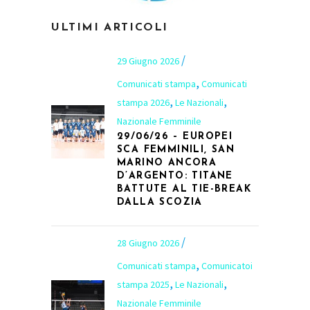
ULTIMI ARTICOLI
29 Giugno 2026
,
Comunicati stampa
Comunicati
,
,
stampa 2026
Le Nazionali
Nazionale Femminile
29/06/26 – EUROPEI
SCA FEMMINILI, SAN
MARINO ANCORA
D’ARGENTO: TITANE
BATTUTE AL TIE-BREAK
DALLA SCOZIA
28 Giugno 2026
,
Comunicati stampa
Comunicatoi
,
,
stampa 2025
Le Nazionali
Nazionale Femminile