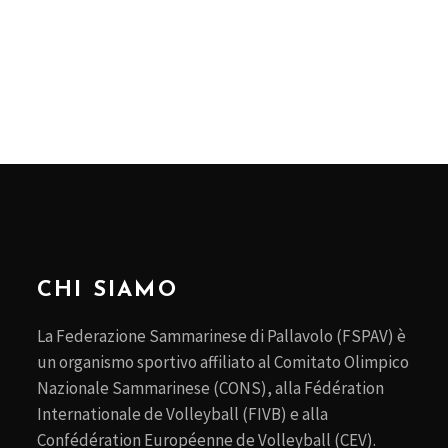
CHI SIAMO
La Federazione Sammarinese di Pallavolo (FSPAV) è
un organismo sportivo affiliato al Comitato Olimpico
Nazionale Sammarinese (CONS), alla Fédération
Internationale de Volleyball (FIVB) e alla
Confédération Européenne de Volleyball (CEV).