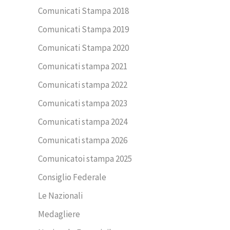
Comunicati Stampa 2018
Comunicati Stampa 2019
Comunicati Stampa 2020
Comunicati stampa 2021
Comunicati stampa 2022
Comunicati stampa 2023
Comunicati stampa 2024
Comunicati stampa 2026
Comunicatoi stampa 2025
Consiglio Federale
Le Nazionali
Medagliere