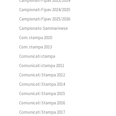
Campionati Fipav 2023/2024
Campionati Fipav 2024/2025
Campionati Fipav 2025/2026
Campionato Sammarinese
Com. stampa 2010
Com. stampa 2013
Comunicati stampa
Comunicati stampa 2011
Comunicati Stampa 2012
Comunicati Stampa 2014
Comunicati Stampa 2015
Comunicati Stampa 2016
Comunicati Stampa 2017