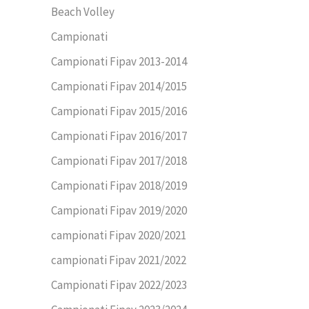
Beach Volley
Campionati
Campionati Fipav 2013-2014
Campionati Fipav 2014/2015
Campionati Fipav 2015/2016
Campionati Fipav 2016/2017
Campionati Fipav 2017/2018
Campionati Fipav 2018/2019
Campionati Fipav 2019/2020
campionati Fipav 2020/2021
campionati Fipav 2021/2022
Campionati Fipav 2022/2023