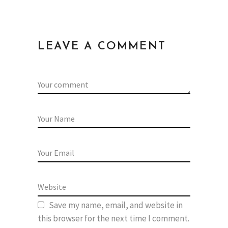
LEAVE A COMMENT
Save my name, email, and website in
this browser for the next time I comment.