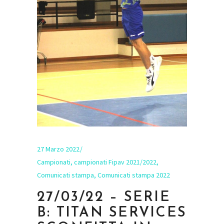
27 Marzo 2022
Campionati
,
campionati Fipav 2021/2022
,
Comunicati stampa
,
Comunicati stampa 2022
27/03/22 – SERIE
B: TITAN SERVICES