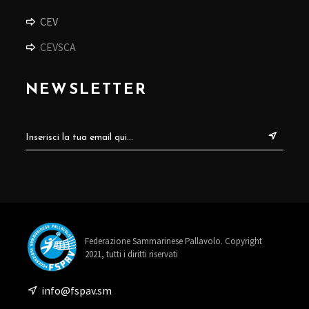
CEV
CEVSCA
NEWSLETTER
Federazione Sammarinese Pallavolo. Copyright
2021, tutti i diritti riservati
info@fspav.sm