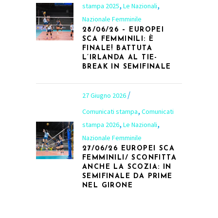
,
,
stampa 2025
Le Nazionali
Nazionale Femminile
28/06/26 – EUROPEI
SCA FEMMINILI: È
FINALE! BATTUTA
L’IRLANDA AL TIE-
BREAK IN SEMIFINALE
27 Giugno 2026
,
Comunicati stampa
Comunicati
,
,
stampa 2026
Le Nazionali
Nazionale Femminile
27/06/26 EUROPEI SCA
FEMMINILI/ SCONFITTA
ANCHE LA SCOZIA: IN
SEMIFINALE DA PRIME
NEL GIRONE