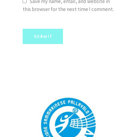
Save my name, email, and website in
this browser for the next time I comment.
SUBMIT