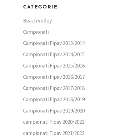
CATEGORIE
Beach Volley
Campionati
Campionati Fipav 2013-2014
Campionati Fipav 2014/2015
Campionati Fipav 2015/2016
Campionati Fipav 2016/2017
Campionati Fipav 2017/2018
Campionati Fipav 2018/2019
Campionati Fipav 2019/2020
campionati Fipav 2020/2021
campionati Fipav 2021/2022