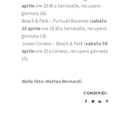
aprile
ore 20.45 a Serravalle, recupero
giornata 16).
Beach & Park – Portuali Ravenna (
sabato
23 aprile
ore 18.30 a Serravalle, recupero
giornata 14).
Junior Coriano – Beach & Park (
sabato 30
aprile
ore 20 a Coriano, recupero giornata
15).
Nelle foto: Matteo Bernardi.
CONDIVIDI: