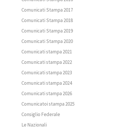
Comunicati Stampa 2017
Comunicati Stampa 2018
Comunicati Stampa 2019
Comunicati Stampa 2020
Comunicati stampa 2021
Comunicati stampa 2022
Comunicati stampa 2023
Comunicati stampa 2024
Comunicati stampa 2026
Comunicatoi stampa 2025
Consiglio Federale
Le Nazionali