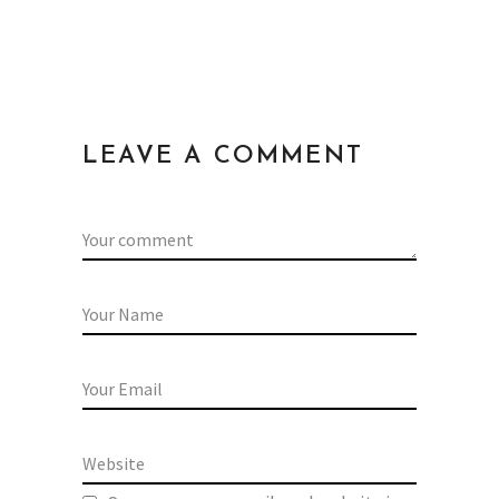
LEAVE A COMMENT