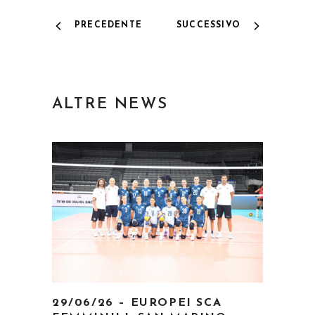
PRECEDENTE
SUCCESSIVO
ALTRE NEWS
29/06/26 – EUROPEI SCA