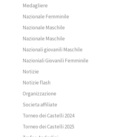
Medagliere
Nazionale Femminile
Nazionale Maschile
Nazionale Maschile
Nazionali giovanili Maschile
Nazioniali Giovanili Femminile
Notizie
Notizie flash
Organizzazione
Societa affiliate
Torneo dei Castelli 2024
Torneo dei Castelli 2025