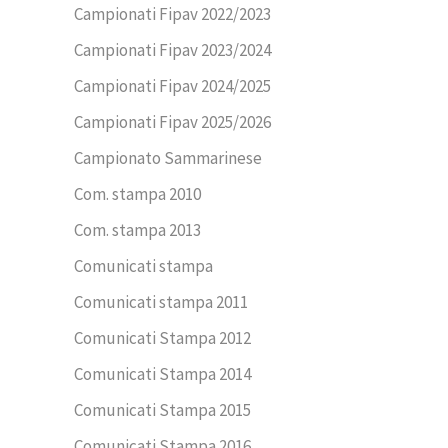
Campionati Fipav 2022/2023
Campionati Fipav 2023/2024
Campionati Fipav 2024/2025
Campionati Fipav 2025/2026
Campionato Sammarinese
Com. stampa 2010
Com. stampa 2013
Comunicati stampa
Comunicati stampa 2011
Comunicati Stampa 2012
Comunicati Stampa 2014
Comunicati Stampa 2015
Comunicati Stampa 2016