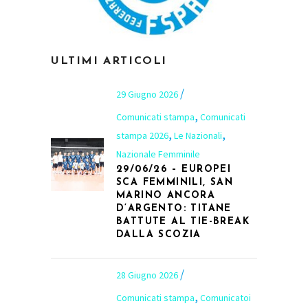
ULTIMI ARTICOLI
29 Giugno 2026
,
Comunicati stampa
Comunicati
,
,
stampa 2026
Le Nazionali
Nazionale Femminile
29/06/26 – EUROPEI
SCA FEMMINILI, SAN
MARINO ANCORA
D’ARGENTO: TITANE
BATTUTE AL TIE-BREAK
DALLA SCOZIA
28 Giugno 2026
,
Comunicati stampa
Comunicatoi