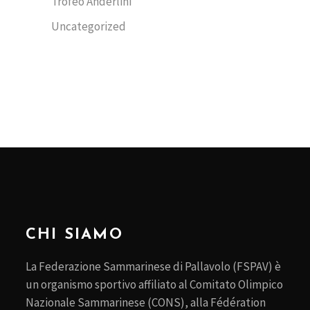
Trofeo Anderlini
Uncategorized
CHI SIAMO
La Federazione Sammarinese di Pallavolo (FSPAV) è
un organismo sportivo affiliato al Comitato Olimpico
Nazionale Sammarinese (CONS), alla Fédération