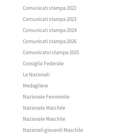
Comunicati stampa 2022
Comunicati stampa 2023
Comunicati stampa 2024
Comunicati stampa 2026
Comunicatoi stampa 2025
Consiglio Federale
Le Nazionali
Medagliere
Nazionale Femminile
Nazionale Maschile
Nazionale Maschile
Nazionali giovanili Maschile