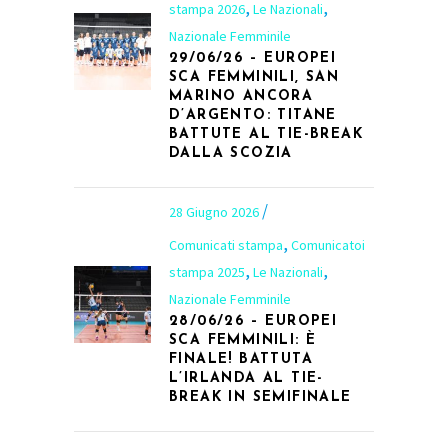
,
,
stampa 2026
Le Nazionali
Nazionale Femminile
29/06/26 – EUROPEI
SCA FEMMINILI, SAN
MARINO ANCORA
D’ARGENTO: TITANE
BATTUTE AL TIE-BREAK
DALLA SCOZIA
28 Giugno 2026
,
Comunicati stampa
Comunicatoi
,
,
stampa 2025
Le Nazionali
Nazionale Femminile
28/06/26 – EUROPEI
SCA FEMMINILI: È
FINALE! BATTUTA
L’IRLANDA AL TIE-
BREAK IN SEMIFINALE