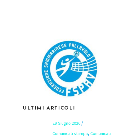
ULTIMI ARTICOLI
29 Giugno 2026
,
Comunicati stampa
Comunicati