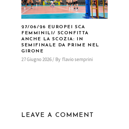
27/06/26 EUROPEI SCA
FEMMINILI/ SCONFITTA
ANCHE LA SCOZIA: IN
SEMIFINALE DA PRIME NEL
GIRONE
27 Giugno 2026
By
flavio semprini
LEAVE A COMMENT