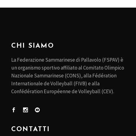
CHI SIAMO
La Federazione Sammarinese di Pallavolo (FSPAV) è
un organismo sportivo affiliato al Comitato Olimpico
Nazionale Sammarinese (CONS), alla Fédération
Internationale de Volleyball (FIVB) e alla
Confédération Européenne de Volleyball (CEV).
CONTATTI