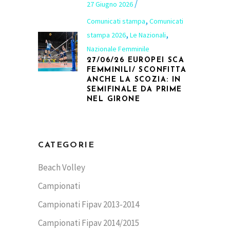
27 Giugno 2026
,
Comunicati stampa
Comunicati
,
,
stampa 2026
Le Nazionali
Nazionale Femminile
27/06/26 EUROPEI SCA
FEMMINILI/ SCONFITTA
ANCHE LA SCOZIA: IN
SEMIFINALE DA PRIME
NEL GIRONE
CATEGORIE
Beach Volley
Campionati
Campionati Fipav 2013-2014
Campionati Fipav 2014/2015