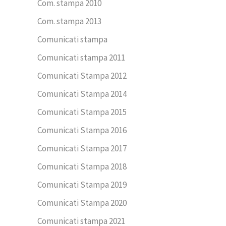
Com. stampa 2010
Com. stampa 2013
Comunicati stampa
Comunicati stampa 2011
Comunicati Stampa 2012
Comunicati Stampa 2014
Comunicati Stampa 2015
Comunicati Stampa 2016
Comunicati Stampa 2017
Comunicati Stampa 2018
Comunicati Stampa 2019
Comunicati Stampa 2020
Comunicati stampa 2021