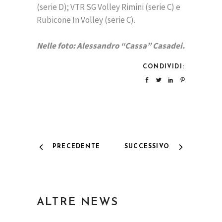
(serie D); VTR SG Volley Rimini (serie C) e
Rubicone In Volley (serie C).
Nelle foto: Alessandro “Cassa” Casadei.
CONDIVIDI:
PRECEDENTE
SUCCESSIVO
ALTRE NEWS