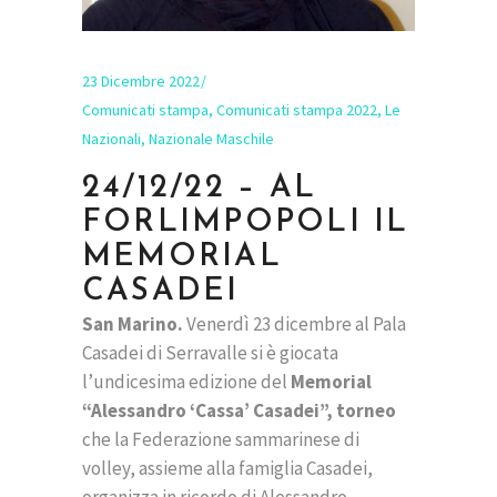
23 Dicembre 2022
Comunicati stampa
,
Comunicati stampa 2022
,
Le
Nazionali
,
Nazionale Maschile
24/12/22 – AL
FORLIMPOPOLI IL
MEMORIAL
CASADEI
San Marino.
Venerdì 23 dicembre al Pala
Casadei di Serravalle si è giocata
l’undicesima edizione del
Memorial
“Alessandro ‘Cassa’ Casadei”, torneo
che la Federazione sammarinese di
volley, assieme alla famiglia Casadei,