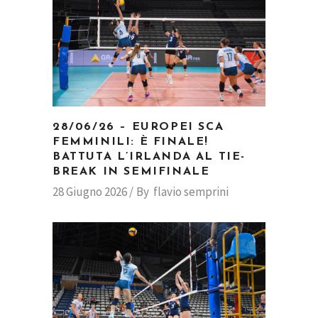
28/06/26 – EUROPEI SCA
FEMMINILI: È FINALE!
BATTUTA L’IRLANDA AL TIE-
BREAK IN SEMIFINALE
28 Giugno 2026
By
flavio semprini