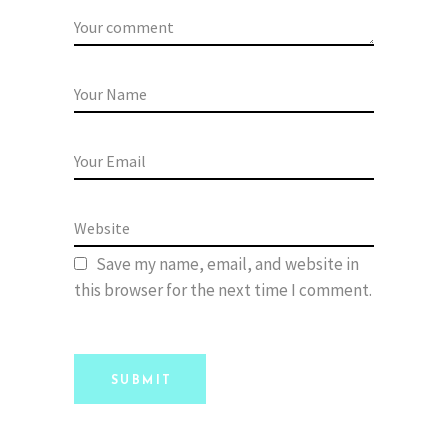
Save my name, email, and website in
this browser for the next time I comment.
SUBMIT