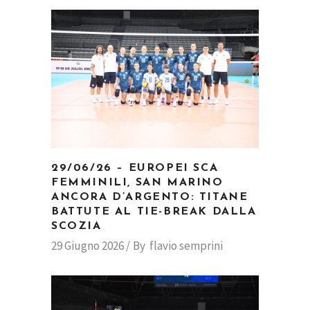
29/06/26 – EUROPEI SCA
FEMMINILI, SAN MARINO
ANCORA D’ARGENTO: TITANE
BATTUTE AL TIE-BREAK DALLA
SCOZIA
29 Giugno 2026
By
flavio semprini