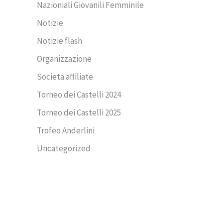
Nazioniali Giovanili Femminile
Notizie
Notizie flash
Organizzazione
Societa affiliate
Torneo dei Castelli 2024
Torneo dei Castelli 2025
Trofeo Anderlini
Uncategorized