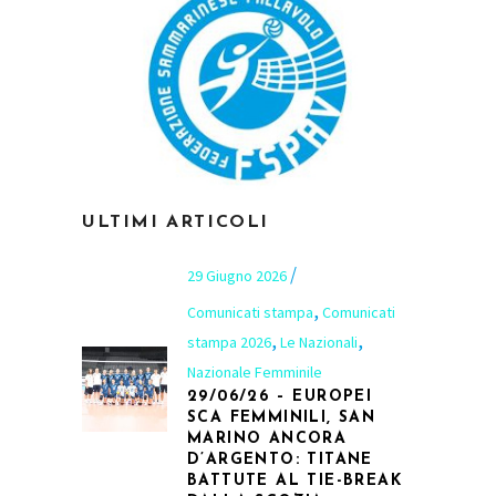
ULTIMI ARTICOLI
29 Giugno 2026
,
Comunicati stampa
Comunicati
,
,
stampa 2026
Le Nazionali
Nazionale Femminile
29/06/26 – EUROPEI
SCA FEMMINILI, SAN
MARINO ANCORA
D’ARGENTO: TITANE
BATTUTE AL TIE-BREAK