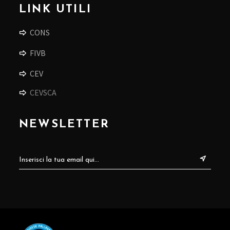
LINK UTILI
CONS
FIVB
CEV
CEVSCA
NEWSLETTER