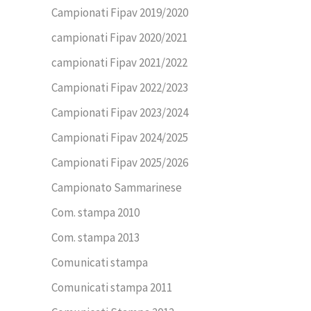
Campionati Fipav 2019/2020
campionati Fipav 2020/2021
campionati Fipav 2021/2022
Campionati Fipav 2022/2023
Campionati Fipav 2023/2024
Campionati Fipav 2024/2025
Campionati Fipav 2025/2026
Campionato Sammarinese
Com. stampa 2010
Com. stampa 2013
Comunicati stampa
Comunicati stampa 2011