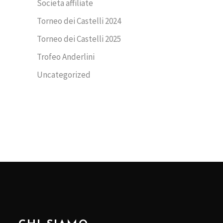
Societa affiliate
Torneo dei Castelli 2024
Torneo dei Castelli 2025
Trofeo Anderlini
Uncategorized