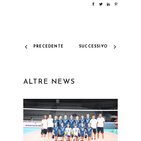
PRECEDENTE
SUCCESSIVO
ALTRE NEWS