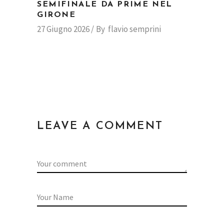
SEMIFINALE DA PRIME NEL
GIRONE
27 Giugno 2026
By
flavio semprini
LEAVE A COMMENT