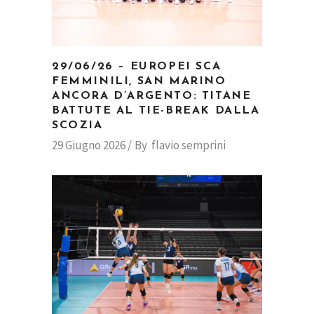
29/06/26 – EUROPEI SCA
FEMMINILI, SAN MARINO
ANCORA D’ARGENTO: TITANE
BATTUTE AL TIE-BREAK DALLA
SCOZIA
29 Giugno 2026
By
flavio semprini