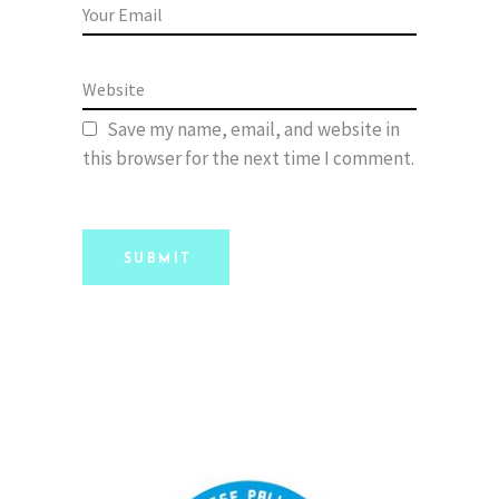
Save my name, email, and website in
this browser for the next time I comment.
SUBMIT