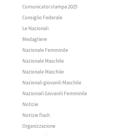
Comunicatoi stampa 2025
Consiglio Federale
Le Nazionali
Medagliere
Nazionale Femminile
Nazionale Maschile
Nazionale Maschile
Nazionali giovanili Maschile
Nazioniali Giovanili Femminile
Notizie
Notizie flash
Organizzazione