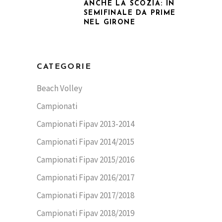
ANCHE LA SCOZIA: IN
SEMIFINALE DA PRIME
NEL GIRONE
CATEGORIE
Beach Volley
Campionati
Campionati Fipav 2013-2014
Campionati Fipav 2014/2015
Campionati Fipav 2015/2016
Campionati Fipav 2016/2017
Campionati Fipav 2017/2018
Campionati Fipav 2018/2019