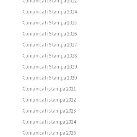
Comunicati Stampa 2012
Comunicati Stampa 2014
Comunicati Stampa 2015
Comunicati Stampa 2016
Comunicati Stampa 2017
Comunicati Stampa 2018
Comunicati Stampa 2019
Comunicati Stampa 2020
Comunicati stampa 2021
Comunicati stampa 2022
Comunicati stampa 2023
Comunicati stampa 2024
Comunicati stampa 2026