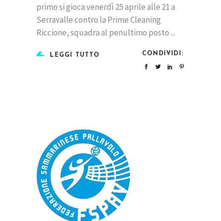
primo si gioca venerdì 25 aprile alle 21 a
Serravalle contro la Prime Cleaning
Riccione, squadra al penultimo posto
CONDIVIDI:
LEGGI TUTTO