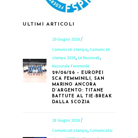
ULTIMI ARTICOLI
29 Giugno 2026
,
Comunicati stampa
Comunicati
,
,
stampa 2026
Le Nazionali
Nazionale Femminile
29/06/26 – EUROPEI
SCA FEMMINILI, SAN
MARINO ANCORA
D’ARGENTO: TITANE
BATTUTE AL TIE-BREAK
DALLA SCOZIA
28 Giugno 2026
,
Comunicati stampa
Comunicatoi