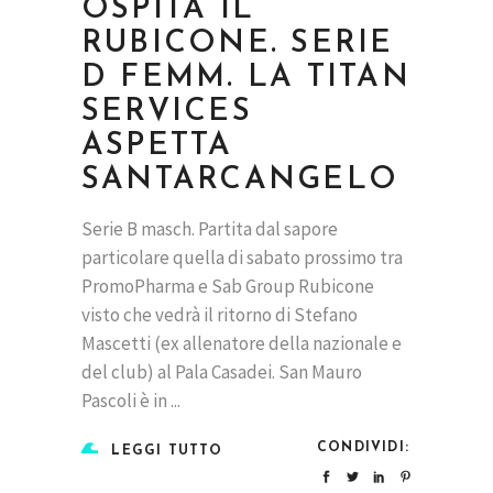
OSPITA IL
RUBICONE. SERIE
D FEMM. LA TITAN
SERVICES
ASPETTA
SANTARCANGELO
Serie B masch. Partita dal sapore
particolare quella di sabato prossimo tra
PromoPharma e Sab Group Rubicone
visto che vedrà il ritorno di Stefano
Mascetti (ex allenatore della nazionale e
del club) al Pala Casadei. San Mauro
Pascoli è in
CONDIVIDI:
LEGGI TUTTO