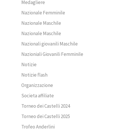
Medagliere
Nazionale Femminile
Nazionale Maschile
Nazionale Maschile
Nazionali giovanili Maschile
Nazioniali Giovanili Femminile
Notizie
Notizie flash
Organizzazione
Societa affiliate
Torneo dei Castelli 2024
Torneo dei Castelli 2025
Trofeo Anderlini