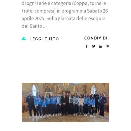
di ogni serie e categoria (Coppe, tornei e
trofei compresi) in programma Sabato 26
aprile 2025, nella giornata delle esequie
del Santo
CONDIVIDI:
LEGGI TUTTO