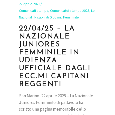
22 Aprile 2025
Comunicati stampa
,
Comunicatoi stampa 2025
,
Le
Nazionali
,
Nazioniali Giovanili Femminile
22/04/25 – LA
NAZIONALE
JUNIORES
FEMMINILE IN
UDIENZA
UFFICIALE DAGLI
ECC.MI CAPITANI
REGGENTI
San Marino, 22 aprile 2025 – La Nazionale
Juniores Femminile di pallavolo ha
scritto una pagina memorabile dello