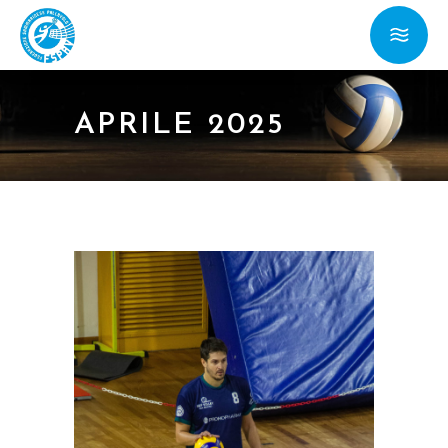
APRILE 2025