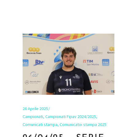
26 Aprile 2025
Campionati
,
Campionati Fipav 2024/2025
,
Comunicati stampa
,
Comunicatoi stampa 2025