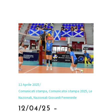
12 Aprile 2025
Comunicati stampa
,
Comunicatoi stampa 2025
,
Le
Nazionali
,
Nazioniali Giovanili Femminile
12/04/25 –