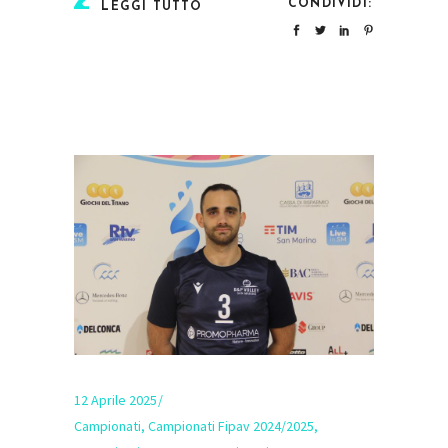
CONDIVIDI:
LEGGI TUTTO
12 Aprile 2025
Campionati
,
Campionati Fipav 2024/2025
,