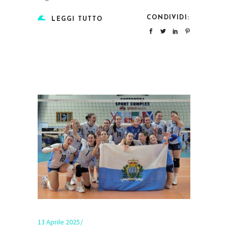
CONDIVIDI:
LEGGI TUTTO
13 Aprile 2025