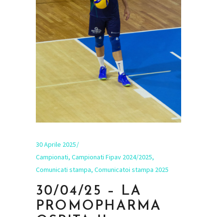
30 Aprile 2025
Campionati
,
Campionati Fipav 2024/2025
,
Comunicati stampa
,
Comunicatoi stampa 2025
30/04/25 – LA
PROMOPHARMA