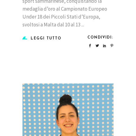
sport sammarinese, conquistando la
medaglia d’oro al Campionato Europeo
Under 18 dei Piccoli Stati d’Europa,
svoltosi a Malta dal 10 al 13
CONDIVIDI:
LEGGI TUTTO