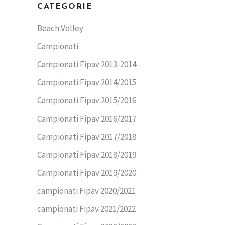
CATEGORIE
Beach Volley
Campionati
Campionati Fipav 2013-2014
Campionati Fipav 2014/2015
Campionati Fipav 2015/2016
Campionati Fipav 2016/2017
Campionati Fipav 2017/2018
Campionati Fipav 2018/2019
Campionati Fipav 2019/2020
campionati Fipav 2020/2021
campionati Fipav 2021/2022