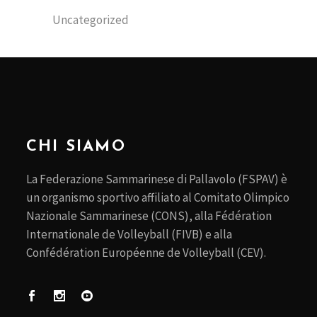
Uncategorized
CHI SIAMO
La Federazione Sammarinese di Pallavolo (FSPAV) è
un organismo sportivo affiliato al Comitato Olimpico
Nazionale Sammarinese (CONS), alla Fédération
Internationale de Volleyball (FIVB) e alla
Confédération Européenne de Volleyball (CEV).