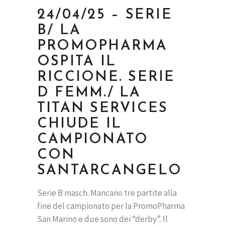
24/04/25 – SERIE
B/ LA
PROMOPHARMA
OSPITA IL
RICCIONE. SERIE
D FEMM./ LA
TITAN SERVICES
CHIUDE IL
CAMPIONATO
CON
SANTARCANGELO
Serie B masch. Mancano tre partite alla
fine del campionato per la PromoPharma
San Marino e due sono dei “derby”. Il