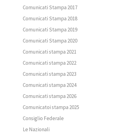
Comunicati Stampa 2017
Comunicati Stampa 2018
Comunicati Stampa 2019
Comunicati Stampa 2020
Comunicati stampa 2021
Comunicati stampa 2022
Comunicati stampa 2023
Comunicati stampa 2024
Comunicati stampa 2026
Comunicatoi stampa 2025
Consiglio Federale
Le Nazionali