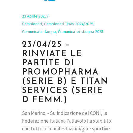
23 Aprile 2025
Campionati
,
Campionati Fipav 2024/2025
,
Comunicati stampa
,
Comunicatoi stampa 2025
23/04/25 –
RINVIATE LE
PARTITE DI
PROMOPHARMA
(SERIE B) E TITAN
SERVICES (SERIE
D FEMM.)
San Marino. - Su indicazione del CONI, la
Federazione Italiana Pallavolo ha stabilito
che tutte le manifestazioni/gare sportive