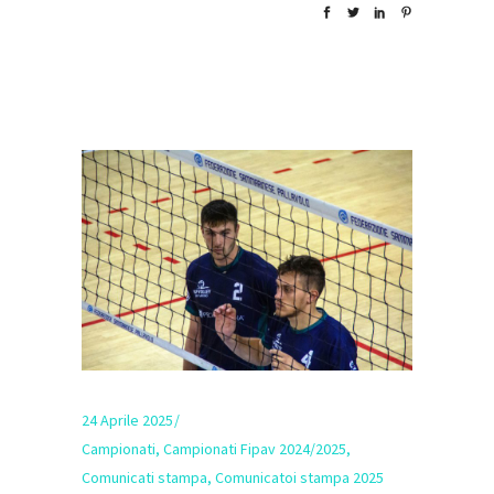
24 Aprile 2025
Campionati
,
Campionati Fipav 2024/2025
,
Comunicati stampa
,
Comunicatoi stampa 2025