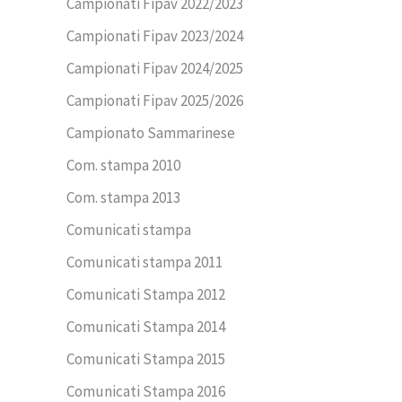
Campionati Fipav 2022/2023
Campionati Fipav 2023/2024
Campionati Fipav 2024/2025
Campionati Fipav 2025/2026
Campionato Sammarinese
Com. stampa 2010
Com. stampa 2013
Comunicati stampa
Comunicati stampa 2011
Comunicati Stampa 2012
Comunicati Stampa 2014
Comunicati Stampa 2015
Comunicati Stampa 2016