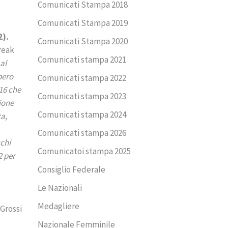
Comunicati Stampa 2018
Comunicati Stampa 2019
2).
Comunicati Stampa 2020
break
Comunicati stampa 2021
al
bero
Comunicati stampa 2022
16 che
Comunicati stampa 2023
ione
Comunicati stampa 2024
ta,
Comunicati stampa 2026
chi
Comunicatoi stampa 2025
2 per
Consiglio Federale
Le Nazionali
Medagliere
 Grossi
Nazionale Femminile