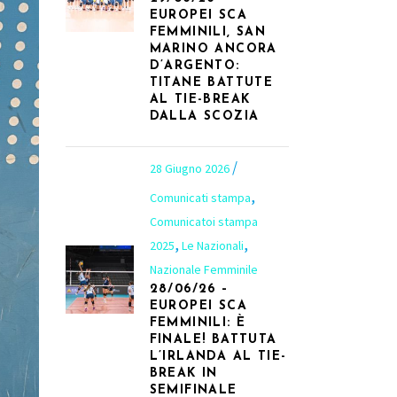
EUROPEI SCA
FEMMINILI, SAN
MARINO ANCORA
D’ARGENTO:
TITANE BATTUTE
AL TIE-BREAK
DALLA SCOZIA
28 Giugno 2026
,
Comunicati stampa
Comunicatoi stampa
,
,
2025
Le Nazionali
Nazionale Femminile
28/06/26 –
EUROPEI SCA
FEMMINILI: È
FINALE! BATTUTA
L’IRLANDA AL TIE-
BREAK IN
SEMIFINALE