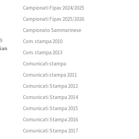
Campionati Fipav 2024/2025
Campionati Fipav 2025/2026
Campionato Sammarinese
9
Com. stampa 2010
 San
Com. stampa 2013
Comunicati stampa
Comunicati stampa 2011
Comunicati Stampa 2012
Comunicati Stampa 2014
Comunicati Stampa 2015
Comunicati Stampa 2016
Comunicati Stampa 2017