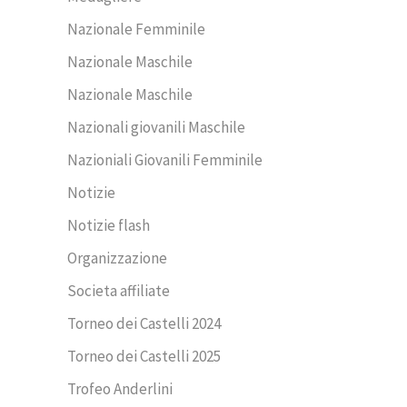
Nazionale Femminile
Nazionale Maschile
Nazionale Maschile
Nazionali giovanili Maschile
Nazioniali Giovanili Femminile
Notizie
Notizie flash
Organizzazione
Societa affiliate
Torneo dei Castelli 2024
Torneo dei Castelli 2025
Trofeo Anderlini