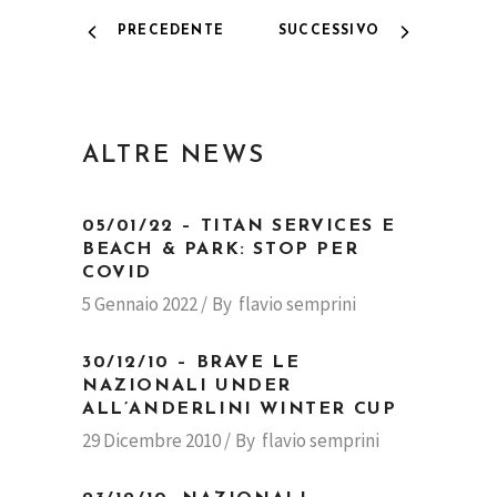
PRECEDENTE
SUCCESSIVO
ALTRE NEWS
05/01/22 – TITAN SERVICES E
BEACH & PARK: STOP PER
COVID
5 Gennaio 2022
By
flavio semprini
30/12/10 – BRAVE LE
NAZIONALI UNDER
ALL’ANDERLINI WINTER CUP
29 Dicembre 2010
By
flavio semprini