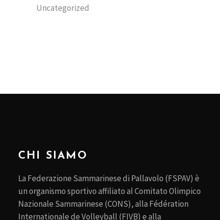
Uncategorized
CHI SIAMO
La Federazione Sammarinese di Pallavolo (FSPAV) è
un organismo sportivo affiliato al Comitato Olimpico
Nazionale Sammarinese (CONS), alla Fédération
Internationale de Volleyball (FIVB) e alla