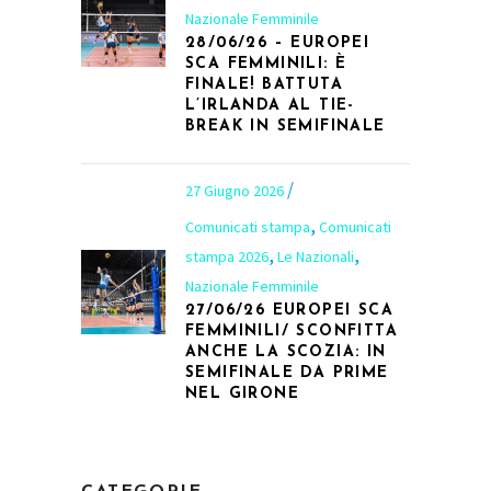
Nazionale Femminile
28/06/26 – EUROPEI
SCA FEMMINILI: È
FINALE! BATTUTA
L’IRLANDA AL TIE-
BREAK IN SEMIFINALE
27 Giugno 2026
,
Comunicati stampa
Comunicati
,
,
stampa 2026
Le Nazionali
Nazionale Femminile
27/06/26 EUROPEI SCA
FEMMINILI/ SCONFITTA
ANCHE LA SCOZIA: IN
SEMIFINALE DA PRIME
NEL GIRONE