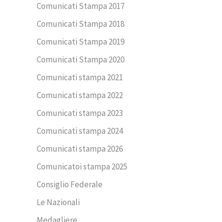
Comunicati Stampa 2017
Comunicati Stampa 2018
Comunicati Stampa 2019
Comunicati Stampa 2020
Comunicati stampa 2021
Comunicati stampa 2022
Comunicati stampa 2023
Comunicati stampa 2024
Comunicati stampa 2026
Comunicatoi stampa 2025
Consiglio Federale
Le Nazionali
Medagliere