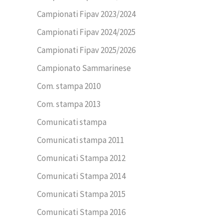
Campionati Fipav 2023/2024
Campionati Fipav 2024/2025
Campionati Fipav 2025/2026
Campionato Sammarinese
Com. stampa 2010
Com. stampa 2013
Comunicati stampa
Comunicati stampa 2011
Comunicati Stampa 2012
Comunicati Stampa 2014
Comunicati Stampa 2015
Comunicati Stampa 2016