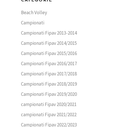
CATEGORIE
Beach Volley
Campionati
Campionati Fipav 2013-2014
Campionati Fipav 2014/2015
Campionati Fipav 2015/2016
Campionati Fipav 2016/2017
Campionati Fipav 2017/2018
Campionati Fipav 2018/2019
Campionati Fipav 2019/2020
campionati Fipav 2020/2021
campionati Fipav 2021/2022
Campionati Fipav 2022/2023