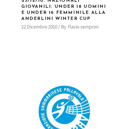
23/12/10. NAZIONALI
GIOVANILI: UNDER 18 UOMINI
E UNDER 16 FEMMINILE ALLA
ANDERLINI WINTER CUP
22 Dicembre 2010
By
flavio semprini