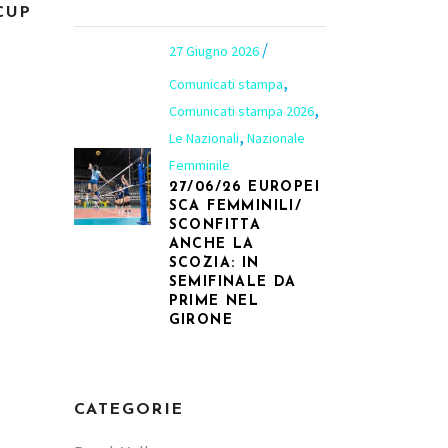
CUP
27 Giugno 2026
,
Comunicati stampa
,
Comunicati stampa 2026
,
Le Nazionali
Nazionale
Femminile
27/06/26 EUROPEI
SCA FEMMINILI/
SCONFITTA
ANCHE LA
SCOZIA: IN
SEMIFINALE DA
PRIME NEL
GIRONE
CATEGORIE