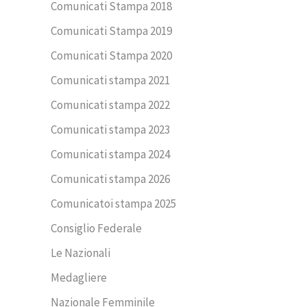
Comunicati Stampa 2018
Comunicati Stampa 2019
Comunicati Stampa 2020
Comunicati stampa 2021
Comunicati stampa 2022
Comunicati stampa 2023
Comunicati stampa 2024
Comunicati stampa 2026
Comunicatoi stampa 2025
Consiglio Federale
Le Nazionali
Medagliere
Nazionale Femminile