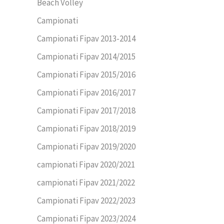
Beach Volley
Campionati
Campionati Fipav 2013-2014
Campionati Fipav 2014/2015
Campionati Fipav 2015/2016
Campionati Fipav 2016/2017
Campionati Fipav 2017/2018
Campionati Fipav 2018/2019
Campionati Fipav 2019/2020
campionati Fipav 2020/2021
campionati Fipav 2021/2022
Campionati Fipav 2022/2023
Campionati Fipav 2023/2024