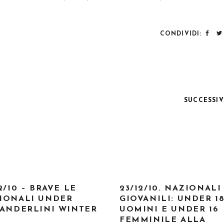
CONDIVIDI:
SUCCESSI
2/10 – BRAVE LE
23/12/10. NAZIONALI
IONALI UNDER
GIOVANILI: UNDER 1
’ANDERLINI WINTER
UOMINI E UNDER 16
FEMMINILE ALLA