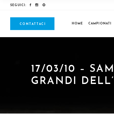
SEGUICI:
HOME
CAMPIONATI
CONTATTACI
17/03/10 – S
GRANDI DELL