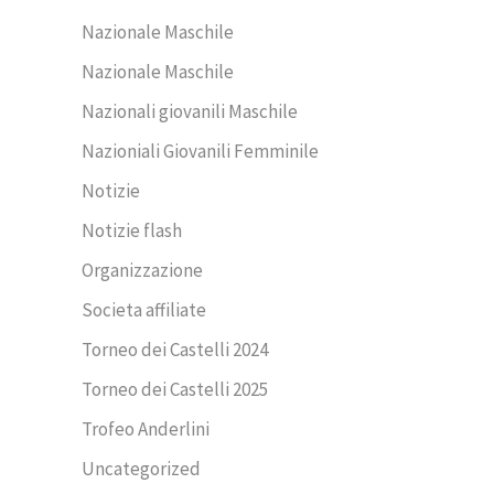
Nazionale Maschile
Nazionale Maschile
Nazionali giovanili Maschile
Nazioniali Giovanili Femminile
Notizie
Notizie flash
Organizzazione
Societa affiliate
Torneo dei Castelli 2024
Torneo dei Castelli 2025
Trofeo Anderlini
Uncategorized