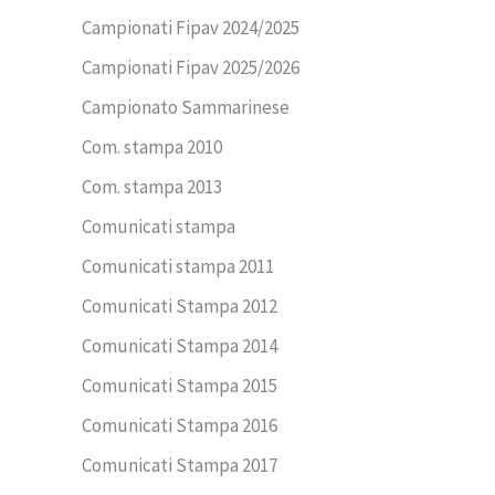
Campionati Fipav 2024/2025
Campionati Fipav 2025/2026
Campionato Sammarinese
Com. stampa 2010
Com. stampa 2013
Comunicati stampa
Comunicati stampa 2011
Comunicati Stampa 2012
Comunicati Stampa 2014
Comunicati Stampa 2015
Comunicati Stampa 2016
Comunicati Stampa 2017