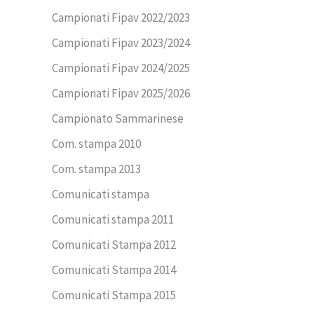
Campionati Fipav 2022/2023
Campionati Fipav 2023/2024
Campionati Fipav 2024/2025
Campionati Fipav 2025/2026
Campionato Sammarinese
Com. stampa 2010
Com. stampa 2013
Comunicati stampa
Comunicati stampa 2011
Comunicati Stampa 2012
Comunicati Stampa 2014
Comunicati Stampa 2015