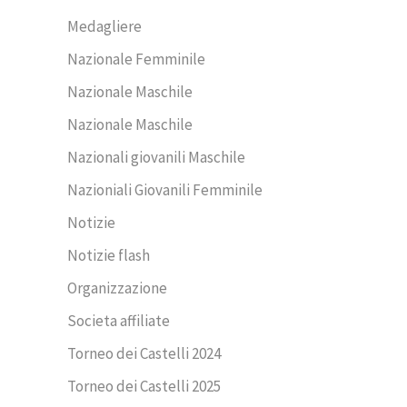
Medagliere
Nazionale Femminile
Nazionale Maschile
Nazionale Maschile
Nazionali giovanili Maschile
Nazioniali Giovanili Femminile
Notizie
Notizie flash
Organizzazione
Societa affiliate
Torneo dei Castelli 2024
Torneo dei Castelli 2025