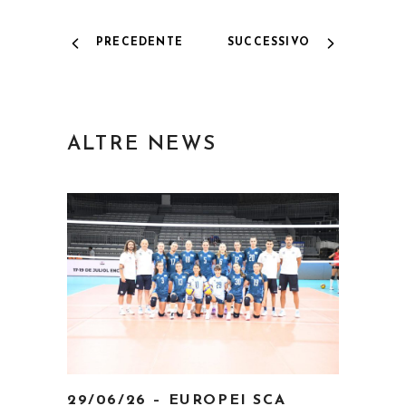
PRECEDENTE
SUCCESSIVO
ALTRE NEWS
29/06/26 – EUROPEI SCA