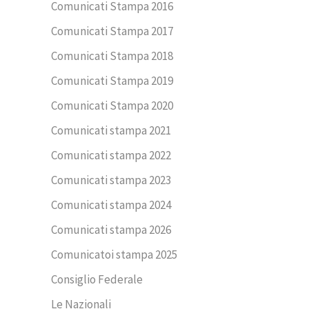
Comunicati Stampa 2016
Comunicati Stampa 2017
Comunicati Stampa 2018
Comunicati Stampa 2019
Comunicati Stampa 2020
Comunicati stampa 2021
Comunicati stampa 2022
Comunicati stampa 2023
Comunicati stampa 2024
Comunicati stampa 2026
Comunicatoi stampa 2025
Consiglio Federale
Le Nazionali