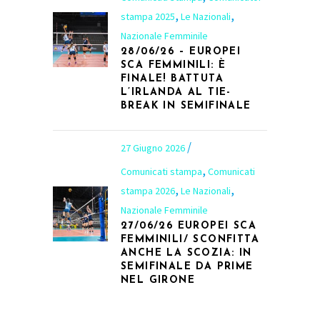
,
,
stampa 2025
Le Nazionali
Nazionale Femminile
28/06/26 – EUROPEI
SCA FEMMINILI: È
FINALE! BATTUTA
L’IRLANDA AL TIE-
BREAK IN SEMIFINALE
27 Giugno 2026
,
Comunicati stampa
Comunicati
,
,
stampa 2026
Le Nazionali
Nazionale Femminile
27/06/26 EUROPEI SCA
FEMMINILI/ SCONFITTA
ANCHE LA SCOZIA: IN
SEMIFINALE DA PRIME
NEL GIRONE