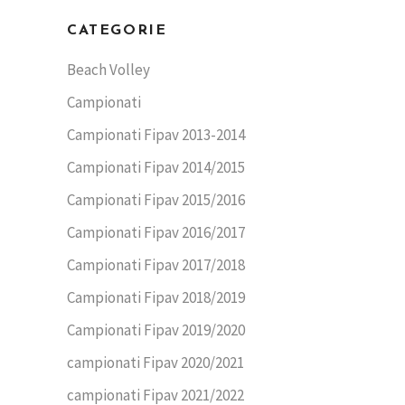
CATEGORIE
Beach Volley
Campionati
Campionati Fipav 2013-2014
Campionati Fipav 2014/2015
Campionati Fipav 2015/2016
Campionati Fipav 2016/2017
Campionati Fipav 2017/2018
Campionati Fipav 2018/2019
Campionati Fipav 2019/2020
campionati Fipav 2020/2021
campionati Fipav 2021/2022