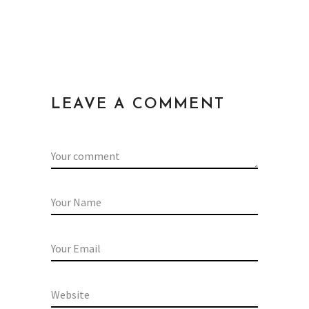
LEAVE A COMMENT