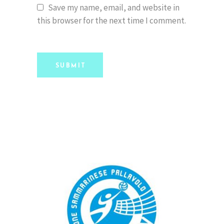
Save my name, email, and website in
this browser for the next time I comment.
SUBMIT