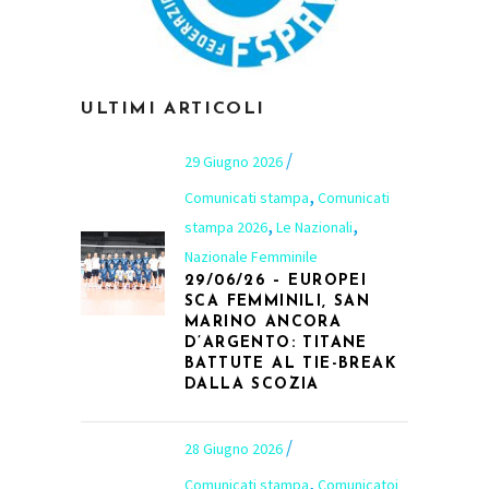
ULTIMI ARTICOLI
29 Giugno 2026
,
Comunicati stampa
Comunicati
,
,
stampa 2026
Le Nazionali
Nazionale Femminile
29/06/26 – EUROPEI
SCA FEMMINILI, SAN
MARINO ANCORA
D’ARGENTO: TITANE
BATTUTE AL TIE-BREAK
DALLA SCOZIA
28 Giugno 2026
,
Comunicati stampa
Comunicatoi