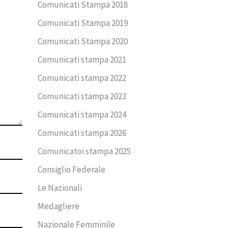
Comunicati Stampa 2018
Comunicati Stampa 2019
Comunicati Stampa 2020
Comunicati stampa 2021
Comunicati stampa 2022
Comunicati stampa 2023
Comunicati stampa 2024
Comunicati stampa 2026
Comunicatoi stampa 2025
Consiglio Federale
Le Nazionali
Medagliere
Nazionale Femminile