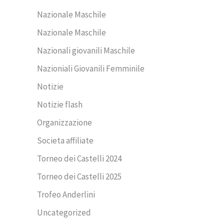
Nazionale Maschile
Nazionale Maschile
Nazionali giovanili Maschile
Nazioniali Giovanili Femminile
Notizie
Notizie flash
Organizzazione
Societa affiliate
Torneo dei Castelli 2024
Torneo dei Castelli 2025
Trofeo Anderlini
Uncategorized