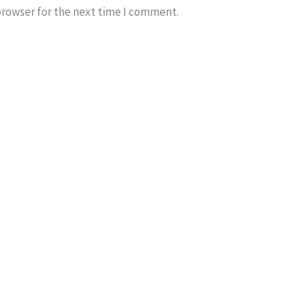
browser for the next time I comment.