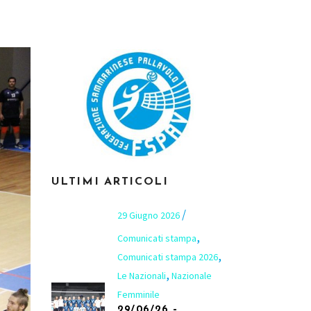
ULTIMI ARTICOLI
29 Giugno 2026
,
Comunicati stampa
,
Comunicati stampa 2026
,
Le Nazionali
Nazionale
Femminile
29/06/26 –