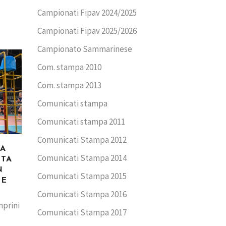
Campionati Fipav 2024/2025
Campionati Fipav 2025/2026
Campionato Sammarinese
Com. stampa 2010
Com. stampa 2013
Comunicati stampa
Comunicati stampa 2011
Comunicati Stampa 2012
CA
Comunicati Stampa 2014
TTA
N
Comunicati Stampa 2015
ME
Comunicati Stampa 2016
mprini
Comunicati Stampa 2017