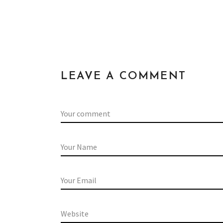
LEAVE A COMMENT