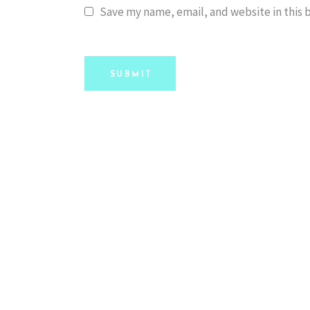
Save my name, email, and website in this 
SUBMIT