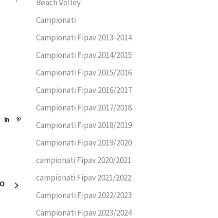
Beach Volley
Campionati
Campionati Fipav 2013-2014
Campionati Fipav 2014/2015
Campionati Fipav 2015/2016
Campionati Fipav 2016/2017
Campionati Fipav 2017/2018
Campionati Fipav 2018/2019
Campionati Fipav 2019/2020
campionati Fipav 2020/2021
campionati Fipav 2021/2022
VO
Campionati Fipav 2022/2023
Campionati Fipav 2023/2024