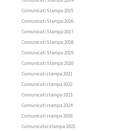
Comunicati Stampa 2015
Comunicati Stampa 2016
Comunicati Stampa 2017
Comunicati Stampa 2018
Comunicati Stampa 2019
Comunicati Stampa 2020
Comunicati stampa 2021
Comunicati stampa 2022
Comunicati stampa 2023
Comunicati stampa 2024
Comunicati stampa 2026
Comunicatoi stampa 2025