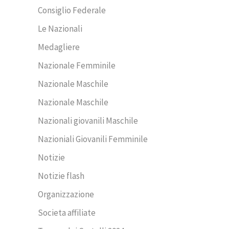
Consiglio Federale
Le Nazionali
Medagliere
Nazionale Femminile
Nazionale Maschile
Nazionale Maschile
Nazionali giovanili Maschile
Nazioniali Giovanili Femminile
Notizie
Notizie flash
Organizzazione
Societa affiliate