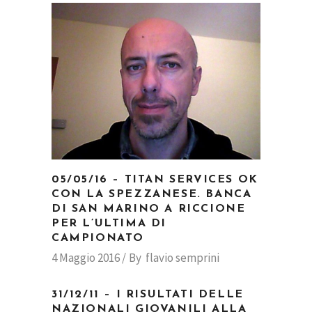
05/05/16 – TITAN SERVICES OK
CON LA SPEZZANESE. BANCA
DI SAN MARINO A RICCIONE
PER L’ULTIMA DI
CAMPIONATO
4 Maggio 2016
By
flavio semprini
31/12/11 – I RISULTATI DELLE
NAZIONALI GIOVANILI ALLA