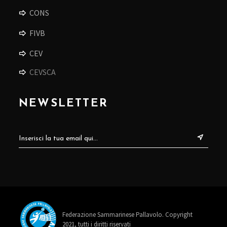
CONS
FIVB
CEV
CEVSCA
NEWSLETTER
Federazione Sammarinese Pallavolo. Copyright
2021, tutti i diritti riservati