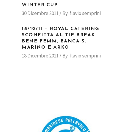
WINTER CUP
30 Dicembre 2011
By
flavio semprini
18/12/11 – ROYAL CATERING
SCONFITTA AL TIE-BREAK.
BENE FEMM, BANCA S.
MARINO E ARKO
18 Dicembre 2011
By
flavio semprini