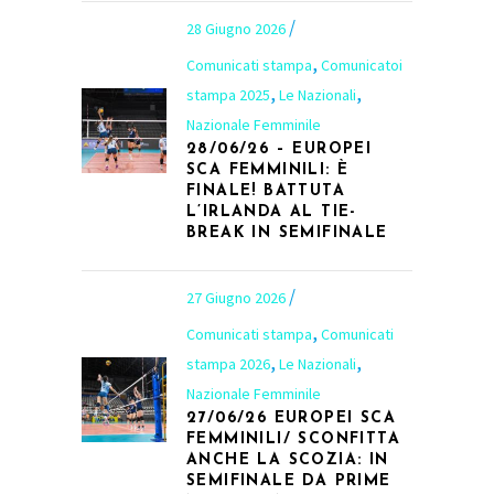
28 Giugno 2026
,
Comunicati stampa
Comunicatoi
,
,
stampa 2025
Le Nazionali
Nazionale Femminile
28/06/26 – EUROPEI
SCA FEMMINILI: È
FINALE! BATTUTA
L’IRLANDA AL TIE-
BREAK IN SEMIFINALE
27 Giugno 2026
,
Comunicati stampa
Comunicati
,
,
stampa 2026
Le Nazionali
Nazionale Femminile
27/06/26 EUROPEI SCA
FEMMINILI/ SCONFITTA
ANCHE LA SCOZIA: IN
SEMIFINALE DA PRIME