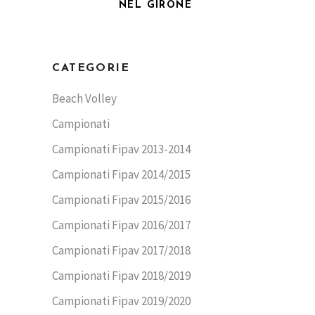
NEL GIRONE
CATEGORIE
Beach Volley
Campionati
Campionati Fipav 2013-2014
Campionati Fipav 2014/2015
Campionati Fipav 2015/2016
Campionati Fipav 2016/2017
Campionati Fipav 2017/2018
Campionati Fipav 2018/2019
Campionati Fipav 2019/2020