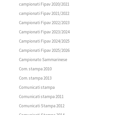
campionati Fipav 2020/2021
campionati Fipav 2021/2022
Campionati Fipav 2022/2023
Campionati Fipav 2023/2024
Campionati Fipav 2024/2025
Campionati Fipav 2025/2026
Campionato Sammarinese
Com. stampa 2010
Com. stampa 2013
Comunicati stampa
Comunicati stampa 2011
Comunicati Stampa 2012
Comunicati Stampa 2014