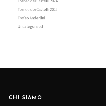
Torneo dei Castelli 2024
Torneo dei Castelli 2025
Trofeo Anderlini
Uncategorized
CHI SIAMO