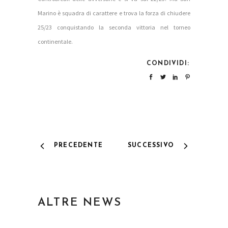
Marino è squadra di carattere e trova la forza di chiudere
25/23 conquistando la seconda vittoria nel torneo
continentale.
CONDIVIDI:
PRECEDENTE
SUCCESSIVO
ALTRE NEWS