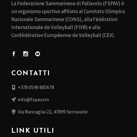
La Federazione Sammarinese di Pallavolo (FSPAV) è
un organismo sportivo affiliato al Comitato Olimpico
Nazionale Sammarinese (CONS), alla Fédération
Internationale de Volleyball (FIVB) e alla
Confédération Européenne de Volleyball (CEV).
CONTATTI
+378 0549 885678
info@fspav.sm
Via Rancaglia 22, 47899 Serravalle
LINK UTILI