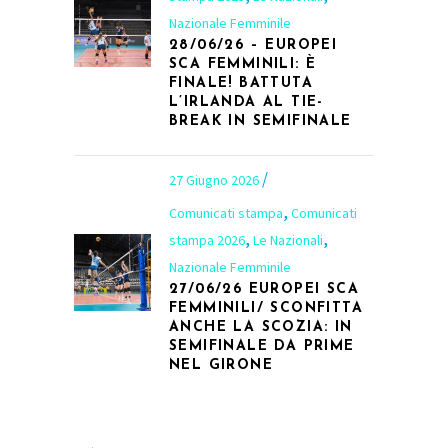
Nazionale Femminile
28/06/26 – EUROPEI
SCA FEMMINILI: È
FINALE! BATTUTA
L’IRLANDA AL TIE-
BREAK IN SEMIFINALE
27 Giugno 2026
,
Comunicati stampa
Comunicati
,
,
stampa 2026
Le Nazionali
Nazionale Femminile
27/06/26 EUROPEI SCA
FEMMINILI/ SCONFITTA
ANCHE LA SCOZIA: IN
SEMIFINALE DA PRIME
NEL GIRONE