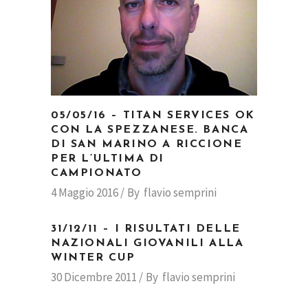
05/05/16 – TITAN SERVICES OK
CON LA SPEZZANESE. BANCA
DI SAN MARINO A RICCIONE
PER L’ULTIMA DI
CAMPIONATO
4 Maggio 2016
By
flavio semprini
31/12/11 – I RISULTATI DELLE
NAZIONALI GIOVANILI ALLA
WINTER CUP
30 Dicembre 2011
By
flavio semprini