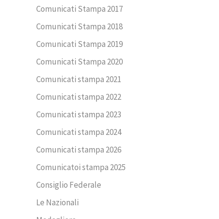
Comunicati Stampa 2017
Comunicati Stampa 2018
Comunicati Stampa 2019
Comunicati Stampa 2020
Comunicati stampa 2021
Comunicati stampa 2022
Comunicati stampa 2023
Comunicati stampa 2024
Comunicati stampa 2026
Comunicatoi stampa 2025
Consiglio Federale
Le Nazionali