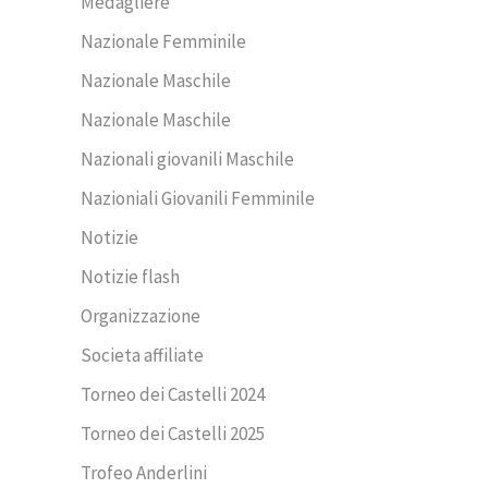
Medagliere
Nazionale Femminile
Nazionale Maschile
Nazionale Maschile
Nazionali giovanili Maschile
Nazioniali Giovanili Femminile
Notizie
Notizie flash
Organizzazione
Societa affiliate
Torneo dei Castelli 2024
Torneo dei Castelli 2025
Trofeo Anderlini