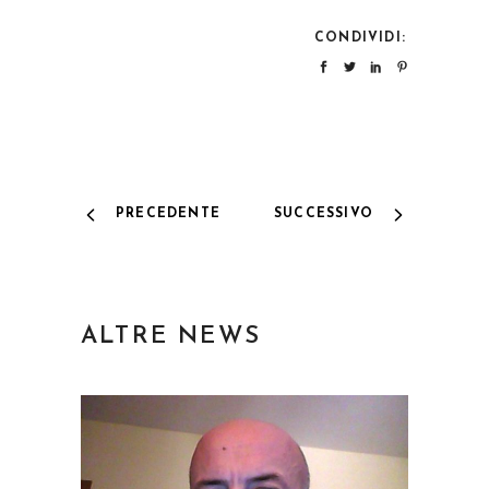
CONDIVIDI:
PRECEDENTE
SUCCESSIVO
ALTRE NEWS