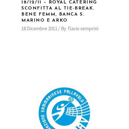
18/12/11 – ROYAL CATERING
SCONFITTA AL TIE-BREAK.
BENE FEMM, BANCA S.
MARINO E ARKO
18 Dicembre 2011
By
flavio semprini