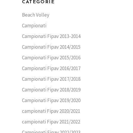
CATEGORIE
Beach Volley
Campionati
Campionati Fipav 2013-2014
Campionati Fipav 2014/2015
Campionati Fipav 2015/2016
Campionati Fipav 2016/2017
Campionati Fipav 2017/2018
Campionati Fipav 2018/2019
Campionati Fipav 2019/2020
campionati Fipav 2020/2021
campionati Fipav 2021/2022
Campionati Fipav 2022/2023