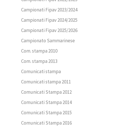
Campionati Fipav 2023/2024
Campionati Fipav 2024/2025
Campionati Fipav 2025/2026
Campionato Sammarinese
Com. stampa 2010
Com. stampa 2013
Comunicati stampa
Comunicati stampa 2011
Comunicati Stampa 2012
Comunicati Stampa 2014
Comunicati Stampa 2015
Comunicati Stampa 2016