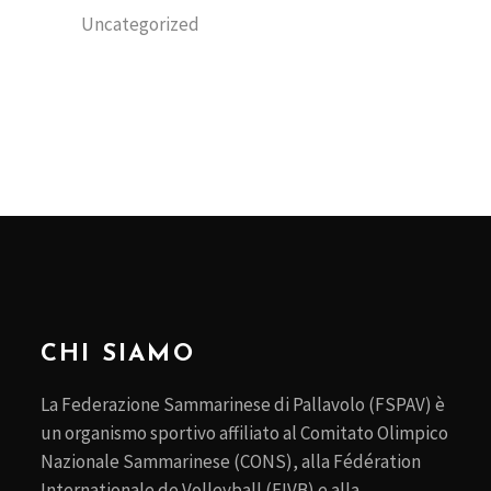
Uncategorized
CHI SIAMO
La Federazione Sammarinese di Pallavolo (FSPAV) è
un organismo sportivo affiliato al Comitato Olimpico
Nazionale Sammarinese (CONS), alla Fédération
Internationale de Volleyball (FIVB) e alla