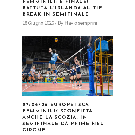
FEMMINILI: È FINALE!
BATTUTA L’IRLANDA AL TIE-
BREAK IN SEMIFINALE
28 Giugno 2026
By
flavio semprini
27/06/26 EUROPEI SCA
FEMMINILI/ SCONFITTA
ANCHE LA SCOZIA: IN
SEMIFINALE DA PRIME NEL
GIRONE