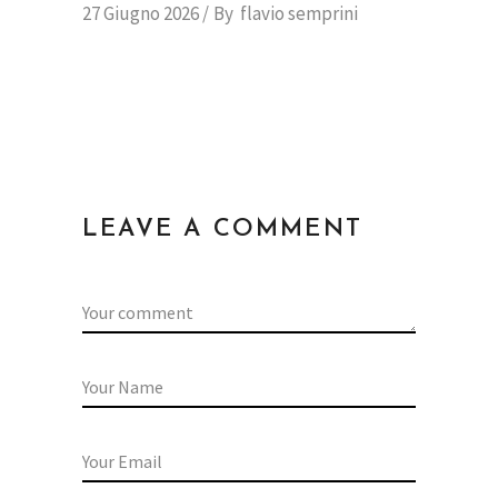
27 Giugno 2026
By
flavio semprini
LEAVE A COMMENT