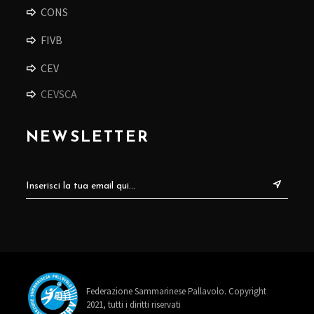
CONS
FIVB
CEV
CEVSCA
NEWSLETTER
Federazione Sammarinese Pallavolo. Copyright
2021, tutti i diritti riservati