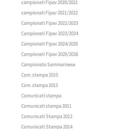
campionati Fipav 2020/2021
campionati Fipav 2021/2022
Campionati Fipav 2022/2023
Campionati Fipav 2023/2024
Campionati Fipav 2024/2025
Campionati Fipav 2025/2026
Campionato Sammarinese
Com. stampa 2010
Com. stampa 2013
Comunicati stampa
Comunicati stampa 2011
Comunicati Stampa 2012
Comunicati Stampa 2014