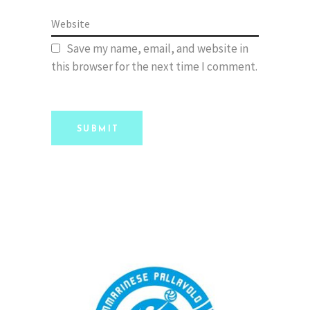
Save my name, email, and website in
this browser for the next time I comment.
SUBMIT