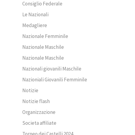
Consiglio Federale
Le Nazionali
Medagliere
Nazionale Femminile
Nazionale Maschile
Nazionale Maschile
Nazionali giovanili Maschile
Nazioniali Giovanili Femminile
Notizie
Notizie flash
Organizzazione
Societa affiliate
Torneo dei Castelli 2024