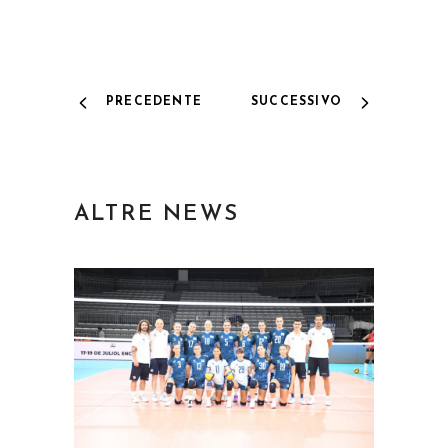
PRECEDENTE
SUCCESSIVO
ALTRE NEWS