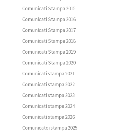
Comunicati Stampa 2015
Comunicati Stampa 2016
Comunicati Stampa 2017
Comunicati Stampa 2018
Comunicati Stampa 2019
Comunicati Stampa 2020
Comunicati stampa 2021
Comunicati stampa 2022
Comunicati stampa 2023
Comunicati stampa 2024
Comunicati stampa 2026
Comunicatoi stampa 2025