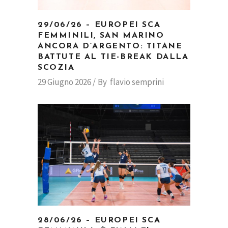
29/06/26 – EUROPEI SCA
FEMMINILI, SAN MARINO
ANCORA D’ARGENTO: TITANE
BATTUTE AL TIE-BREAK DALLA
SCOZIA
29 Giugno 2026
By
flavio semprini
28/06/26 – EUROPEI SCA