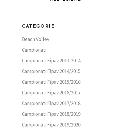
CATEGORIE
Beach Volley
Campionati
Campionati Fipav 2013-2014
Campionati Fipav 2014/2015
Campionati Fipav 2015/2016
Campionati Fipav 2016/2017
Campionati Fipav 2017/2018
Campionati Fipav 2018/2019
Campionati Fipav 2019/2020