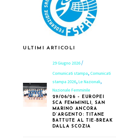
ULTIMI ARTICOLI
29 Giugno 2026
,
Comunicati stampa
Comunicati
,
,
stampa 2026
Le Nazionali
Nazionale Femminile
29/06/26 – EUROPEI
SCA FEMMINILI, SAN
MARINO ANCORA
D’ARGENTO: TITANE
BATTUTE AL TIE-BREAK
DALLA SCOZIA