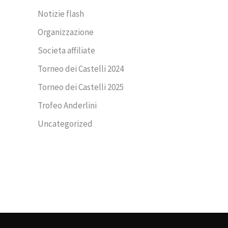
Notizie flash
Organizzazione
Societa affiliate
Torneo dei Castelli 2024
Torneo dei Castelli 2025
Trofeo Anderlini
Uncategorized