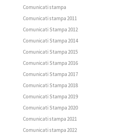
Comunicati stampa
Comunicati stampa 2011
Comunicati Stampa 2012
Comunicati Stampa 2014
Comunicati Stampa 2015
Comunicati Stampa 2016
Comunicati Stampa 2017
Comunicati Stampa 2018
Comunicati Stampa 2019
Comunicati Stampa 2020
Comunicati stampa 2021
Comunicati stampa 2022