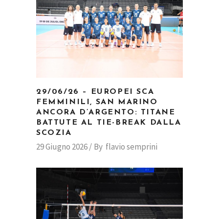
29/06/26 – EUROPEI SCA
FEMMINILI, SAN MARINO
ANCORA D’ARGENTO: TITANE
BATTUTE AL TIE-BREAK DALLA
SCOZIA
29 Giugno 2026
By
flavio semprini