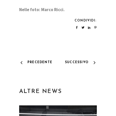
Nelle foto: Marco Ricci.
CONDIVIDI:
PRECEDENTE
SUCCESSIVO
ALTRE NEWS