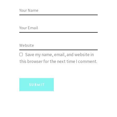
Save my name, email, and website in
this browser for the next time I comment.
SUBMIT