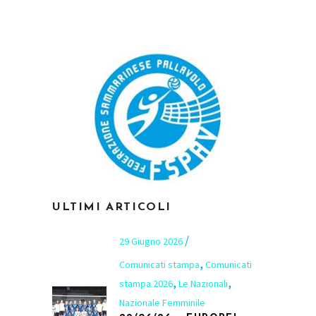
ULTIMI ARTICOLI
29 Giugno 2026
,
Comunicati stampa
Comunicati
,
,
stampa 2026
Le Nazionali
Nazionale Femminile