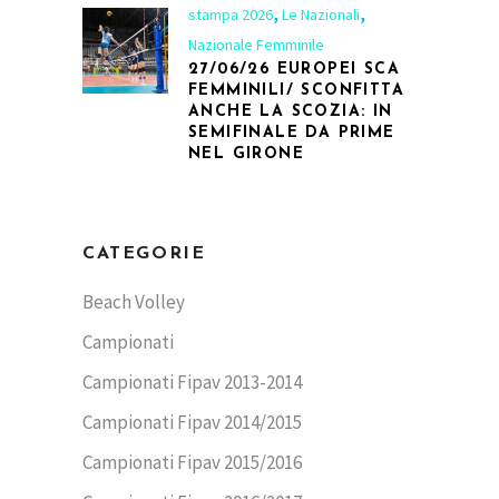
,
,
stampa 2026
Le Nazionali
Nazionale Femminile
27/06/26 EUROPEI SCA
FEMMINILI/ SCONFITTA
ANCHE LA SCOZIA: IN
SEMIFINALE DA PRIME
NEL GIRONE
CATEGORIE
Beach Volley
Campionati
Campionati Fipav 2013-2014
Campionati Fipav 2014/2015
Campionati Fipav 2015/2016