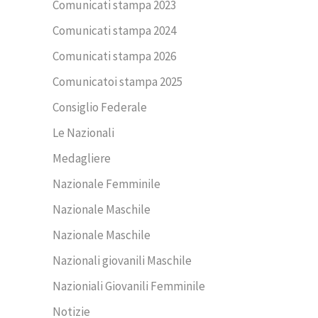
Comunicati stampa 2023
Comunicati stampa 2024
Comunicati stampa 2026
Comunicatoi stampa 2025
Consiglio Federale
Le Nazionali
Medagliere
Nazionale Femminile
Nazionale Maschile
Nazionale Maschile
Nazionali giovanili Maschile
Nazioniali Giovanili Femminile
Notizie