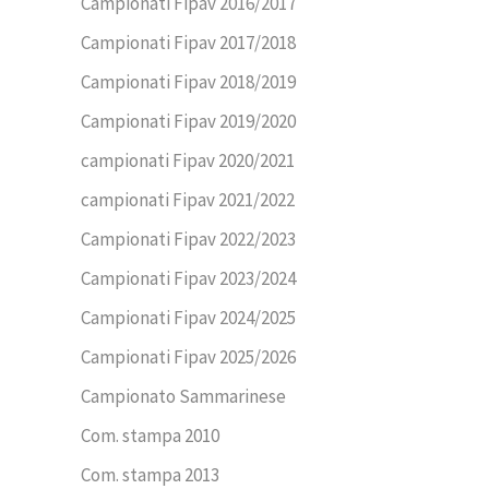
Campionati Fipav 2016/2017
Campionati Fipav 2017/2018
Campionati Fipav 2018/2019
Campionati Fipav 2019/2020
campionati Fipav 2020/2021
campionati Fipav 2021/2022
Campionati Fipav 2022/2023
Campionati Fipav 2023/2024
Campionati Fipav 2024/2025
Campionati Fipav 2025/2026
Campionato Sammarinese
Com. stampa 2010
Com. stampa 2013