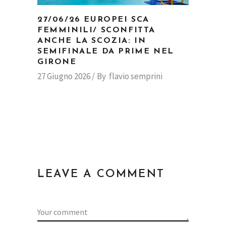
27/06/26 EUROPEI SCA
FEMMINILI/ SCONFITTA
ANCHE LA SCOZIA: IN
SEMIFINALE DA PRIME NEL
GIRONE
27 Giugno 2026
By
flavio semprini
LEAVE A COMMENT