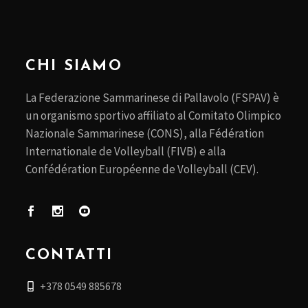
CHI SIAMO
La Federazione Sammarinese di Pallavolo (FSPAV) è
un organismo sportivo affiliato al Comitato Olimpico
Nazionale Sammarinese (CONS), alla Fédération
Internationale de Volleyball (FIVB) e alla
Confédération Européenne de Volleyball (CEV).
CONTATTI
+378 0549 885678