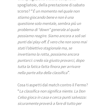
spogliatoio, della prestazione di sabato
scorso? “
È un momento nel quale non
stiamo giocando bene e non è una
questione solo mentale, sembra più un
problema di “down” generale al quale
possiamo reagire. Siamo ancora a soli sei
punti dai play-off. È vero che non sono mai
stati l’obiettivo stagionale ma, se
invertiamo la rotta, possiamo ancora
puntarci: credo sia giusto provarci, dopo
tutta la fatica fatta finora per arrivare
nella parte alta della classifica
”.
Cosa ti aspetti dal match contro il Fermo?
“
La classifica non significa niente. La Don
Celso gioca in casa e cerca punti salvezza:
sicuramente proverà a fare di tutto per