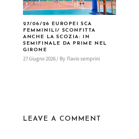
27/06/26 EUROPEI SCA
FEMMINILI/ SCONFITTA
ANCHE LA SCOZIA: IN
SEMIFINALE DA PRIME NEL
GIRONE
27 Giugno 2026
By
flavio semprini
LEAVE A COMMENT