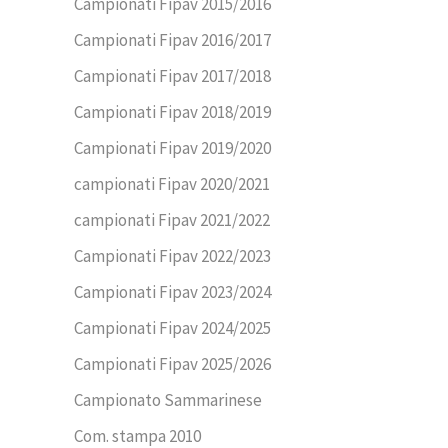
Campionati Fipav 2015/2016
Campionati Fipav 2016/2017
Campionati Fipav 2017/2018
Campionati Fipav 2018/2019
Campionati Fipav 2019/2020
campionati Fipav 2020/2021
campionati Fipav 2021/2022
Campionati Fipav 2022/2023
Campionati Fipav 2023/2024
Campionati Fipav 2024/2025
Campionati Fipav 2025/2026
Campionato Sammarinese
Com. stampa 2010