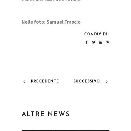
Nelle foto: Samuel Frascio
CONDIVIDI:
PRECEDENTE
SUCCESSIVO
ALTRE NEWS