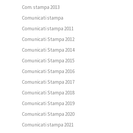
Com. stampa 2013
Comunicati stampa
Comunicati stampa 2011
Comunicati Stampa 2012
Comunicati Stampa 2014
Comunicati Stampa 2015
Comunicati Stampa 2016
Comunicati Stampa 2017
Comunicati Stampa 2018
Comunicati Stampa 2019
Comunicati Stampa 2020
Comunicati stampa 2021