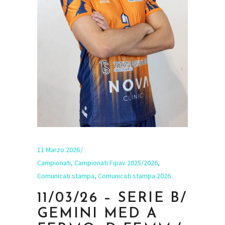
11 Marzo 2026
Campionati
,
Campionati Fipav 2025/2026
,
Comunicati stampa
,
Comunicati stampa 2026
11/03/26 – SERIE B/
GEMINI MED A