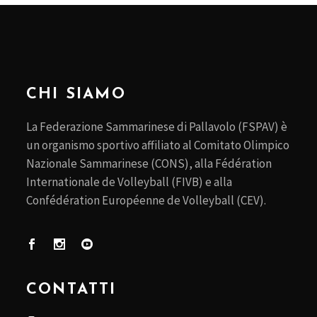
CHI SIAMO
La Federazione Sammarinese di Pallavolo (FSPAV) è
un organismo sportivo affiliato al Comitato Olimpico
Nazionale Sammarinese (CONS), alla Fédération
Internationale de Volleyball (FIVB) e alla
Confédération Européenne de Volleyball (CEV).
CONTATTI