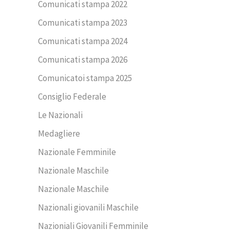
Comunicati stampa 2022
Comunicati stampa 2023
Comunicati stampa 2024
Comunicati stampa 2026
Comunicatoi stampa 2025
Consiglio Federale
Le Nazionali
Medagliere
Nazionale Femminile
Nazionale Maschile
Nazionale Maschile
Nazionali giovanili Maschile
Nazioniali Giovanili Femminile