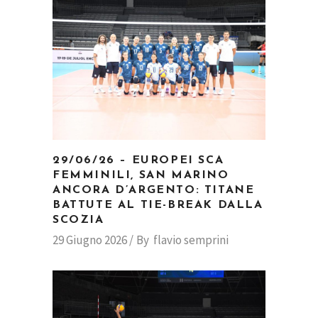
29/06/26 – EUROPEI SCA
FEMMINILI, SAN MARINO
ANCORA D’ARGENTO: TITANE
BATTUTE AL TIE-BREAK DALLA
SCOZIA
29 Giugno 2026
By
flavio semprini