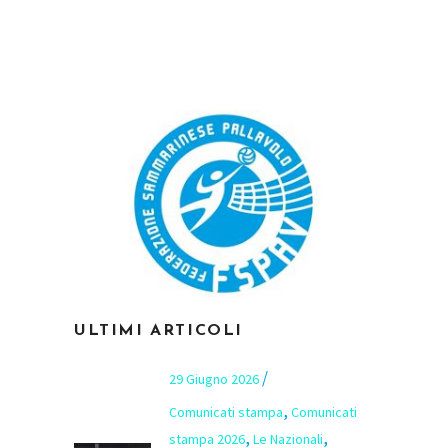
ULTIMI ARTICOLI
29 Giugno 2026
,
Comunicati stampa
Comunicati
,
,
stampa 2026
Le Nazionali