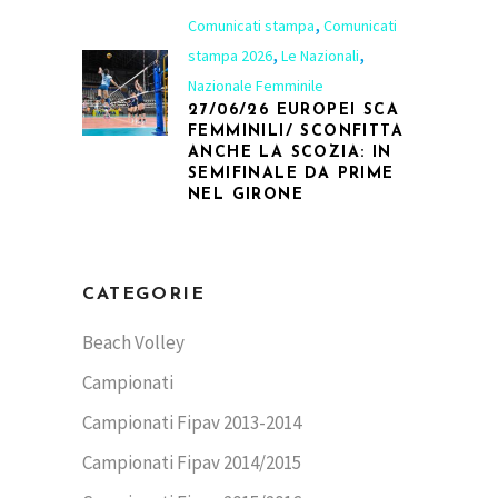
,
Comunicati stampa
Comunicati
,
,
stampa 2026
Le Nazionali
Nazionale Femminile
27/06/26 EUROPEI SCA
FEMMINILI/ SCONFITTA
ANCHE LA SCOZIA: IN
SEMIFINALE DA PRIME
NEL GIRONE
CATEGORIE
Beach Volley
Campionati
Campionati Fipav 2013-2014
Campionati Fipav 2014/2015