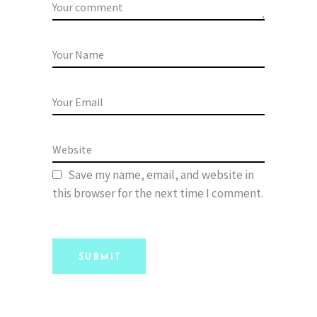
Save my name, email, and website in
this browser for the next time I comment.
SUBMIT