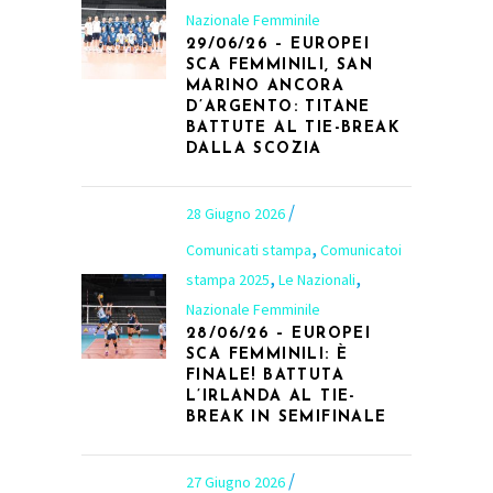
Nazionale Femminile
29/06/26 – EUROPEI
SCA FEMMINILI, SAN
MARINO ANCORA
D’ARGENTO: TITANE
BATTUTE AL TIE-BREAK
DALLA SCOZIA
28 Giugno 2026
,
Comunicati stampa
Comunicatoi
,
,
stampa 2025
Le Nazionali
Nazionale Femminile
28/06/26 – EUROPEI
SCA FEMMINILI: È
FINALE! BATTUTA
L’IRLANDA AL TIE-
BREAK IN SEMIFINALE
27 Giugno 2026