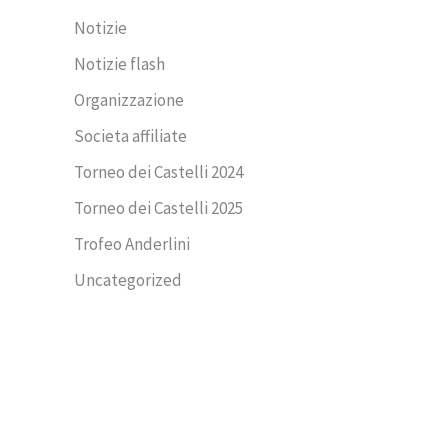
Notizie
Notizie flash
Organizzazione
Societa affiliate
Torneo dei Castelli 2024
Torneo dei Castelli 2025
Trofeo Anderlini
Uncategorized