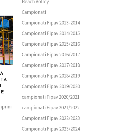
Beach Volley
Campionati
Campionati Fipav 2013-2014
Campionati Fipav 2014/2015
Campionati Fipav 2015/2016
Campionati Fipav 2016/2017
Campionati Fipav 2017/2018
CA
Campionati Fipav 2018/2019
TTA
Campionati Fipav 2019/2020
N
ME
campionati Fipav 2020/2021
mprini
campionati Fipav 2021/2022
Campionati Fipav 2022/2023
Campionati Fipav 2023/2024