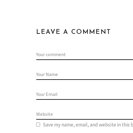
LEAVE A COMMENT
Save my name, email, and website in this 