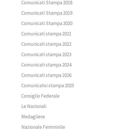
Comunicati Stampa 2018
Comunicati Stampa 2019
Comunicati Stampa 2020
Comunicati stampa 2021
Comunicati stampa 2022
Comunicati stampa 2023
Comunicati stampa 2024
Comunicati stampa 2026
Comunicatoi stampa 2025
Consiglio Federale
Le Nazionali
Medagliere
Nazionale Femminile