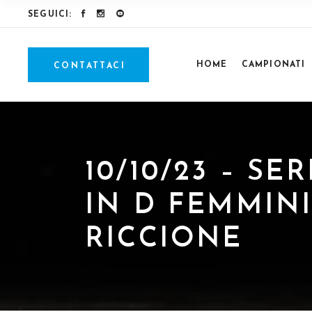
SEGUICI:
HOME
CAMPIONATI
CONTATTACI
10/10/23 – S
IN D FEMMINI
RICCIONE