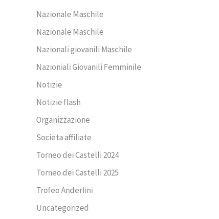
Nazionale Maschile
Nazionale Maschile
Nazionali giovanili Maschile
Nazioniali Giovanili Femminile
Notizie
Notizie flash
Organizzazione
Societa affiliate
Torneo dei Castelli 2024
Torneo dei Castelli 2025
Trofeo Anderlini
Uncategorized