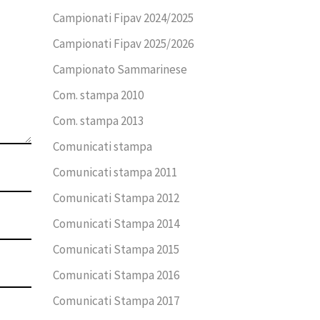
Campionati Fipav 2024/2025
Campionati Fipav 2025/2026
Campionato Sammarinese
Com. stampa 2010
Com. stampa 2013
Comunicati stampa
Comunicati stampa 2011
Comunicati Stampa 2012
Comunicati Stampa 2014
Comunicati Stampa 2015
Comunicati Stampa 2016
Comunicati Stampa 2017