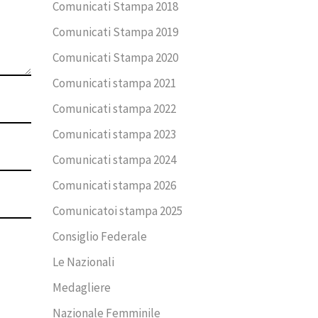
Comunicati Stampa 2018
Comunicati Stampa 2019
Comunicati Stampa 2020
Comunicati stampa 2021
Comunicati stampa 2022
Comunicati stampa 2023
Comunicati stampa 2024
Comunicati stampa 2026
Comunicatoi stampa 2025
Consiglio Federale
Le Nazionali
Medagliere
Nazionale Femminile