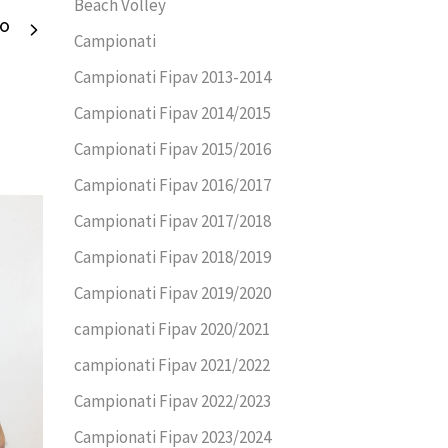
Beach Volley
VO
Campionati
Campionati Fipav 2013-2014
Campionati Fipav 2014/2015
Campionati Fipav 2015/2016
Campionati Fipav 2016/2017
Campionati Fipav 2017/2018
Campionati Fipav 2018/2019
Campionati Fipav 2019/2020
campionati Fipav 2020/2021
campionati Fipav 2021/2022
Campionati Fipav 2022/2023
Campionati Fipav 2023/2024