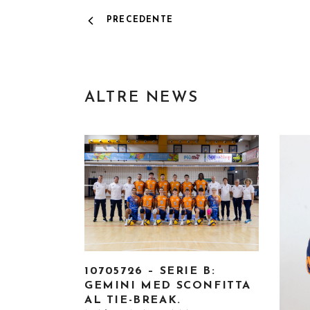
PRECEDENTE
ALTRE NEWS
10705726 – SERIE B:
GEMINI MED SCONFITTA
AL TIE-BREAK.