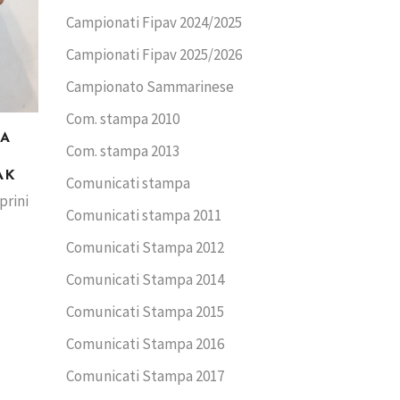
Campionati Fipav 2024/2025
Campionati Fipav 2025/2026
Campionato Sammarinese
Com. stampa 2010
LA
Com. stampa 2013
AK
Comunicati stampa
prini
Comunicati stampa 2011
Comunicati Stampa 2012
Comunicati Stampa 2014
Comunicati Stampa 2015
Comunicati Stampa 2016
Comunicati Stampa 2017