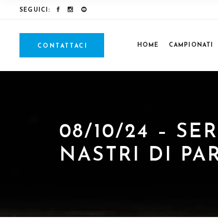
SEGUICI:
HOME
CAMPIONATI
CONTATTACI
08/10/24 – SE
NASTRI DI P