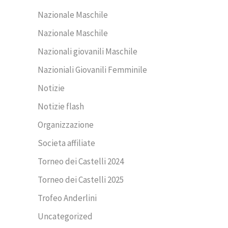
Nazionale Maschile
Nazionale Maschile
Nazionali giovanili Maschile
Nazioniali Giovanili Femminile
Notizie
Notizie flash
Organizzazione
Societa affiliate
Torneo dei Castelli 2024
Torneo dei Castelli 2025
Trofeo Anderlini
Uncategorized