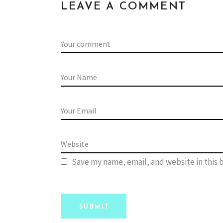
LEAVE A COMMENT
Save my name, email, and website in this 
SUBMIT