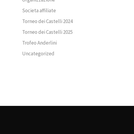
Societa affiliate
Torneo dei Castelli 2024
Torneo dei Castelli 2025
Trofeo Anderlini
Uncategorized