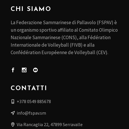
CHI SIAMO
La Federazione Sammarinese di Pallavolo (FSPAV) è
un organismo sportivo affiliato al Comitato Olimpico
Nazionale Sammarinese (CONS), alla Fédération
Internationale de Volleyball (FIVB) e alla
Confédération Européenne de Volleyball (CEV).
CONTATTI
+378 0549 885678
info@fspav.sm
Via Rancaglia 22, 47899 Serravalle