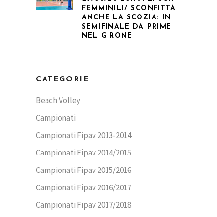
FEMMINILI/ SCONFITTA
ANCHE LA SCOZIA: IN
SEMIFINALE DA PRIME
NEL GIRONE
CATEGORIE
Beach Volley
Campionati
Campionati Fipav 2013-2014
Campionati Fipav 2014/2015
Campionati Fipav 2015/2016
Campionati Fipav 2016/2017
Campionati Fipav 2017/2018