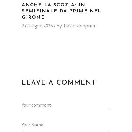
ANCHE LA SCOZIA: IN
SEMIFINALE DA PRIME NEL
GIRONE
27 Giugno 2026
By
flavio semprini
LEAVE A COMMENT