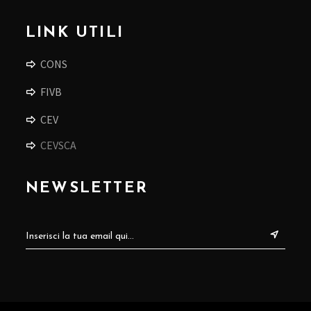
LINK UTILI
CONS
FIVB
CEV
CEVSCA
NEWSLETTER