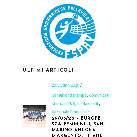
ULTIMI ARTICOLI
29 Giugno 2026
,
Comunicati stampa
Comunicati
,
,
stampa 2026
Le Nazionali
Nazionale Femminile
29/06/26 – EUROPEI
SCA FEMMINILI, SAN
MARINO ANCORA
D’ARGENTO: TITANE