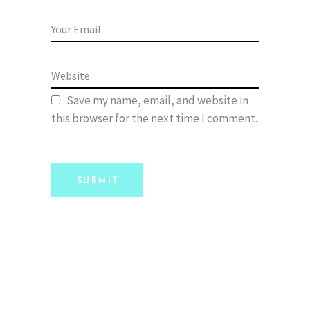
Save my name, email, and website in
this browser for the next time I comment.
SUBMIT