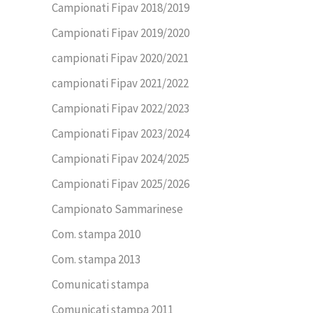
Campionati Fipav 2018/2019
Campionati Fipav 2019/2020
campionati Fipav 2020/2021
campionati Fipav 2021/2022
Campionati Fipav 2022/2023
Campionati Fipav 2023/2024
Campionati Fipav 2024/2025
Campionati Fipav 2025/2026
Campionato Sammarinese
Com. stampa 2010
Com. stampa 2013
Comunicati stampa
Comunicati stampa 2011