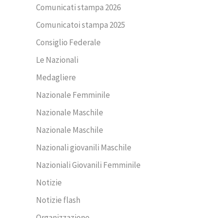
Comunicati stampa 2026
Comunicatoi stampa 2025
Consiglio Federale
Le Nazionali
Medagliere
Nazionale Femminile
Nazionale Maschile
Nazionale Maschile
Nazionali giovanili Maschile
Nazioniali Giovanili Femminile
Notizie
Notizie flash
Organizzazione