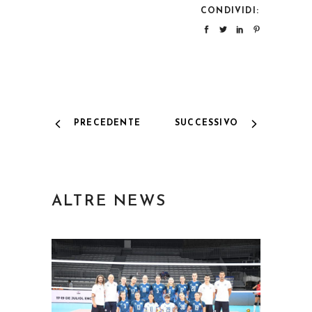
CONDIVIDI:
PRECEDENTE
SUCCESSIVO
ALTRE NEWS