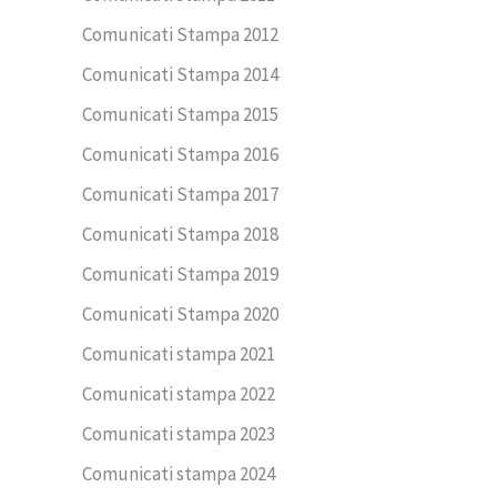
Comunicati Stampa 2012
Comunicati Stampa 2014
Comunicati Stampa 2015
Comunicati Stampa 2016
Comunicati Stampa 2017
Comunicati Stampa 2018
Comunicati Stampa 2019
Comunicati Stampa 2020
Comunicati stampa 2021
Comunicati stampa 2022
Comunicati stampa 2023
Comunicati stampa 2024