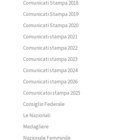
Comunicati Stampa 2018
Comunicati Stampa 2019
Comunicati Stampa 2020
Comunicati stampa 2021
Comunicati stampa 2022
Comunicati stampa 2023
Comunicati stampa 2024
Comunicati stampa 2026
Comunicatoi stampa 2025
Consiglio Federale
Le Nazionali
Medagliere
Nazionale Femminile