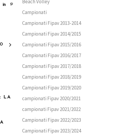
Beach Volley
Campionati
Campionati Fipav 2013-2014
Campionati Fipav 2014/2015
Campionati Fipav 2015/2016
VO
Campionati Fipav 2016/2017
Campionati Fipav 2017/2018
Campionati Fipav 2018/2019
Campionati Fipav 2019/2020
: LA
campionati Fipav 2020/2021
campionati Fipav 2021/2022
Campionati Fipav 2022/2023
LA
Campionati Fipav 2023/2024