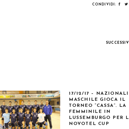
CONDIVIDI:
SUCCESSI
17/12/17 – NAZIONALI
MASCHILE GIOCA IL
TORNEO “CASSA”. LA
FEMMINILE IN
LUSSEMBURGO PER 
NOVOTEL CUP