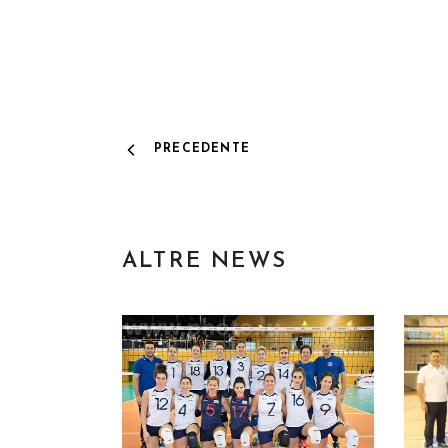
PRECEDENTE
ALTRE NEWS