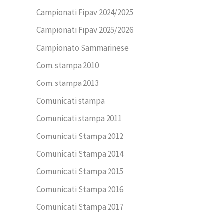
Campionati Fipav 2024/2025
Campionati Fipav 2025/2026
Campionato Sammarinese
Com. stampa 2010
Com. stampa 2013
Comunicati stampa
Comunicati stampa 2011
Comunicati Stampa 2012
Comunicati Stampa 2014
Comunicati Stampa 2015
Comunicati Stampa 2016
Comunicati Stampa 2017