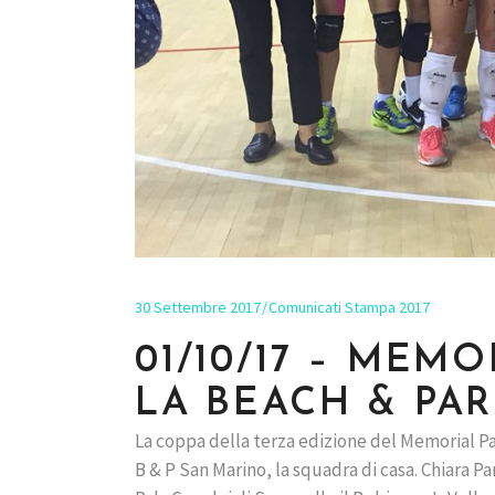
30 Settembre 2017
Comunicati Stampa 2017
01/10/17 – MEM
LA BEACH & PA
La coppa della terza edizione del Memorial Pa
B & P San Marino, la squadra di casa. Chiara 