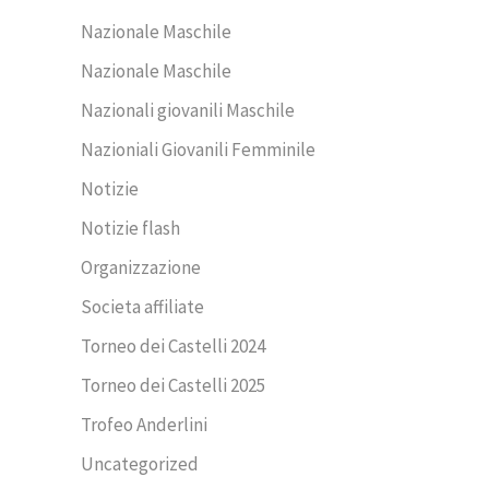
Nazionale Maschile
Nazionale Maschile
Nazionali giovanili Maschile
Nazioniali Giovanili Femminile
Notizie
Notizie flash
Organizzazione
Societa affiliate
Torneo dei Castelli 2024
Torneo dei Castelli 2025
Trofeo Anderlini
Uncategorized