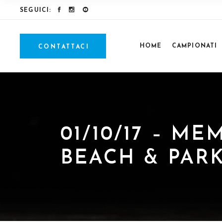
SEGUICI:
HOME
CAMPIONATI
CONTATTACI
01/10/17 – M
BEACH & PAR