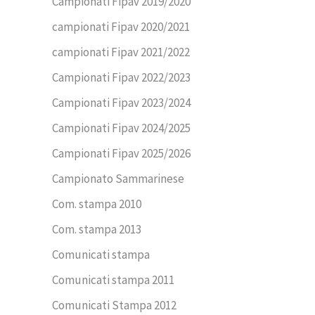
Campionati Fipav 2019/2020
campionati Fipav 2020/2021
campionati Fipav 2021/2022
Campionati Fipav 2022/2023
Campionati Fipav 2023/2024
Campionati Fipav 2024/2025
Campionati Fipav 2025/2026
Campionato Sammarinese
Com. stampa 2010
Com. stampa 2013
Comunicati stampa
Comunicati stampa 2011
Comunicati Stampa 2012