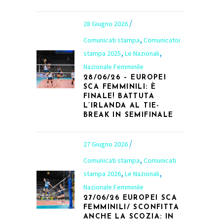
28 Giugno 2026
,
Comunicati stampa
Comunicatoi
,
,
stampa 2025
Le Nazionali
Nazionale Femminile
28/06/26 – EUROPEI
SCA FEMMINILI: È
FINALE! BATTUTA
L’IRLANDA AL TIE-
BREAK IN SEMIFINALE
27 Giugno 2026
,
Comunicati stampa
Comunicati
,
,
stampa 2026
Le Nazionali
Nazionale Femminile
27/06/26 EUROPEI SCA
FEMMINILI/ SCONFITTA
ANCHE LA SCOZIA: IN