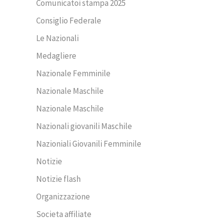
Comunicatoi stampa 2025
Consiglio Federale
Le Nazionali
Medagliere
Nazionale Femminile
Nazionale Maschile
Nazionale Maschile
Nazionali giovanili Maschile
Nazioniali Giovanili Femminile
Notizie
Notizie flash
Organizzazione
Societa affiliate