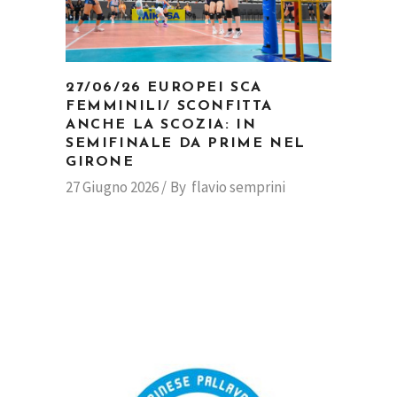
27/06/26 EUROPEI SCA
FEMMINILI/ SCONFITTA
ANCHE LA SCOZIA: IN
SEMIFINALE DA PRIME NEL
GIRONE
27 Giugno 2026
By
flavio semprini