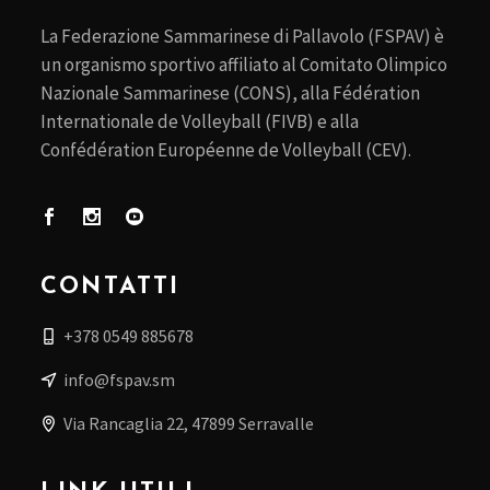
La Federazione Sammarinese di Pallavolo (FSPAV) è
un organismo sportivo affiliato al Comitato Olimpico
Nazionale Sammarinese (CONS), alla Fédération
Internationale de Volleyball (FIVB) e alla
Confédération Européenne de Volleyball (CEV).
CONTATTI
+378 0549 885678
info@fspav.sm
Via Rancaglia 22, 47899 Serravalle