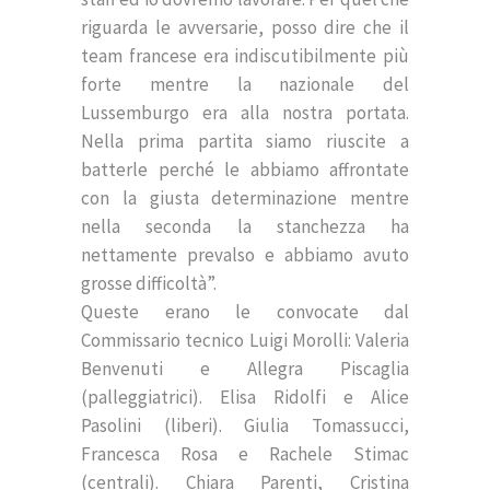
riguarda le avversarie, posso dire che il
team francese era indiscutibilmente più
forte mentre la nazionale del
Lussemburgo era alla nostra portata.
Nella prima partita siamo riuscite a
batterle perché le abbiamo affrontate
con la giusta determinazione mentre
nella seconda la stanchezza ha
nettamente prevalso e abbiamo avuto
grosse difficoltà”.
Queste erano le convocate dal
Commissario tecnico Luigi Morolli: Valeria
Benvenuti e Allegra Piscaglia
(palleggiatrici). Elisa Ridolfi e Alice
Pasolini (liberi). Giulia Tomassucci,
Francesca Rosa e Rachele Stimac
(centrali). Chiara Parenti, Cristina