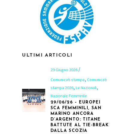
ULTIMI ARTICOLI
29 Giugno 2026
,
Comunicati stampa
Comunicati
,
,
stampa 2026
Le Nazionali
Nazionale Femminile
29/06/26 – EUROPEI
SCA FEMMINILI, SAN
MARINO ANCORA
D’ARGENTO: TITANE
BATTUTE AL TIE-BREAK
DALLA SCOZIA