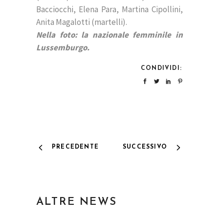
Bacciocchi, Elena Para, Martina Cipollini,
Anita Magalotti (martelli).
Nella foto: la nazionale femminile in
Lussemburgo.
CONDIVIDI:
PRECEDENTE
SUCCESSIVO
ALTRE NEWS