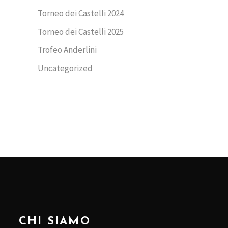
Torneo dei Castelli 2024
Torneo dei Castelli 2025
Trofeo Anderlini
Uncategorized
CHI SIAMO