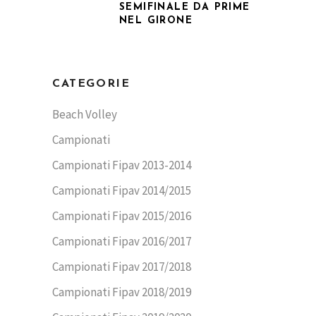
SEMIFINALE DA PRIME
NEL GIRONE
CATEGORIE
Beach Volley
Campionati
Campionati Fipav 2013-2014
Campionati Fipav 2014/2015
Campionati Fipav 2015/2016
Campionati Fipav 2016/2017
Campionati Fipav 2017/2018
Campionati Fipav 2018/2019