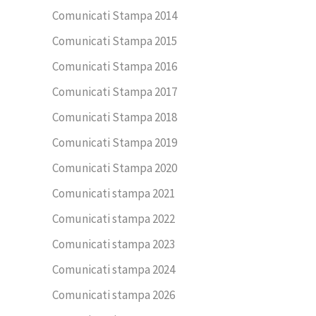
Comunicati Stampa 2014
Comunicati Stampa 2015
Comunicati Stampa 2016
Comunicati Stampa 2017
Comunicati Stampa 2018
Comunicati Stampa 2019
Comunicati Stampa 2020
Comunicati stampa 2021
Comunicati stampa 2022
Comunicati stampa 2023
Comunicati stampa 2024
Comunicati stampa 2026