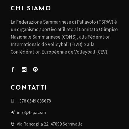
CHI SIAMO
La Federazione Sammarinese di Pallavolo (FSPAV) è
un organismo sportivo affiliato al Comitato Olimpico
Nazionale Sammarinese (CONS), alla Fédération
Internationale de Volleyball (FIVB) e alla
Confédération Européenne de Volleyball (CEV).
CONTATTI
+378 0549 885678
info@fspav.sm
Via Rancaglia 22, 47899 Serravalle