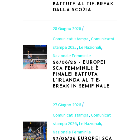
BATTUTE AL TIE-BREAK
DALLA SCOZIA
28 Giugno 2026
,
Comunicati stampa
Comunicatoi
,
,
stampa 2025
Le Nazionali
Nazionale Femminile
28/06/26 – EUROPEI
SCA FEMMINILI: È
FINALE! BATTUTA
L’IRLANDA AL TIE-
BREAK IN SEMIFINALE
27 Giugno 2026
,
Comunicati stampa
Comunicati
,
,
stampa 2026
Le Nazionali
Nazionale Femminile
27/06/26 EUROPEI SCA