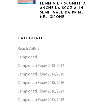
FEMMINILI/ SCONFITTA
ANCHE LA SCOZIA: IN
SEMIFINALE DA PRIME
NEL GIRONE
CATEGORIE
Beach Volley
Campionati
Campionati Fipav 2013-2014
Campionati Fipav 2014/2015
Campionati Fipav 2015/2016
Campionati Fipav 2016/2017
Campionati Fipav 2017/2018