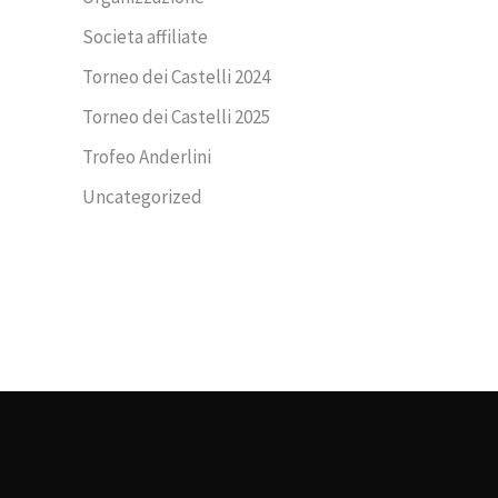
Societa affiliate
Torneo dei Castelli 2024
Torneo dei Castelli 2025
Trofeo Anderlini
Uncategorized