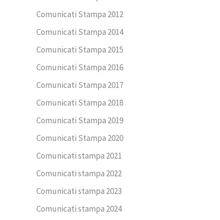
Comunicati Stampa 2012
Comunicati Stampa 2014
Comunicati Stampa 2015
Comunicati Stampa 2016
Comunicati Stampa 2017
Comunicati Stampa 2018
Comunicati Stampa 2019
Comunicati Stampa 2020
Comunicati stampa 2021
Comunicati stampa 2022
Comunicati stampa 2023
Comunicati stampa 2024