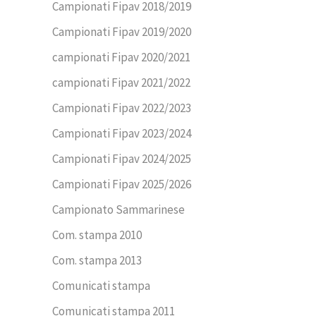
Campionati Fipav 2018/2019
Campionati Fipav 2019/2020
campionati Fipav 2020/2021
campionati Fipav 2021/2022
Campionati Fipav 2022/2023
Campionati Fipav 2023/2024
Campionati Fipav 2024/2025
Campionati Fipav 2025/2026
Campionato Sammarinese
Com. stampa 2010
Com. stampa 2013
Comunicati stampa
Comunicati stampa 2011