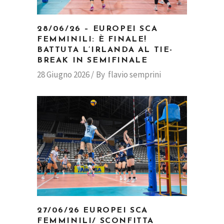
28/06/26 – EUROPEI SCA
FEMMINILI: È FINALE!
BATTUTA L’IRLANDA AL TIE-
BREAK IN SEMIFINALE
28 Giugno 2026
By
flavio semprini
27/06/26 EUROPEI SCA
FEMMINILI/ SCONFITTA