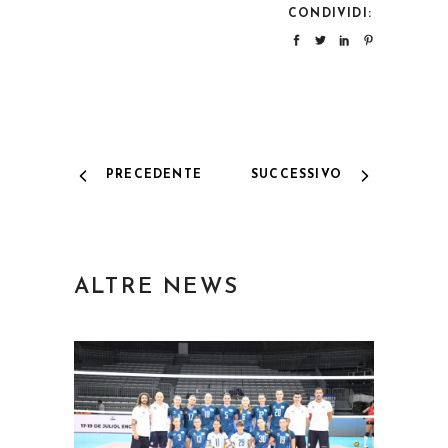
CONDIVIDI:
PRECEDENTE
SUCCESSIVO
ALTRE NEWS