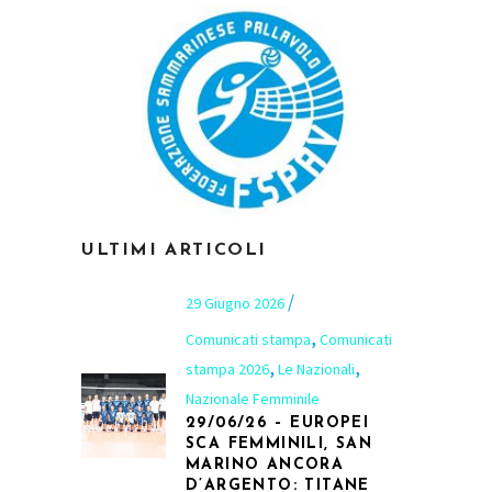
ULTIMI ARTICOLI
29 Giugno 2026
,
Comunicati stampa
Comunicati
,
,
stampa 2026
Le Nazionali
Nazionale Femminile
29/06/26 – EUROPEI
SCA FEMMINILI, SAN
MARINO ANCORA
D’ARGENTO: TITANE