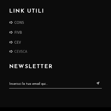
LINK UTILI
CONS
FIVB
CEV
CEVSCA
NEWSLETTER