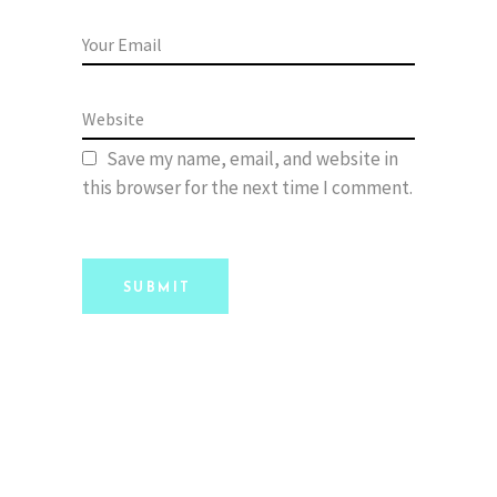
Save my name, email, and website in
this browser for the next time I comment.
SUBMIT