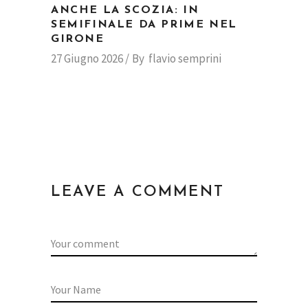
ANCHE LA SCOZIA: IN
SEMIFINALE DA PRIME NEL
GIRONE
27 Giugno 2026
By
flavio semprini
LEAVE A COMMENT