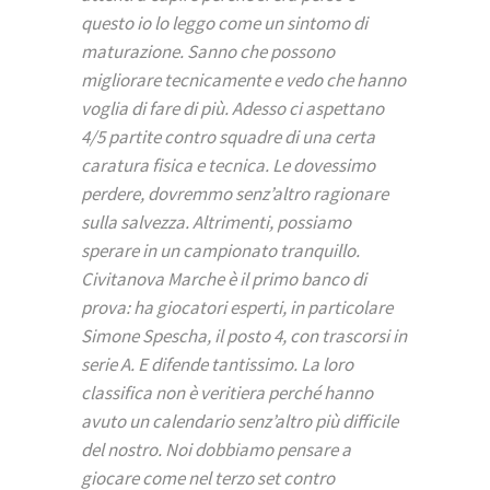
questo io lo leggo come un sintomo di
maturazione. Sanno che possono
migliorare tecnicamente e vedo che hanno
voglia di fare di più. Adesso ci aspettano
4/5 partite contro squadre di una certa
caratura fisica e tecnica. Le dovessimo
perdere, dovremmo senz’altro ragionare
sulla salvezza. Altrimenti, possiamo
sperare in un campionato tranquillo.
Civitanova Marche è il primo banco di
prova: ha giocatori esperti, in particolare
Simone Spescha, il posto 4, con trascorsi in
serie A. E difende tantissimo. La loro
classifica non è veritiera perché hanno
avuto un calendario senz’altro più difficile
del nostro. Noi dobbiamo pensare a
giocare come nel terzo set contro