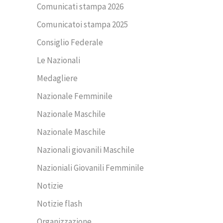
Comunicati stampa 2026
Comunicatoi stampa 2025
Consiglio Federale
Le Nazionali
Medagliere
Nazionale Femminile
Nazionale Maschile
Nazionale Maschile
Nazionali giovanili Maschile
Nazioniali Giovanili Femminile
Notizie
Notizie flash
Organizzazione