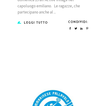
capoluogo emiliano. Le ragazze, che
partecipano anche al
CONDIVIDI:
LEGGI TUTTO