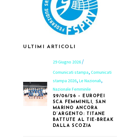
ULTIMI ARTICOLI
29 Giugno 2026
,
Comunicati stampa
Comunicati
,
,
stampa 2026
Le Nazionali
Nazionale Femminile
29/06/26 – EUROPEI
SCA FEMMINILI, SAN
MARINO ANCORA
D’ARGENTO: TITANE
BATTUTE AL TIE-BREAK
DALLA SCOZIA