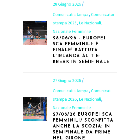
28 Giugno 2026
,
Comunicati stampa
Comunicatoi
,
,
stampa 2025
Le Nazionali
Nazionale Femminile
28/06/26 – EUROPEI
SCA FEMMINILI: È
FINALE! BATTUTA
L’IRLANDA AL TIE-
BREAK IN SEMIFINALE
27 Giugno 2026
,
Comunicati stampa
Comunicati
,
,
stampa 2026
Le Nazionali
Nazionale Femminile
27/06/26 EUROPEI SCA
FEMMINILI/ SCONFITTA
ANCHE LA SCOZIA: IN
SEMIFINALE DA PRIME
NEL GIRONE