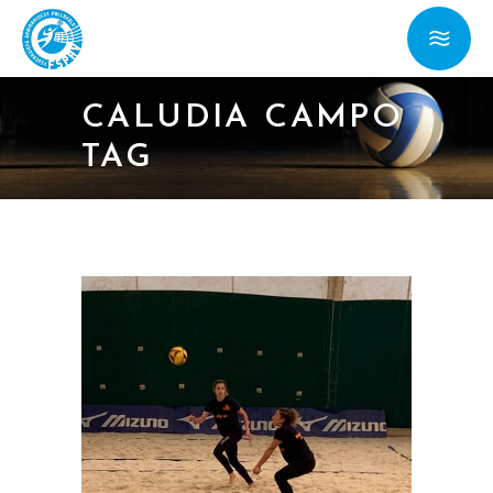
CALUDIA CAMPO
TAG