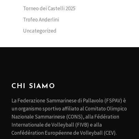
Torneo dei Castelli 2025
Trofeo Anderlini
Uncategorized
CHI SIAMO
La Federazione Sammarinese di Pallavolo (FSPAV) è
un organismo sportivo affiliato al Comitato Olimpico
Nazionale Sammarinese (CONS), alla Fédération
Internationale de Volleyball (FIVB) e alla
Confédération Européenne de Volleyball (CEV).