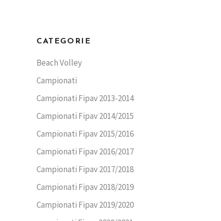
CATEGORIE
Beach Volley
Campionati
Campionati Fipav 2013-2014
Campionati Fipav 2014/2015
Campionati Fipav 2015/2016
Campionati Fipav 2016/2017
Campionati Fipav 2017/2018
Campionati Fipav 2018/2019
Campionati Fipav 2019/2020