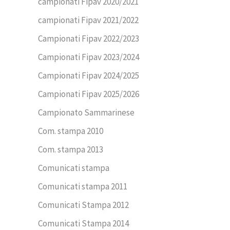
campionati Fipav 2020/2021
campionati Fipav 2021/2022
Campionati Fipav 2022/2023
Campionati Fipav 2023/2024
Campionati Fipav 2024/2025
Campionati Fipav 2025/2026
Campionato Sammarinese
Com. stampa 2010
Com. stampa 2013
Comunicati stampa
Comunicati stampa 2011
Comunicati Stampa 2012
Comunicati Stampa 2014