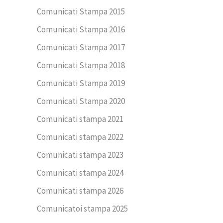
Comunicati Stampa 2015
Comunicati Stampa 2016
Comunicati Stampa 2017
Comunicati Stampa 2018
Comunicati Stampa 2019
Comunicati Stampa 2020
Comunicati stampa 2021
Comunicati stampa 2022
Comunicati stampa 2023
Comunicati stampa 2024
Comunicati stampa 2026
Comunicatoi stampa 2025