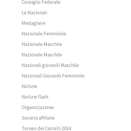
Consiglio Federale
Le Nazionali
Medagliere
Nazionale Femminile
Nazionale Maschile
Nazionale Maschile
Nazionali giovanili Maschile
Nazioniali Giovanili Femminile
Notizie
Notizie flash
Organizzazione
Societa affiliate
Torneo dei Castelli 2024