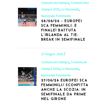
,
Comunicati stampa
Comunicatoi
,
,
stampa 2025
Le Nazionali
Nazionale Femminile
28/06/26 – EUROPEI
SCA FEMMINILI: È
FINALE! BATTUTA
L’IRLANDA AL TIE-
BREAK IN SEMIFINALE
27 Giugno 2026
,
Comunicati stampa
Comunicati
,
,
stampa 2026
Le Nazionali
Nazionale Femminile
27/06/26 EUROPEI SCA
FEMMINILI/ SCONFITTA
ANCHE LA SCOZIA: IN
SEMIFINALE DA PRIME
NEL GIRONE