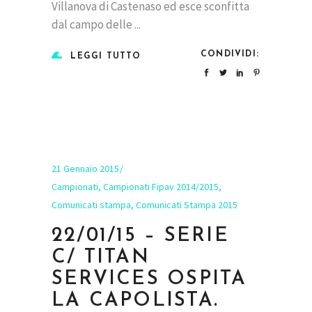
Villanova di Castenaso ed esce sconfitta
dal campo delle
CONDIVIDI:
LEGGI TUTTO
21 Gennaio 2015
Campionati
,
Campionati Fipav 2014/2015
,
Comunicati stampa
,
Comunicati Stampa 2015
22/01/15 – SERIE
C/ TITAN
SERVICES OSPITA
LA CAPOLISTA.