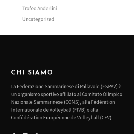
Trofeo Anderlini
Uncategorized
CHI SIAMO
La Federazione Sammarinese di Pallavolo (FSPAV) è
un organismo sportivo affiliato al Comitato Olimpico
Nazionale Sammarinese (CONS), alla Fédération
Internationale de Volleyball (FIVB) e alla
Confédération Européenne de Volleyball (CEV).