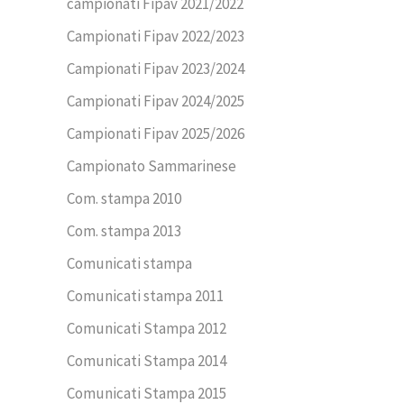
campionati Fipav 2021/2022
Campionati Fipav 2022/2023
Campionati Fipav 2023/2024
Campionati Fipav 2024/2025
Campionati Fipav 2025/2026
Campionato Sammarinese
Com. stampa 2010
Com. stampa 2013
Comunicati stampa
Comunicati stampa 2011
Comunicati Stampa 2012
Comunicati Stampa 2014
Comunicati Stampa 2015