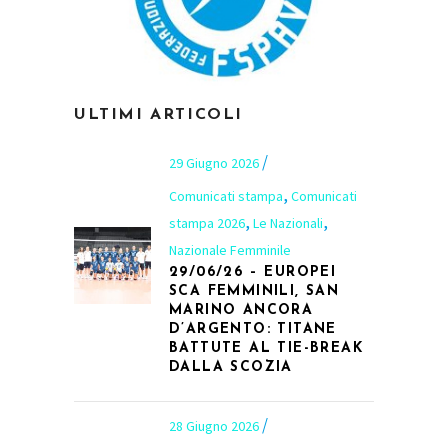
ULTIMI ARTICOLI
29 Giugno 2026
,
Comunicati stampa
Comunicati
,
,
stampa 2026
Le Nazionali
Nazionale Femminile
29/06/26 – EUROPEI
SCA FEMMINILI, SAN
MARINO ANCORA
D’ARGENTO: TITANE
BATTUTE AL TIE-BREAK
DALLA SCOZIA
28 Giugno 2026