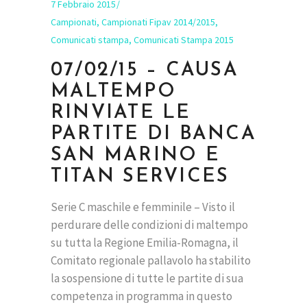
7 Febbraio 2015
Campionati
,
Campionati Fipav 2014/2015
,
Comunicati stampa
,
Comunicati Stampa 2015
07/02/15 – CAUSA
MALTEMPO
RINVIATE LE
PARTITE DI BANCA
SAN MARINO E
TITAN SERVICES
Serie C maschile e femminile – Visto il
perdurare delle condizioni di maltempo
su tutta la Regione Emilia-Romagna, il
Comitato regionale pallavolo ha stabilito
la sospensione di tutte le partite di sua
competenza in programma in questo