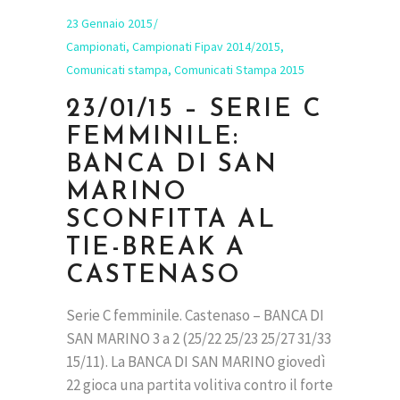
23 Gennaio 2015
Campionati
,
Campionati Fipav 2014/2015
,
Comunicati stampa
,
Comunicati Stampa 2015
23/01/15 – SERIE C
FEMMINILE:
BANCA DI SAN
MARINO
SCONFITTA AL
TIE-BREAK A
CASTENASO
Serie C femminile. Castenaso – BANCA DI
SAN MARINO 3 a 2 (25/22 25/23 25/27 31/33
15/11). La BANCA DI SAN MARINO giovedì
22 gioca una partita volitiva contro il forte