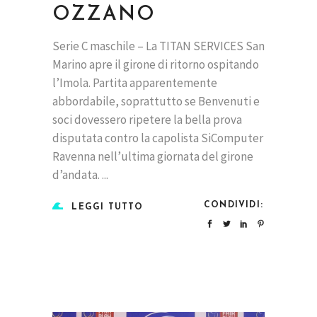
OZZANO
Serie C maschile – La TITAN SERVICES San
Marino apre il girone di ritorno ospitando
l’Imola. Partita apparentemente
abbordabile, soprattutto se Benvenuti e
soci dovessero ripetere la bella prova
disputata contro la capolista SiComputer
Ravenna nell’ultima giornata del girone
d’andata.
CONDIVIDI:
LEGGI TUTTO