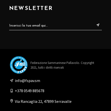
NEWSLETTER
Federazione Sammarinese Pallavolo. Copyright
2021, tutti i diritti riservati
info@fspav.sm
+378 0549 885678
Via Rancaglia 22, 47899 Serravalle