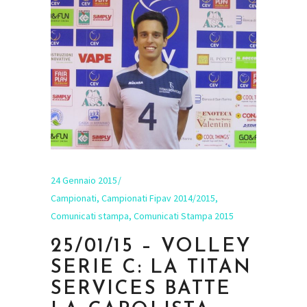
24 Gennaio 2015
Campionati
,
Campionati Fipav 2014/2015
,
Comunicati stampa
,
Comunicati Stampa 2015
25/01/15 – VOLLEY
SERIE C: LA TITAN
SERVICES BATTE