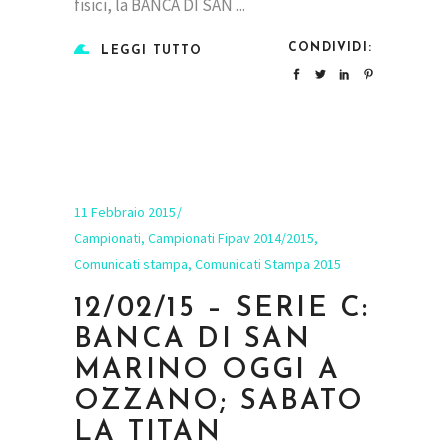
fisici, la BANCA DI SAN
CONDIVIDI:
LEGGI TUTTO
11 Febbraio 2015
Campionati
,
Campionati Fipav 2014/2015
,
Comunicati stampa
,
Comunicati Stampa 2015
12/02/15 – SERIE C:
BANCA DI SAN
MARINO OGGI A
OZZANO; SABATO
LA TITAN