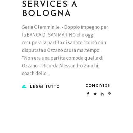
SERVICES A
BOLOGNA
Serie C femminile. - Doppio impegno per
la BANCA DI SAN MARINO che oggi
recupera la partita di sabato scorso non
disputata a Ozzano causa maltempo.
“Non era una partita comoda quella di
Ozzano – Ricorda Alessandro Zanchi,
coach delle
CONDIVIDI:
LEGGI TUTTO