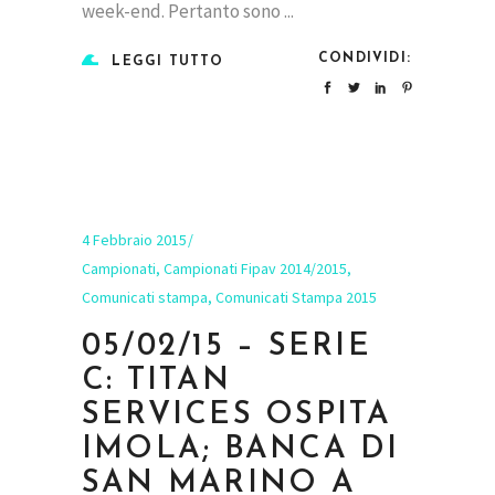
week-end. Pertanto sono
CONDIVIDI:
LEGGI TUTTO
4 Febbraio 2015
Campionati
,
Campionati Fipav 2014/2015
,
Comunicati stampa
,
Comunicati Stampa 2015
05/02/15 – SERIE
C: TITAN
SERVICES OSPITA
IMOLA; BANCA DI
SAN MARINO A