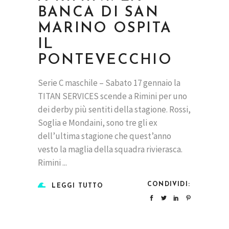
BANCA DI SAN
MARINO OSPITA
IL
PONTEVECCHIO
Serie C maschile – Sabato 17 gennaio la
TITAN SERVICES scende a Rimini per uno
dei derby più sentiti della stagione. Rossi,
Soglia e Mondaini, sono tre gli ex
dell’ultima stagione che quest’anno
vesto la maglia della squadra rivierasca.
Rimini
CONDIVIDI:
LEGGI TUTTO