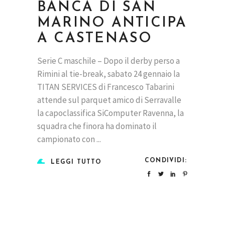
BANCA DI SAN
MARINO ANTICIPA
A CASTENASO
Serie C maschile – Dopo il derby perso a
Rimini al tie-break, sabato 24 gennaio la
TITAN SERVICES di Francesco Tabarini
attende sul parquet amico di Serravalle
la capoclassifica SiComputer Ravenna, la
squadra che finora ha dominato il
campionato con
CONDIVIDI:
LEGGI TUTTO