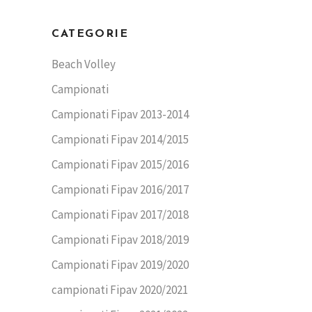
CATEGORIE
Beach Volley
Campionati
Campionati Fipav 2013-2014
Campionati Fipav 2014/2015
Campionati Fipav 2015/2016
Campionati Fipav 2016/2017
Campionati Fipav 2017/2018
Campionati Fipav 2018/2019
Campionati Fipav 2019/2020
campionati Fipav 2020/2021