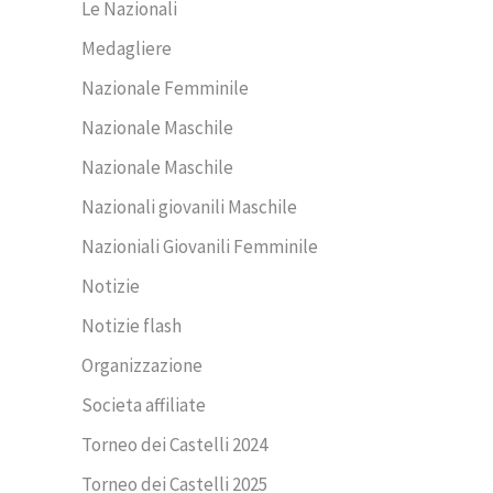
Le Nazionali
Medagliere
Nazionale Femminile
Nazionale Maschile
Nazionale Maschile
Nazionali giovanili Maschile
Nazioniali Giovanili Femminile
Notizie
Notizie flash
Organizzazione
Societa affiliate
Torneo dei Castelli 2024
Torneo dei Castelli 2025