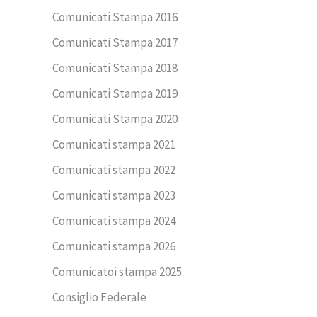
Comunicati Stampa 2016
Comunicati Stampa 2017
Comunicati Stampa 2018
Comunicati Stampa 2019
Comunicati Stampa 2020
Comunicati stampa 2021
Comunicati stampa 2022
Comunicati stampa 2023
Comunicati stampa 2024
Comunicati stampa 2026
Comunicatoi stampa 2025
Consiglio Federale