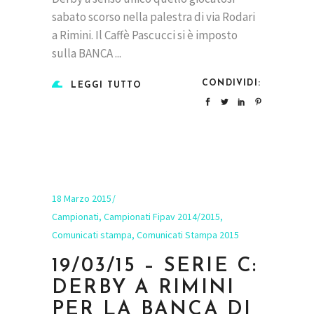
sabato scorso nella palestra di via Rodari
a Rimini. Il Caffè Pascucci si è imposto
sulla BANCA
CONDIVIDI:
LEGGI TUTTO
18 Marzo 2015
Campionati
,
Campionati Fipav 2014/2015
,
Comunicati stampa
,
Comunicati Stampa 2015
19/03/15 – SERIE C:
DERBY A RIMINI
PER LA BANCA DI