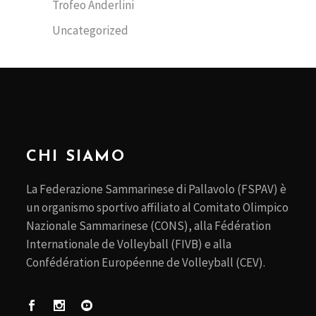
Trofeo Anderlini
Uncategorized
CHI SIAMO
La Federazione Sammarinese di Pallavolo (FSPAV) è
un organismo sportivo affiliato al Comitato Olimpico
Nazionale Sammarinese (CONS), alla Fédération
Internationale de Volleyball (FIVB) e alla
Confédération Européenne de Volleyball (CEV).