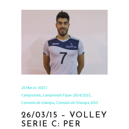
25 Marzo 2015
Campionati
,
Campionati Fipav 2014/2015
,
Comunicati stampa
,
Comunicati Stampa 2015
26/03/15 – VOLLEY
SERIE C: PER