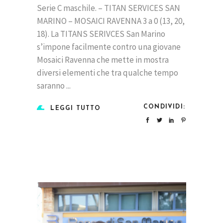
Serie C maschile. – TITAN SERVICES SAN
MARINO – MOSAICI RAVENNA 3 a 0 (13, 20,
18). La TITANS SERIVCES San Marino
s’impone facilmente contro una giovane
Mosaici Ravenna che mette in mostra
diversi elementi che tra qualche tempo
saranno
CONDIVIDI:
LEGGI TUTTO