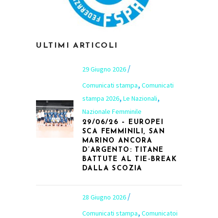
ULTIMI ARTICOLI
29 Giugno 2026
,
Comunicati stampa
Comunicati
,
,
stampa 2026
Le Nazionali
Nazionale Femminile
29/06/26 – EUROPEI
SCA FEMMINILI, SAN
MARINO ANCORA
D’ARGENTO: TITANE
BATTUTE AL TIE-BREAK
DALLA SCOZIA
28 Giugno 2026
,
Comunicati stampa
Comunicatoi