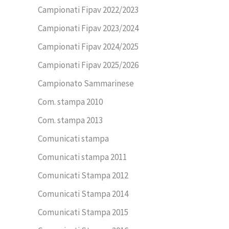
Campionati Fipav 2022/2023
Campionati Fipav 2023/2024
Campionati Fipav 2024/2025
Campionati Fipav 2025/2026
Campionato Sammarinese
Com. stampa 2010
Com. stampa 2013
Comunicati stampa
Comunicati stampa 2011
Comunicati Stampa 2012
Comunicati Stampa 2014
Comunicati Stampa 2015