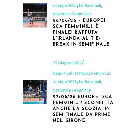
,
,
stampa 2025
Le Nazionali
Nazionale Femminile
28/06/26 – EUROPEI
SCA FEMMINILI: È
FINALE! BATTUTA
L’IRLANDA AL TIE-
BREAK IN SEMIFINALE
27 Giugno 2026
,
Comunicati stampa
Comunicati
,
,
stampa 2026
Le Nazionali
Nazionale Femminile
27/06/26 EUROPEI SCA
FEMMINILI/ SCONFITTA
ANCHE LA SCOZIA: IN
SEMIFINALE DA PRIME
NEL GIRONE