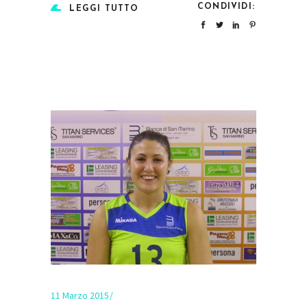
CONDIVIDI:
LEGGI TUTTO
11 Marzo 2015