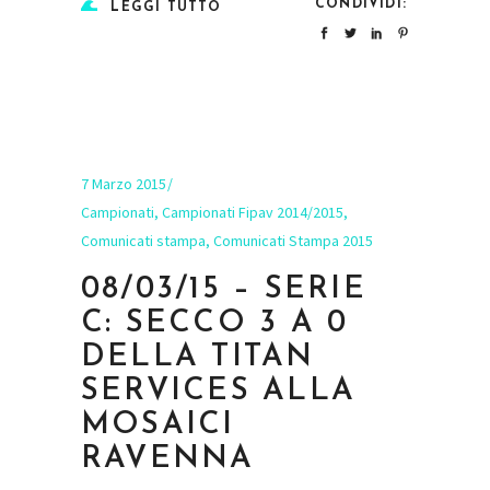
CONDIVIDI:
LEGGI TUTTO
7 Marzo 2015
Campionati
,
Campionati Fipav 2014/2015
,
Comunicati stampa
,
Comunicati Stampa 2015
08/03/15 – SERIE
C: SECCO 3 A 0
DELLA TITAN
SERVICES ALLA
MOSAICI
RAVENNA