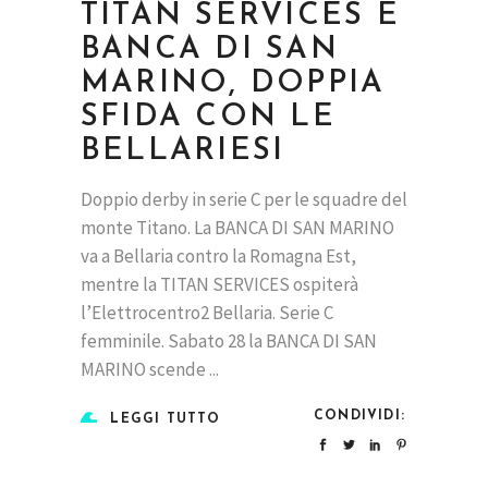
TITAN SERVICES E
BANCA DI SAN
MARINO, DOPPIA
SFIDA CON LE
BELLARIESI
Doppio derby in serie C per le squadre del
monte Titano. La BANCA DI SAN MARINO
va a Bellaria contro la Romagna Est,
mentre la TITAN SERVICES ospiterà
l’Elettrocentro2 Bellaria. Serie C
femminile. Sabato 28 la BANCA DI SAN
MARINO scende
CONDIVIDI:
LEGGI TUTTO