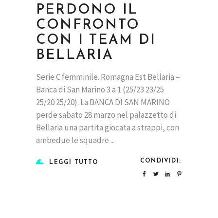
PERDONO IL
CONFRONTO
CON I TEAM DI
BELLARIA
Serie C femminile. Romagna Est Bellaria –
Banca di San Marino 3 a 1 (25/23 23/25
25/20 25/20). La BANCA DI SAN MARINO
perde sabato 28 marzo nel palazzetto di
Bellaria una partita giocata a strappi, con
ambedue le squadre
CONDIVIDI:
LEGGI TUTTO