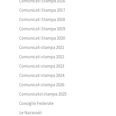
Comunicati Stampa 2016
Comunicati Stampa 2017
Comunicati Stampa 2018
Comunicati Stampa 2019
Comunicati Stampa 2020
Comunicati stampa 2021
Comunicati stampa 2022
Comunicati stampa 2023
Comunicati stampa 2024
Comunicati stampa 2026
Comunicatoi stampa 2025
Consiglio Federale
Le Nazionali