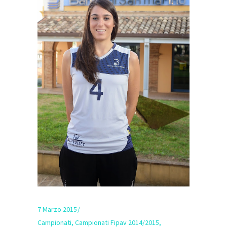
7 Marzo 2015
Campionati
,
Campionati Fipav 2014/2015
,