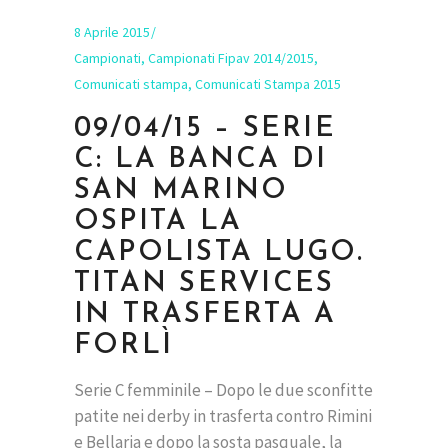
8 Aprile 2015
Campionati
,
Campionati Fipav 2014/2015
,
Comunicati stampa
,
Comunicati Stampa 2015
09/04/15 – SERIE
C: LA BANCA DI
SAN MARINO
OSPITA LA
CAPOLISTA LUGO.
TITAN SERVICES
IN TRASFERTA A
FORLÌ
Serie C femminile – Dopo le due sconfitte
patite nei derby in trasferta contro Rimini
e Bellaria e dopo la sosta pasquale, la