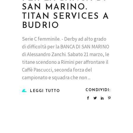
SAN MARINO.
TITAN SERVICES A
BUDRIO
Serie C femminile. - Derby ad alto grado
di difficoltà per la BANCA DI SAN MARINO
di Alessandro Zanchi. Sabato 21 marzo, le
titane scendono a Rimini per affrontare il
Caffè Pascucci, seconda forza del
campionato e squadra che non
CONDIVIDI:
LEGGI TUTTO