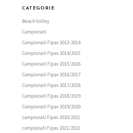
CATEGORIE
Beach Volley
Campionati
Campionati Fipav 2013-2014
Campionati Fipav 2014/2015
Campionati Fipav 2015/2016
Campionati Fipav 2016/2017
Campionati Fipav 2017/2018
Campionati Fipav 2018/2019
Campionati Fipav 2019/2020
campionati Fipav 2020/2021
campionati Fipav 2021/2022