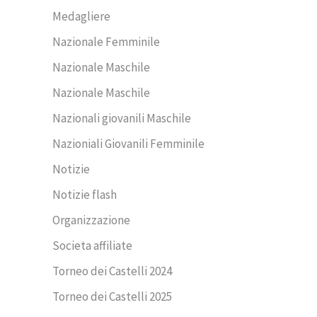
Medagliere
Nazionale Femminile
Nazionale Maschile
Nazionale Maschile
Nazionali giovanili Maschile
Nazioniali Giovanili Femminile
Notizie
Notizie flash
Organizzazione
Societa affiliate
Torneo dei Castelli 2024
Torneo dei Castelli 2025