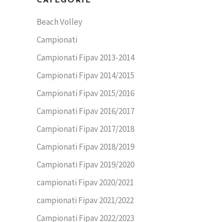
CATEGORIE
Beach Volley
Campionati
Campionati Fipav 2013-2014
Campionati Fipav 2014/2015
Campionati Fipav 2015/2016
Campionati Fipav 2016/2017
Campionati Fipav 2017/2018
Campionati Fipav 2018/2019
Campionati Fipav 2019/2020
campionati Fipav 2020/2021
campionati Fipav 2021/2022
Campionati Fipav 2022/2023