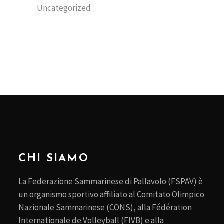
Uncategorized
CHI SIAMO
La Federazione Sammarinese di Pallavolo (FSPAV) è
un organismo sportivo affiliato al Comitato Olimpico
Nazionale Sammarinese (CONS), alla Fédération
Internationale de Volleyball (FIVB) e alla