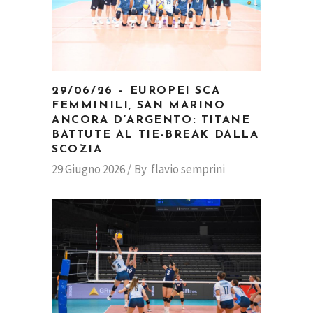
29/06/26 – EUROPEI SCA
FEMMINILI, SAN MARINO
ANCORA D’ARGENTO: TITANE
BATTUTE AL TIE-BREAK DALLA
SCOZIA
29 Giugno 2026
By
flavio semprini