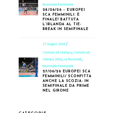
Nazionale Femminile
28/06/26 – EUROPEI
SCA FEMMINILI: È
FINALE! BATTUTA
L’IRLANDA AL TIE-
BREAK IN SEMIFINALE
27 Giugno 2026
,
Comunicati stampa
Comunicati
,
,
stampa 2026
Le Nazionali
Nazionale Femminile
27/06/26 EUROPEI SCA
FEMMINILI/ SCONFITTA
ANCHE LA SCOZIA: IN
SEMIFINALE DA PRIME
NEL GIRONE