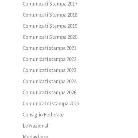
Comunicati Stampa 2017
Comunicati Stampa 2018
Comunicati Stampa 2019
Comunicati Stampa 2020
Comunicati stampa 2021
Comunicati stampa 2022
Comunicati stampa 2023
Comunicati stampa 2024
Comunicati stampa 2026
Comunicatoi stampa 2025
Consiglio Federale
Le Nazionali
Medagliere