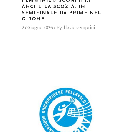
FEMMINILI/ SCONFITTA
ANCHE LA SCOZIA: IN
SEMIFINALE DA PRIME NEL
GIRONE
27 Giugno 2026
By
flavio semprini