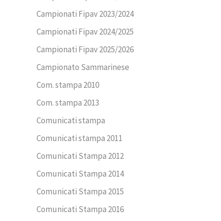
Campionati Fipav 2023/2024
Campionati Fipav 2024/2025
Campionati Fipav 2025/2026
Campionato Sammarinese
Com. stampa 2010
Com. stampa 2013
Comunicati stampa
Comunicati stampa 2011
Comunicati Stampa 2012
Comunicati Stampa 2014
Comunicati Stampa 2015
Comunicati Stampa 2016