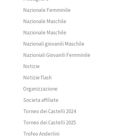
Nazionale Femminile
Nazionale Maschile
Nazionale Maschile
Nazionali giovanili Maschile
Nazioniali Giovanili Femminile
Notizie
Notizie flash
Organizzazione
Societa affiliate
Torneo dei Castelli 2024
Torneo dei Castelli 2025
Trofeo Anderlini