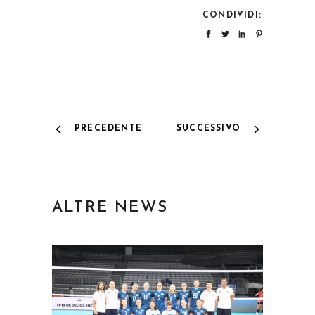
CONDIVIDI:
PRECEDENTE
SUCCESSIVO
ALTRE NEWS