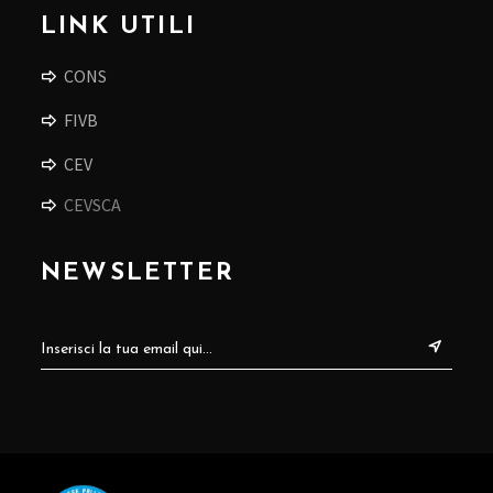
LINK UTILI
CONS
FIVB
CEV
CEVSCA
NEWSLETTER