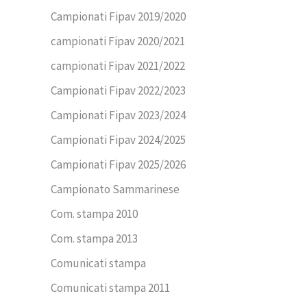
Campionati Fipav 2019/2020
campionati Fipav 2020/2021
campionati Fipav 2021/2022
Campionati Fipav 2022/2023
Campionati Fipav 2023/2024
Campionati Fipav 2024/2025
Campionati Fipav 2025/2026
Campionato Sammarinese
Com. stampa 2010
Com. stampa 2013
Comunicati stampa
Comunicati stampa 2011