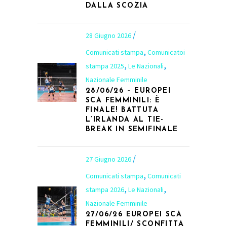
DALLA SCOZIA
28 Giugno 2026
,
Comunicati stampa
Comunicatoi
,
,
stampa 2025
Le Nazionali
Nazionale Femminile
28/06/26 – EUROPEI
SCA FEMMINILI: È
FINALE! BATTUTA
L’IRLANDA AL TIE-
BREAK IN SEMIFINALE
27 Giugno 2026
,
Comunicati stampa
Comunicati
,
,
stampa 2026
Le Nazionali
Nazionale Femminile
27/06/26 EUROPEI SCA
FEMMINILI/ SCONFITTA