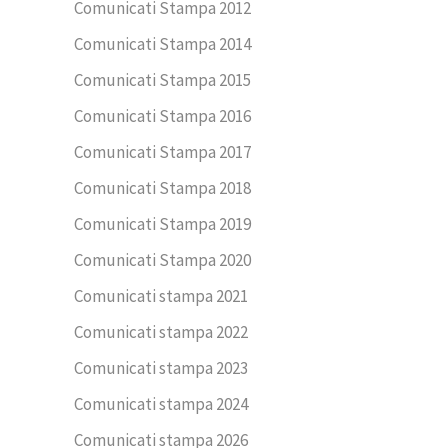
Comunicati Stampa 2012
Comunicati Stampa 2014
Comunicati Stampa 2015
Comunicati Stampa 2016
Comunicati Stampa 2017
Comunicati Stampa 2018
Comunicati Stampa 2019
Comunicati Stampa 2020
Comunicati stampa 2021
Comunicati stampa 2022
Comunicati stampa 2023
Comunicati stampa 2024
Comunicati stampa 2026