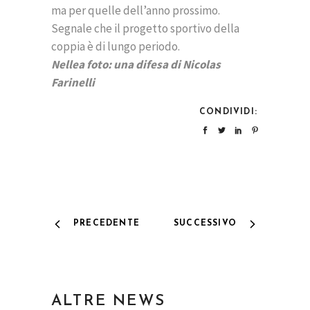
ma per quelle dell’anno prossimo.
Segnale che il progetto sportivo della
coppia è di lungo periodo.
Nellea foto: una difesa di Nicolas
Farinelli
CONDIVIDI:
PRECEDENTE
SUCCESSIVO
ALTRE NEWS