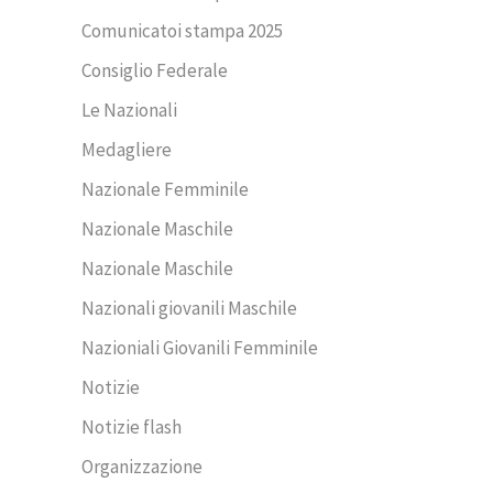
Comunicatoi stampa 2025
Consiglio Federale
Le Nazionali
Medagliere
Nazionale Femminile
Nazionale Maschile
Nazionale Maschile
Nazionali giovanili Maschile
Nazioniali Giovanili Femminile
Notizie
Notizie flash
Organizzazione