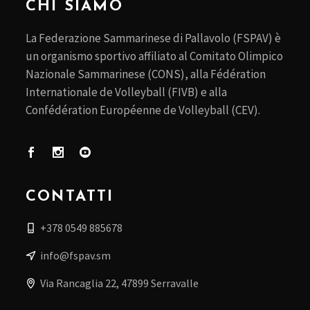
CHI SIAMO
La Federazione Sammarinese di Pallavolo (FSPAV) è
un organismo sportivo affiliato al Comitato Olimpico
Nazionale Sammarinese (CONS), alla Fédération
Internationale de Volleyball (FIVB) e alla
Confédération Européenne de Volleyball (CEV).
CONTATTI
+378 0549 885678
info@fspav.sm
Via Rancaglia 22, 47899 Serravalle