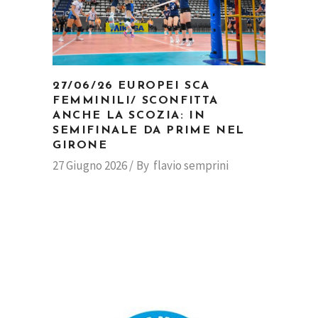
27/06/26 EUROPEI SCA
FEMMINILI/ SCONFITTA
ANCHE LA SCOZIA: IN
SEMIFINALE DA PRIME NEL
GIRONE
27 Giugno 2026
By
flavio semprini