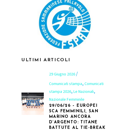
ULTIMI ARTICOLI
29 Giugno 2026
,
Comunicati stampa
Comunicati
,
,
stampa 2026
Le Nazionali
Nazionale Femminile
29/06/26 – EUROPEI
SCA FEMMINILI, SAN
MARINO ANCORA
D’ARGENTO: TITANE
BATTUTE AL TIE-BREAK