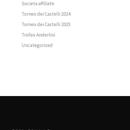
Societa affiliate
Torneo dei Castelli 2024
Torneo dei Castelli 2025
Trofeo Anderlini
Uncategorized