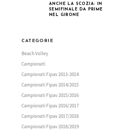
ANCHE LA SCOZIA: IN
SEMIFINALE DA PRIME
NEL GIRONE
CATEGORIE
Beach Volley
Campionati
Campionati Fipav 2013-2014
Campionati Fipav 2014/2015
Campionati Fipav 2015/2016
Campionati Fipav 2016/2017
Campionati Fipav 2017/2018
Campionati Fipav 2018/2019