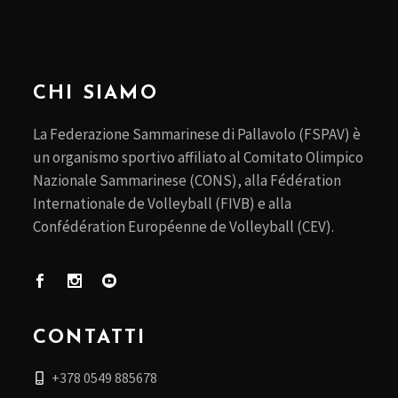
CHI SIAMO
La Federazione Sammarinese di Pallavolo (FSPAV) è
un organismo sportivo affiliato al Comitato Olimpico
Nazionale Sammarinese (CONS), alla Fédération
Internationale de Volleyball (FIVB) e alla
Confédération Européenne de Volleyball (CEV).
CONTATTI
+378 0549 885678