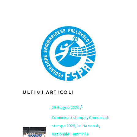
ULTIMI ARTICOLI
29 Giugno 2026
,
Comunicati stampa
Comunicati
,
,
stampa 2026
Le Nazionali
Nazionale Femminile