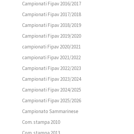
Campionati Fipav 2016/2017
Campionati Fipav 2017/2018
Campionati Fipav 2018/2019
Campionati Fipav 2019/2020
campionati Fipav 2020/2021
campionati Fipav 2021/2022
Campionati Fipav 2022/2023
Campionati Fipav 2023/2024
Campionati Fipav 2024/2025
Campionati Fipav 2025/2026
Campionato Sammarinese
Com. stampa 2010
Com. stampa 2013