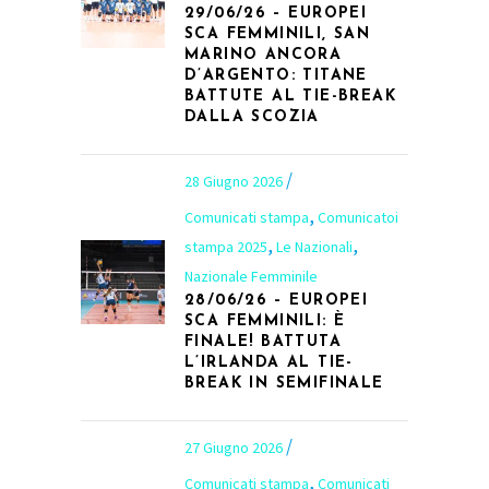
29/06/26 – EUROPEI
SCA FEMMINILI, SAN
MARINO ANCORA
D’ARGENTO: TITANE
BATTUTE AL TIE-BREAK
DALLA SCOZIA
28 Giugno 2026
,
Comunicati stampa
Comunicatoi
,
,
stampa 2025
Le Nazionali
Nazionale Femminile
28/06/26 – EUROPEI
SCA FEMMINILI: È
FINALE! BATTUTA
L’IRLANDA AL TIE-
BREAK IN SEMIFINALE
27 Giugno 2026
,
Comunicati stampa
Comunicati