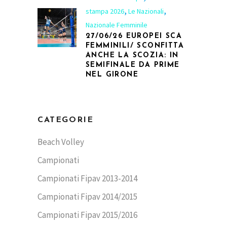
,
,
stampa 2026
Le Nazionali
Nazionale Femminile
27/06/26 EUROPEI SCA
FEMMINILI/ SCONFITTA
ANCHE LA SCOZIA: IN
SEMIFINALE DA PRIME
NEL GIRONE
CATEGORIE
Beach Volley
Campionati
Campionati Fipav 2013-2014
Campionati Fipav 2014/2015
Campionati Fipav 2015/2016