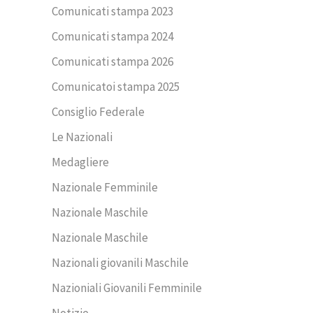
Comunicati stampa 2023
Comunicati stampa 2024
Comunicati stampa 2026
Comunicatoi stampa 2025
Consiglio Federale
Le Nazionali
Medagliere
Nazionale Femminile
Nazionale Maschile
Nazionale Maschile
Nazionali giovanili Maschile
Nazioniali Giovanili Femminile
Notizie