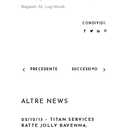
Magalotti. All. Luigi Morolli.
CONDIVIDI:
PRECEDENTE
SUCCESSIVO
ALTRE NEWS
22/12/13 – TITAN SERVICES
BATTE JOLLY RAVENNA;