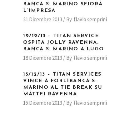
BANCA S. MARINO SFIORA
L’IMPRESA
21 Dicembre 2013
By
flavio semprini
19/12/13 – TITAN SERVICE
OSPITA JOLLY RAVENNA.
BANCA S. MARINO A LUGO
18 Dicembre 2013
By
flavio semprini
15/12/13 – TITAN SERVICES
VINCE A FORLÌBANCA S.
MARINO AL TIE BREAK SU
MATTEI RAVENNA
15 Dicembre 2013
By
flavio semprini