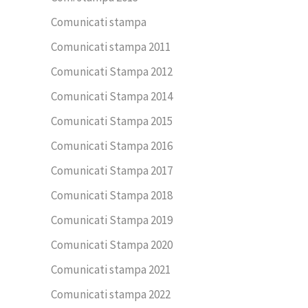
Comunicati stampa
Comunicati stampa 2011
Comunicati Stampa 2012
Comunicati Stampa 2014
Comunicati Stampa 2015
Comunicati Stampa 2016
Comunicati Stampa 2017
Comunicati Stampa 2018
Comunicati Stampa 2019
Comunicati Stampa 2020
Comunicati stampa 2021
Comunicati stampa 2022