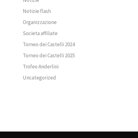
Notizie flash
Organizzazione
Societa affiliate
Torneo dei Castelli 2024
Torneo dei Castelli 2025
Trofeo Anderlini
Uncategorized