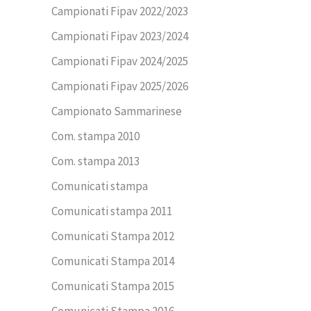
Campionati Fipav 2022/2023
Campionati Fipav 2023/2024
Campionati Fipav 2024/2025
Campionati Fipav 2025/2026
Campionato Sammarinese
Com. stampa 2010
Com. stampa 2013
Comunicati stampa
Comunicati stampa 2011
Comunicati Stampa 2012
Comunicati Stampa 2014
Comunicati Stampa 2015
Comunicati Stampa 2016