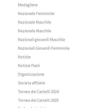
Medagliere
Nazionale Femminile
Nazionale Maschile
Nazionale Maschile
Nazionali giovanili Maschile
Nazioniali Giovanili Femminile
Notizie
Notizie flash
Organizzazione
Societa affiliate
Torneo dei Castelli 2024
Torneo dei Castelli 2025