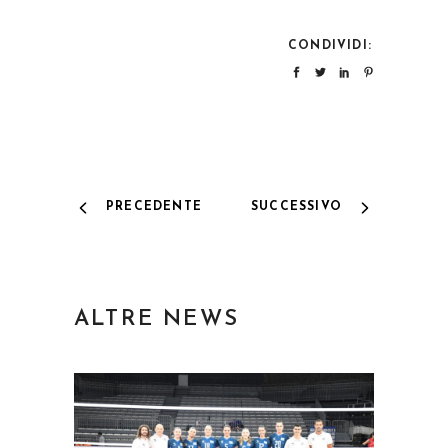
CONDIVIDI:
PRECEDENTE
SUCCESSIVO
ALTRE NEWS