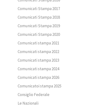
Comunicati Stampa 2017
Comunicati Stampa 2018
Comunicati Stampa 2019
Comunicati Stampa 2020
Comunicati stampa 2021
Comunicati stampa 2022
Comunicati stampa 2023
Comunicati stampa 2024
Comunicati stampa 2026
Comunicatoi stampa 2025
Consiglio Federale
Le Nazionali