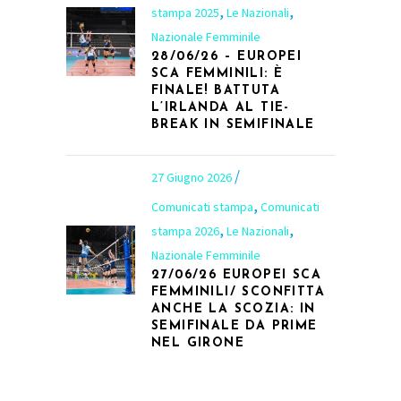
,
,
stampa 2025
Le Nazionali
Nazionale Femminile
28/06/26 – EUROPEI
SCA FEMMINILI: È
FINALE! BATTUTA
L’IRLANDA AL TIE-
BREAK IN SEMIFINALE
27 Giugno 2026
,
Comunicati stampa
Comunicati
,
,
stampa 2026
Le Nazionali
Nazionale Femminile
27/06/26 EUROPEI SCA
FEMMINILI/ SCONFITTA
ANCHE LA SCOZIA: IN
SEMIFINALE DA PRIME
NEL GIRONE