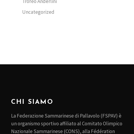
Trofeo Anderlini
Uncategorized
CHI SIAMO
La Federazione Sammarinese di Pallavolo (FSPAV) è
un organismo sportivo affiliato al Comitato Olimpico
Nazionale Sammarinese (CONS), alla Fédération