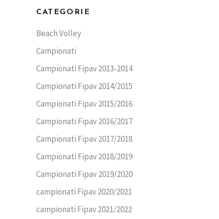
CATEGORIE
Beach Volley
Campionati
Campionati Fipav 2013-2014
Campionati Fipav 2014/2015
Campionati Fipav 2015/2016
Campionati Fipav 2016/2017
Campionati Fipav 2017/2018
Campionati Fipav 2018/2019
Campionati Fipav 2019/2020
campionati Fipav 2020/2021
campionati Fipav 2021/2022