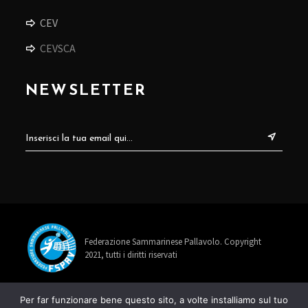
CEV
CEVSCA
NEWSLETTER
Federazione Sammarinese Pallavolo. Copyright
2021, tutti i diritti riservati
info@fspav.sm
Per far funzionare bene questo sito, a volte installiamo sul tuo