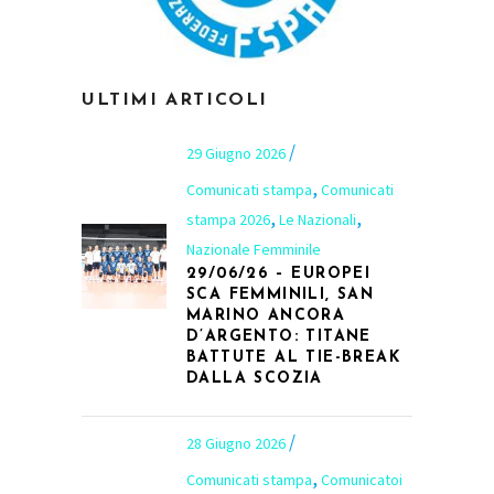
ULTIMI ARTICOLI
29 Giugno 2026
,
Comunicati stampa
Comunicati
,
,
stampa 2026
Le Nazionali
Nazionale Femminile
29/06/26 – EUROPEI
SCA FEMMINILI, SAN
MARINO ANCORA
D’ARGENTO: TITANE
BATTUTE AL TIE-BREAK
DALLA SCOZIA
28 Giugno 2026
,
Comunicati stampa
Comunicatoi