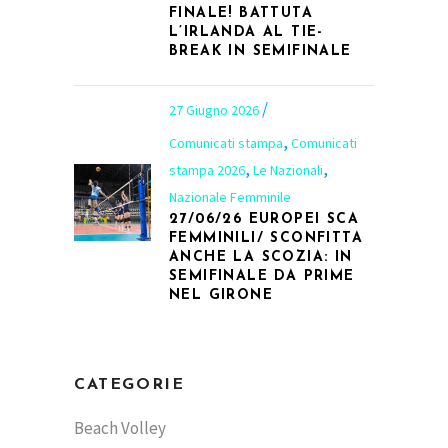
FINALE! BATTUTA
L’IRLANDA AL TIE-
BREAK IN SEMIFINALE
27 Giugno 2026
,
Comunicati stampa
Comunicati
,
,
stampa 2026
Le Nazionali
Nazionale Femminile
27/06/26 EUROPEI SCA
FEMMINILI/ SCONFITTA
ANCHE LA SCOZIA: IN
SEMIFINALE DA PRIME
NEL GIRONE
CATEGORIE
Beach Volley