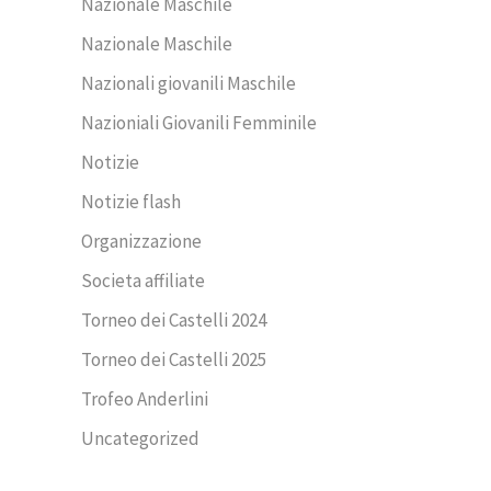
Nazionale Maschile
Nazionale Maschile
Nazionali giovanili Maschile
Nazioniali Giovanili Femminile
Notizie
Notizie flash
Organizzazione
Societa affiliate
Torneo dei Castelli 2024
Torneo dei Castelli 2025
Trofeo Anderlini
Uncategorized