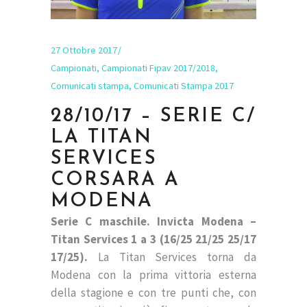
27 Ottobre 2017
Campionati
,
Campionati Fipav 2017/2018
,
Comunicati stampa
,
Comunicati Stampa 2017
28/10/17 – SERIE C/
LA TITAN
SERVICES
CORSARA A
MODENA
Serie C maschile. Invicta Modena –
Titan Services 1 a 3 (16/25 21/25 25/17
17/25).
La Titan Services torna da
Modena con la prima vittoria esterna
della stagione e con tre punti che, con