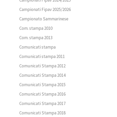
Campionati Fipav 2025/2026
Campionato Sammarinese
Com. stampa 2010
Com. stampa 2013
Comunicati stampa
Comunicati stampa 2011
Comunicati Stampa 2012
Comunicati Stampa 2014
Comunicati Stampa 2015
Comunicati Stampa 2016
Comunicati Stampa 2017
Comunicati Stampa 2018