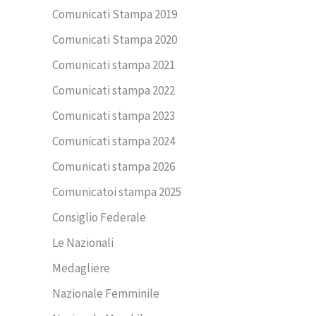
Comunicati Stampa 2019
Comunicati Stampa 2020
Comunicati stampa 2021
Comunicati stampa 2022
Comunicati stampa 2023
Comunicati stampa 2024
Comunicati stampa 2026
Comunicatoi stampa 2025
Consiglio Federale
Le Nazionali
Medagliere
Nazionale Femminile