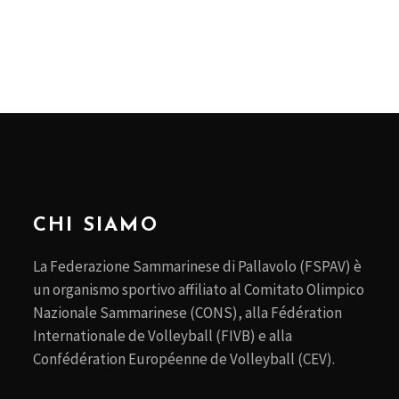
CHI SIAMO
La Federazione Sammarinese di Pallavolo (FSPAV) è
un organismo sportivo affiliato al Comitato Olimpico
Nazionale Sammarinese (CONS), alla Fédération
Internationale de Volleyball (FIVB) e alla
Confédération Européenne de Volleyball (CEV).