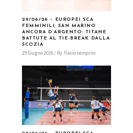
29/06/26 – EUROPEI SCA
FEMMINILI, SAN MARINO
ANCORA D’ARGENTO: TITANE
BATTUTE AL TIE-BREAK DALLA
SCOZIA
29 Giugno 2026
By
flavio semprini