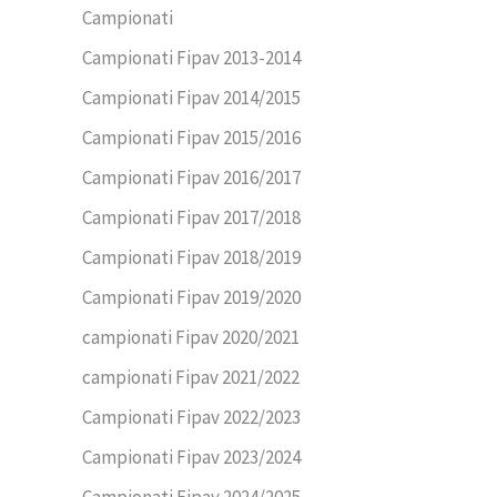
Campionati
Campionati Fipav 2013-2014
Campionati Fipav 2014/2015
Campionati Fipav 2015/2016
Campionati Fipav 2016/2017
Campionati Fipav 2017/2018
Campionati Fipav 2018/2019
Campionati Fipav 2019/2020
campionati Fipav 2020/2021
campionati Fipav 2021/2022
Campionati Fipav 2022/2023
Campionati Fipav 2023/2024
Campionati Fipav 2024/2025