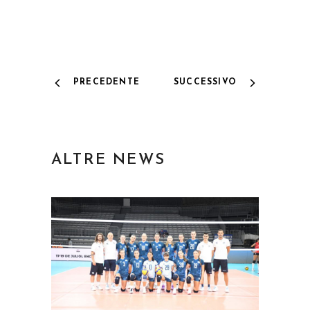
PRECEDENTE
SUCCESSIVO
ALTRE NEWS