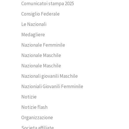
Comunicatoi stampa 2025
Consiglio Federale
Le Nazionali
Medagliere
Nazionale Femminile
Nazionale Maschile
Nazionale Maschile
Nazionali giovanili Maschile
Nazioniali Giovanili Femminile
Notizie
Notizie flash
Organizzazione
Societa affiliate