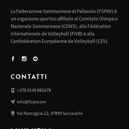
La Federazione Sammarinese di Pallavolo (FSPAV) è
un organismo sportivo affiliato al Comitato Olimpico
Nazionale Sammarinese (CONS), alla Fédération
Internationale de Volleyball (FIVB) e alla
Confédération Européenne de Volleyball (CEV).
CONTATTI
+378 0549 885678
info@fspav.sm
Via Rancaglia 22, 47899 Serravalle