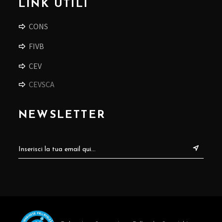
LINK UTILI
CONS
FIVB
CEV
CEVSCA
NEWSLETTER