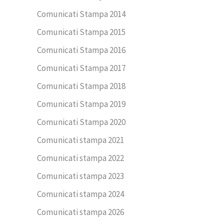
Comunicati Stampa 2014
Comunicati Stampa 2015
Comunicati Stampa 2016
Comunicati Stampa 2017
Comunicati Stampa 2018
Comunicati Stampa 2019
Comunicati Stampa 2020
Comunicati stampa 2021
Comunicati stampa 2022
Comunicati stampa 2023
Comunicati stampa 2024
Comunicati stampa 2026