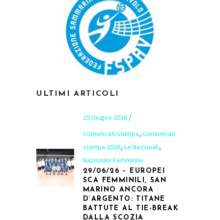
ULTIMI ARTICOLI
29 Giugno 2026
,
Comunicati stampa
Comunicati
,
,
stampa 2026
Le Nazionali
Nazionale Femminile
29/06/26 – EUROPEI
SCA FEMMINILI, SAN
MARINO ANCORA
D’ARGENTO: TITANE
BATTUTE AL TIE-BREAK
DALLA SCOZIA