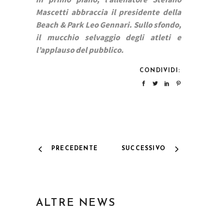
Mascetti abbraccia il presidente della
Beach & Park Leo Gennari. Sullo sfondo,
il mucchio selvaggio degli atleti e
l’applauso del pubblico.
CONDIVIDI:
PRECEDENTE
SUCCESSIVO
ALTRE NEWS