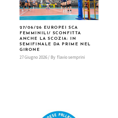
27/06/26 EUROPEI SCA
FEMMINILI/ SCONFITTA
ANCHE LA SCOZIA: IN
SEMIFINALE DA PRIME NEL
GIRONE
27 Giugno 2026
By
flavio semprini