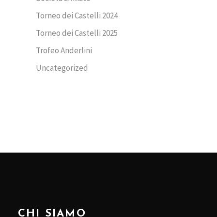
Torneo dei Castelli 2024
Torneo dei Castelli 2025
Trofeo Anderlini
Uncategorized
CHI SIAMO