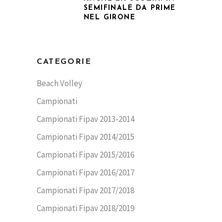
SEMIFINALE DA PRIME
NEL GIRONE
CATEGORIE
Beach Volley
Campionati
Campionati Fipav 2013-2014
Campionati Fipav 2014/2015
Campionati Fipav 2015/2016
Campionati Fipav 2016/2017
Campionati Fipav 2017/2018
Campionati Fipav 2018/2019