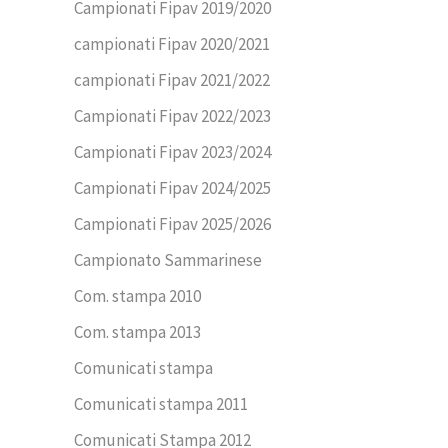
Campionati Fipav 2019/2020
campionati Fipav 2020/2021
campionati Fipav 2021/2022
Campionati Fipav 2022/2023
Campionati Fipav 2023/2024
Campionati Fipav 2024/2025
Campionati Fipav 2025/2026
Campionato Sammarinese
Com. stampa 2010
Com. stampa 2013
Comunicati stampa
Comunicati stampa 2011
Comunicati Stampa 2012