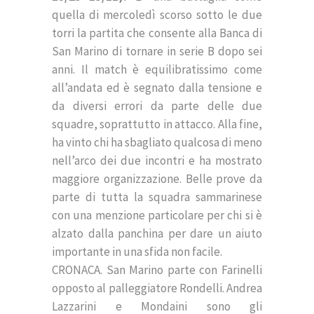
quella di mercoledì scorso sotto le due
torri la partita che consente alla Banca di
San Marino di tornare in serie B dopo sei
anni. Il match è equilibratissimo come
all’andata ed è segnato dalla tensione e
da diversi errori da parte delle due
squadre, soprattutto in attacco. Alla fine,
ha vinto chi ha sbagliato qualcosa di meno
nell’arco dei due incontri e ha mostrato
maggiore organizzazione. Belle prove da
parte di tutta la squadra sammarinese
con una menzione particolare per chi si è
alzato dalla panchina per dare un aiuto
importante in una sfida non facile.
CRONACA. San Marino parte con Farinelli
opposto al palleggiatore Rondelli. Andrea
Lazzarini e Mondaini sono gli