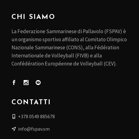
CHI SIAMO
La Federazione Sammarinese di Pallavolo (FSPAV) è
un organismo sportivo affiliato al Comitato Olimpico
Nazionale Sammarinese (CONS), alla Fédération
Internationale de Volleyball (FIVB) e alla
Confédération Européenne de Volleyball (CEV).
CONTATTI
+378 0549 885678
info@fspav.sm