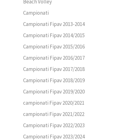
Beach Volley
Campionati
Campionati Fipav 2013-2014
Campionati Fipav 2014/2015
Campionati Fipav 2015/2016
Campionati Fipav 2016/2017
Campionati Fipav 2017/2018
Campionati Fipav 2018/2019
Campionati Fipav 2019/2020
campionati Fipav 2020/2021
campionati Fipav 2021/2022
Campionati Fipav 2022/2023
Campionati Fipav 2023/2024