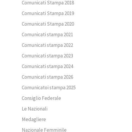
Comunicati Stampa 2018
Comunicati Stampa 2019
Comunicati Stampa 2020
Comunicati stampa 2021
Comunicati stampa 2022
Comunicati stampa 2023
Comunicati stampa 2024
Comunicati stampa 2026
Comunicatoi stampa 2025
Consiglio Federale
Le Nazionali
Medagliere
Nazionale Femminile