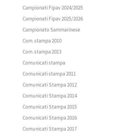
Campionati Fipav 2024/2025
Campionati Fipav 2025/2026
Campionato Sammarinese
Com. stampa 2010
Com. stampa 2013
Comunicati stampa
Comunicati stampa 2011
Comunicati Stampa 2012
Comunicati Stampa 2014
Comunicati Stampa 2015
Comunicati Stampa 2016
Comunicati Stampa 2017