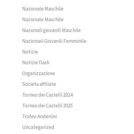
Nazionale Maschile
Nazionale Maschile
Nazionali giovanili Maschile
Nazioniali Giovanili Femminile
Notizie
Notizie flash
Organizzazione
Societa affiliate
Torneo dei Castelli 2024
Torneo dei Castelli 2025
Trofeo Anderlini
Uncategorized