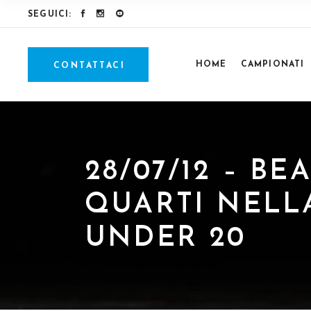
SEGUICI:
HOME
CAMPIONATI
CONTATTACI
28/07/12 – B
QUARTI NELLA
UNDER 20