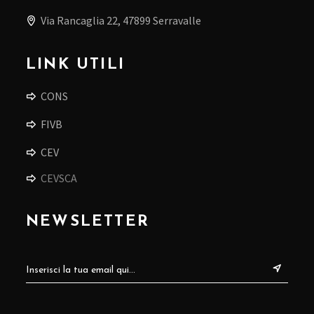
Via Rancaglia 22, 47899 Serravalle
LINK UTILI
CONS
FIVB
CEV
CEVSCA
NEWSLETTER