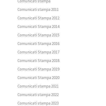
Comunicati stampa
Comunicati stampa 2011
Comunicati Stampa 2012
Comunicati Stampa 2014
Comunicati Stampa 2015
Comunicati Stampa 2016
Comunicati Stampa 2017
Comunicati Stampa 2018
Comunicati Stampa 2019
Comunicati Stampa 2020
Comunicati stampa 2021
Comunicati stampa 2022
Comunicati stampa 2023