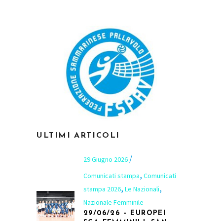
ULTIMI ARTICOLI
29 Giugno 2026
,
Comunicati stampa
Comunicati
,
,
stampa 2026
Le Nazionali
Nazionale Femminile
29/06/26 – EUROPEI