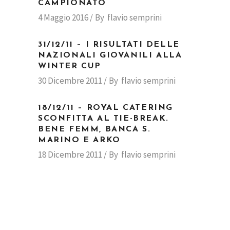
CAMPIONATO
4 Maggio 2016
By
flavio semprini
31/12/11 – I RISULTATI DELLE
NAZIONALI GIOVANILI ALLA
WINTER CUP
30 Dicembre 2011
By
flavio semprini
18/12/11 – ROYAL CATERING
SCONFITTA AL TIE-BREAK.
BENE FEMM, BANCA S.
MARINO E ARKO
18 Dicembre 2011
By
flavio semprini