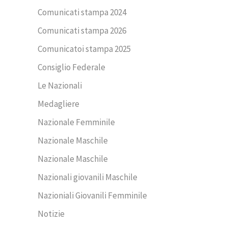
Comunicati stampa 2024
Comunicati stampa 2026
Comunicatoi stampa 2025
Consiglio Federale
Le Nazionali
Medagliere
Nazionale Femminile
Nazionale Maschile
Nazionale Maschile
Nazionali giovanili Maschile
Nazioniali Giovanili Femminile
Notizie