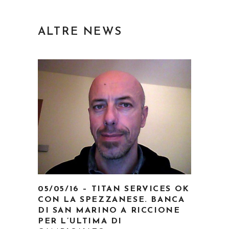
ALTRE NEWS
05/05/16 – TITAN SERVICES OK
CON LA SPEZZANESE. BANCA
DI SAN MARINO A RICCIONE
PER L’ULTIMA DI