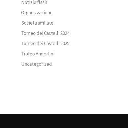
Notizie flash
Organizzazione
Societa affiliate
Torneo dei Castelli 2024
Torneo dei Castelli 2025
Trofeo Anderlini
Uncategorized