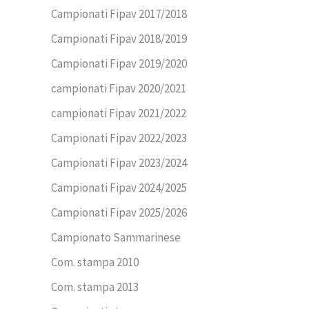
Campionati Fipav 2017/2018
Campionati Fipav 2018/2019
Campionati Fipav 2019/2020
campionati Fipav 2020/2021
campionati Fipav 2021/2022
Campionati Fipav 2022/2023
Campionati Fipav 2023/2024
Campionati Fipav 2024/2025
Campionati Fipav 2025/2026
Campionato Sammarinese
Com. stampa 2010
Com. stampa 2013