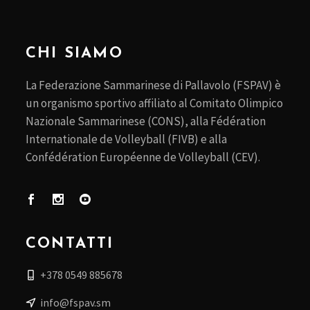
CHI SIAMO
La Federazione Sammarinese di Pallavolo (FSPAV) è
un organismo sportivo affiliato al Comitato Olimpico
Nazionale Sammarinese (CONS), alla Fédération
Internationale de Volleyball (FIVB) e alla
Confédération Européenne de Volleyball (CEV).
CONTATTI
+378 0549 885678
info@fspav.sm