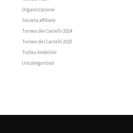
Organizzazione
Societa affiliate
Torneo dei Castelli 2024
Torneo dei Castelli 2025
Trofeo Anderlini
Uncategorized