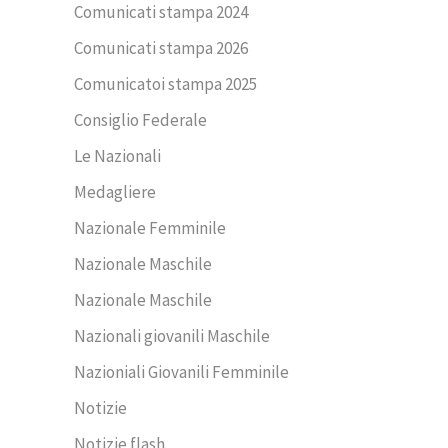
Comunicati stampa 2024
Comunicati stampa 2026
Comunicatoi stampa 2025
Consiglio Federale
Le Nazionali
Medagliere
Nazionale Femminile
Nazionale Maschile
Nazionale Maschile
Nazionali giovanili Maschile
Nazioniali Giovanili Femminile
Notizie
Notizie flash