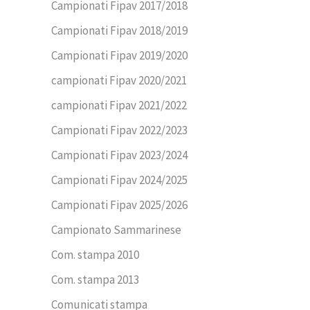
Campionati Fipav 2017/2018
Campionati Fipav 2018/2019
Campionati Fipav 2019/2020
campionati Fipav 2020/2021
campionati Fipav 2021/2022
Campionati Fipav 2022/2023
Campionati Fipav 2023/2024
Campionati Fipav 2024/2025
Campionati Fipav 2025/2026
Campionato Sammarinese
Com. stampa 2010
Com. stampa 2013
Comunicati stampa