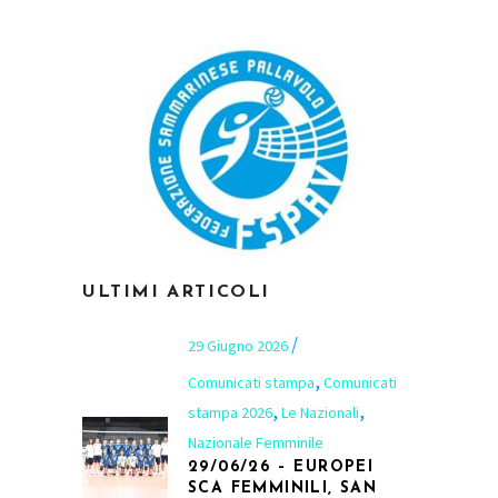
ULTIMI ARTICOLI
29 Giugno 2026
,
Comunicati stampa
Comunicati
,
,
stampa 2026
Le Nazionali
Nazionale Femminile
29/06/26 – EUROPEI
SCA FEMMINILI, SAN