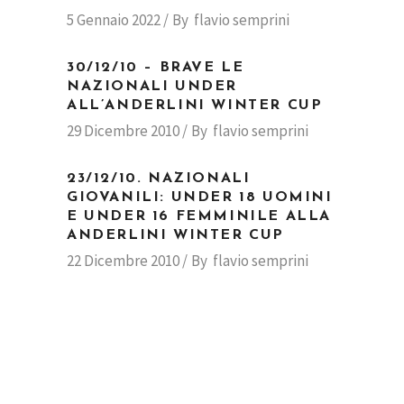
5 Gennaio 2022
By
flavio semprini
30/12/10 – BRAVE LE
NAZIONALI UNDER
ALL’ANDERLINI WINTER CUP
29 Dicembre 2010
By
flavio semprini
23/12/10. NAZIONALI
GIOVANILI: UNDER 18 UOMINI
E UNDER 16 FEMMINILE ALLA
ANDERLINI WINTER CUP
22 Dicembre 2010
By
flavio semprini