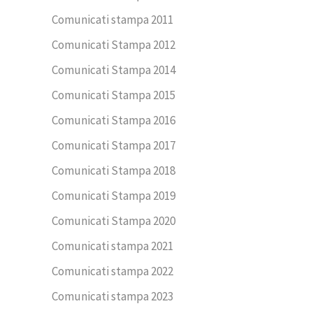
Comunicati stampa 2011
Comunicati Stampa 2012
Comunicati Stampa 2014
Comunicati Stampa 2015
Comunicati Stampa 2016
Comunicati Stampa 2017
Comunicati Stampa 2018
Comunicati Stampa 2019
Comunicati Stampa 2020
Comunicati stampa 2021
Comunicati stampa 2022
Comunicati stampa 2023