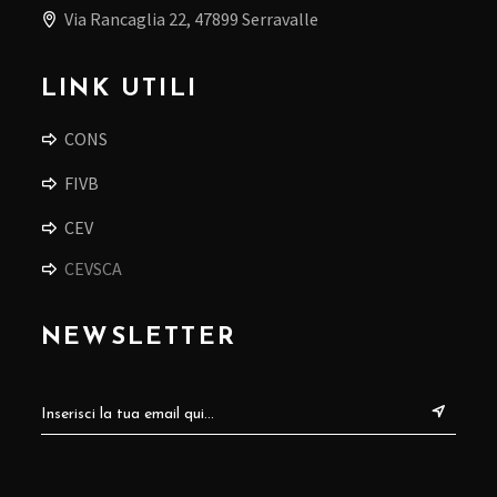
Via Rancaglia 22, 47899 Serravalle
LINK UTILI
CONS
FIVB
CEV
CEVSCA
NEWSLETTER