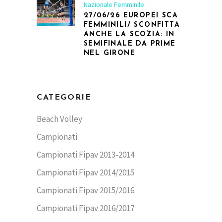
Nazionale Femminile
27/06/26 EUROPEI SCA
FEMMINILI/ SCONFITTA
ANCHE LA SCOZIA: IN
SEMIFINALE DA PRIME
NEL GIRONE
CATEGORIE
Beach Volley
Campionati
Campionati Fipav 2013-2014
Campionati Fipav 2014/2015
Campionati Fipav 2015/2016
Campionati Fipav 2016/2017