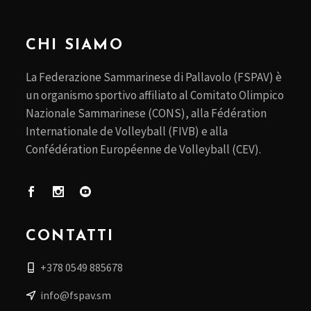
CHI SIAMO
La Federazione Sammarinese di Pallavolo (FSPAV) è
un organismo sportivo affiliato al Comitato Olimpico
Nazionale Sammarinese (CONS), alla Fédération
Internationale de Volleyball (FIVB) e alla
Confédération Européenne de Volleyball (CEV).
CONTATTI
+378 0549 885678
info@fspav.sm