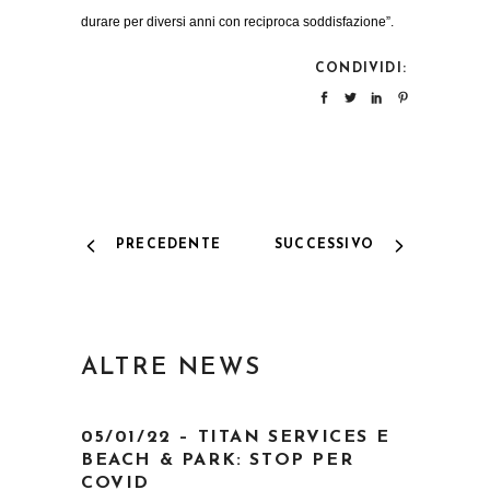
durare per diversi anni con reciproca soddisfazione”.
CONDIVIDI:
PRECEDENTE
SUCCESSIVO
ALTRE NEWS
05/01/22 – TITAN SERVICES E
BEACH & PARK: STOP PER
COVID