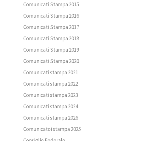
Comunicati Stampa 2015
Comunicati Stampa 2016
Comunicati Stampa 2017
Comunicati Stampa 2018
Comunicati Stampa 2019
Comunicati Stampa 2020
Comunicati stampa 2021
Comunicati stampa 2022
Comunicati stampa 2023
Comunicati stampa 2024
Comunicati stampa 2026
Comunicatoi stampa 2025
Consiglio Federale