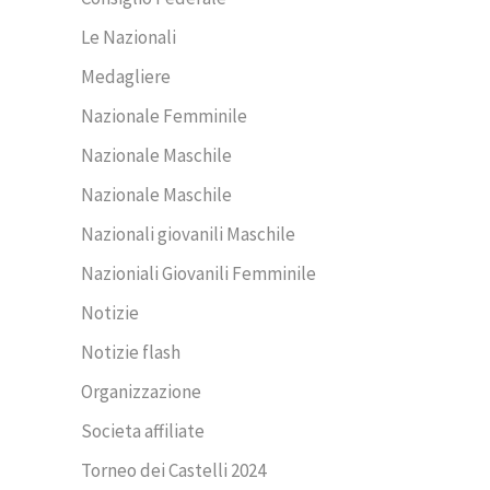
Le Nazionali
Medagliere
Nazionale Femminile
Nazionale Maschile
Nazionale Maschile
Nazionali giovanili Maschile
Nazioniali Giovanili Femminile
Notizie
Notizie flash
Organizzazione
Societa affiliate
Torneo dei Castelli 2024