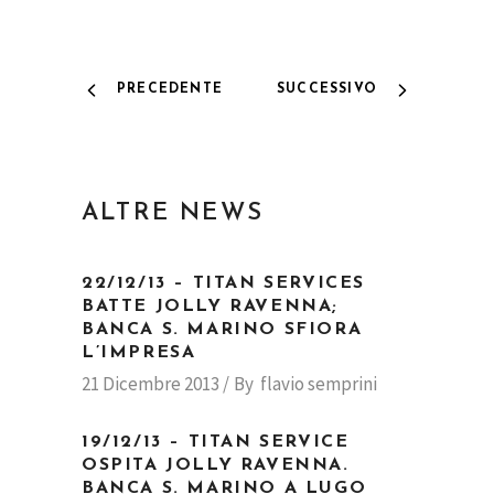
PRECEDENTE
SUCCESSIVO
ALTRE NEWS
22/12/13 – TITAN SERVICES
BATTE JOLLY RAVENNA;
BANCA S. MARINO SFIORA
L’IMPRESA
21 Dicembre 2013
By
flavio semprini
19/12/13 – TITAN SERVICE
OSPITA JOLLY RAVENNA.
BANCA S. MARINO A LUGO