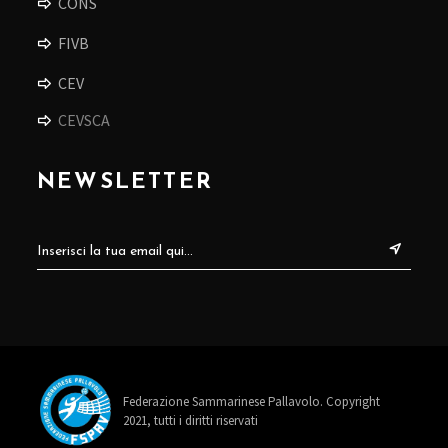
CONS
FIVB
CEV
CEVSCA
NEWSLETTER
Federazione Sammarinese Pallavolo. Copyright
2021, tutti i diritti riservati