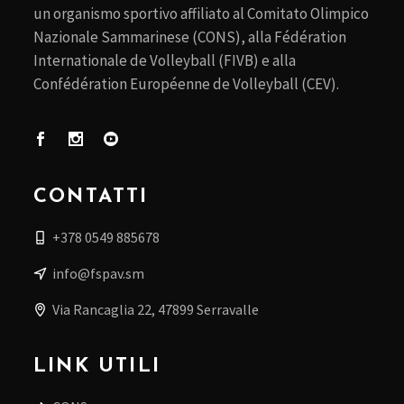
un organismo sportivo affiliato al Comitato Olimpico
Nazionale Sammarinese (CONS), alla Fédération
Internationale de Volleyball (FIVB) e alla
Confédération Européenne de Volleyball (CEV).
CONTATTI
+378 0549 885678
info@fspav.sm
Via Rancaglia 22, 47899 Serravalle
LINK UTILI