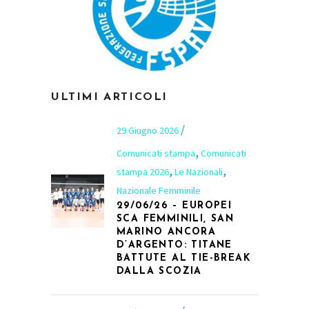
ULTIMI ARTICOLI
29 Giugno 2026
,
Comunicati stampa
Comunicati
,
,
stampa 2026
Le Nazionali
Nazionale Femminile
29/06/26 – EUROPEI
SCA FEMMINILI, SAN
MARINO ANCORA
D’ARGENTO: TITANE
BATTUTE AL TIE-BREAK
DALLA SCOZIA