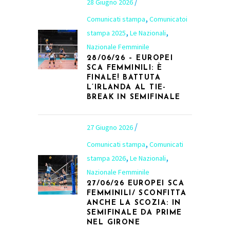
28 Giugno 2026
,
Comunicati stampa
Comunicatoi
,
,
stampa 2025
Le Nazionali
Nazionale Femminile
28/06/26 – EUROPEI
SCA FEMMINILI: È
FINALE! BATTUTA
L’IRLANDA AL TIE-
BREAK IN SEMIFINALE
27 Giugno 2026
,
Comunicati stampa
Comunicati
,
,
stampa 2026
Le Nazionali
Nazionale Femminile
27/06/26 EUROPEI SCA
FEMMINILI/ SCONFITTA
ANCHE LA SCOZIA: IN
SEMIFINALE DA PRIME
NEL GIRONE