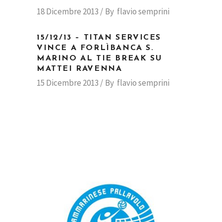
18 Dicembre 2013
By
flavio semprini
15/12/13 – TITAN SERVICES
VINCE A FORLÌBANCA S.
MARINO AL TIE BREAK SU
MATTEI RAVENNA
15 Dicembre 2013
By
flavio semprini