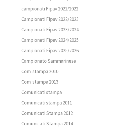
campionati Fipav 2021/2022
Campionati Fipav 2022/2023
Campionati Fipav 2023/2024
Campionati Fipav 2024/2025
Campionati Fipav 2025/2026
Campionato Sammarinese
Com. stampa 2010
Com. stampa 2013
Comunicati stampa
Comunicati stampa 2011
Comunicati Stampa 2012
Comunicati Stampa 2014