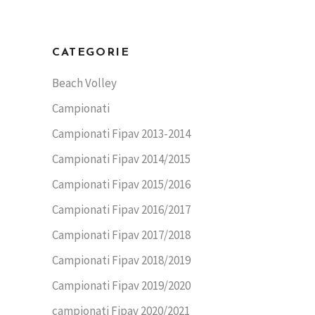
CATEGORIE
Beach Volley
Campionati
Campionati Fipav 2013-2014
Campionati Fipav 2014/2015
Campionati Fipav 2015/2016
Campionati Fipav 2016/2017
Campionati Fipav 2017/2018
Campionati Fipav 2018/2019
Campionati Fipav 2019/2020
campionati Fipav 2020/2021